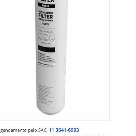
gendamento pelo SAC:
11 3641-6993