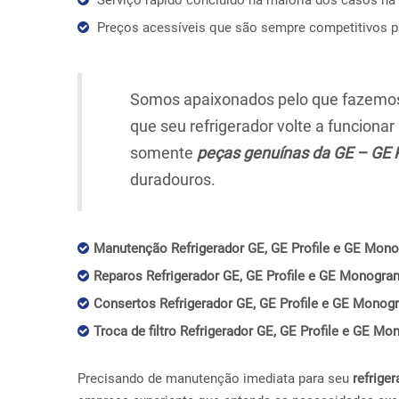
Preços acessíveis que são sempre competitivos 
Somos apaixonados pelo que fazemos,
que seu refrigerador volte a funciona
somente
peças genuínas da GE – GE 
duradouros.
Manutenção Refrigerador GE, GE Profile e GE Mono
Reparos Refrigerador GE, GE Profile e GE Monogram
Consertos Refrigerador GE, GE Profile e GE Monogr
Troca de filtro Refrigerador GE, GE Profile e GE Mo
Precisando de manutenção imediata para seu
refriger