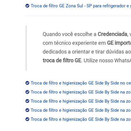
Troca de filtro GE Zona Sul - SP para refrigerador e 
Quando você escolhe a
Credenciada
,
com técnico experiente em
GE import
dedicados a orientar e tirar dúvidas 
troca de filtro GE
. Utilize nosso Whats
Troca de filtro e higienização GE Side By Side no c
Troca de filtro e higienização GE Side By Side na z
Troca de filtro e higienização GE Side By Side na zo
Troca de filtro e higienização GE Side By Side na z
Troca de filtro e higienização GE Side By Side na zo