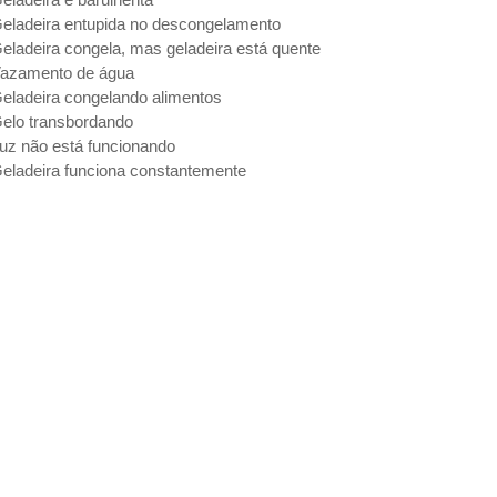
eladeira entupida no descongelamento
eladeira congela, mas geladeira está quente
azamento de água
eladeira congelando alimentos
elo transbordando
uz não está funcionando
eladeira funciona constantemente