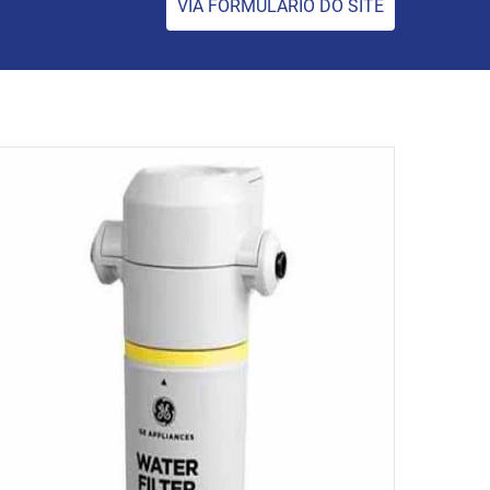
VIA FORMULÁRIO DO SITE