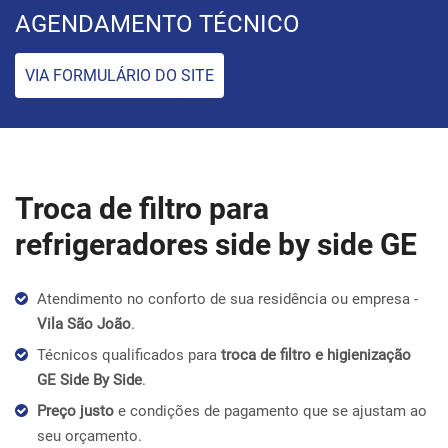
AGENDAMENTO TÉCNICO
VIA FORMULÁRIO DO SITE
Troca de filtro para
refrigeradores side by side GE
Atendimento no conforto de sua residência ou empresa -
Vila São João
.
Técnicos qualificados para
troca de filtro e higienização
GE Side By Side
.
Preço justo
e condições de pagamento que se ajustam ao
seu orçamento.