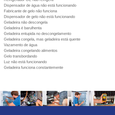
Dispensador de água não está funcionando
Fabricante de gelo não funciona
Dispensador de gelo não está funcionando
Geladeira não descongela
Geladeira é barulhenta
Geladeira entupida no descongelamento
Geladeira congela, mas geladeira está quente
Vazamento de água
Geladeira congelando alimentos
Gelo transbordando
Luz não está funcionando
Geladeira funciona constantemente