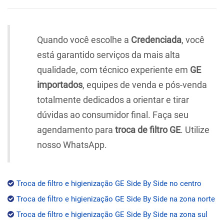
Quando você escolhe a
Credenciada
, você
está garantido serviços da mais alta
qualidade, com técnico experiente em
GE
importados
, equipes de venda e pós-venda
totalmente dedicados a orientar e tirar
dúvidas ao consumidor final. Faça seu
agendamento para
troca de filtro GE
. Utilize
nosso WhatsApp.
Troca de filtro e higienização GE Side By Side no centro
Troca de filtro e higienização GE Side By Side na zona norte
Troca de filtro e higienização GE Side By Side na zona sul