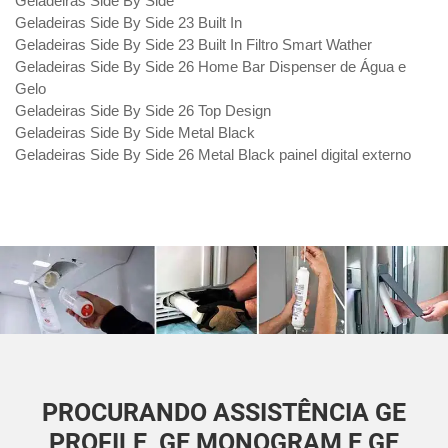
Geladeiras Side By Side
Geladeiras Side By Side 23 Built In
Geladeiras Side By Side 23 Built In Filtro Smart Wather
Geladeiras Side By Side 26 Home Bar Dispenser de Água e
Gelo
Geladeiras Side By Side 26 Top Design
Geladeiras Side By Side Metal Black
Geladeiras Side By Side 26 Metal Black painel digital externo
PROCURANDO ASSISTÊNCIA GE
PROFILE, GE MONOGRAM E GE