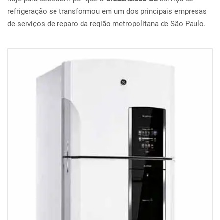
refrigeração se transformou em um dos principais empresas
de serviços de reparo da região metropolitana de São Paulo.