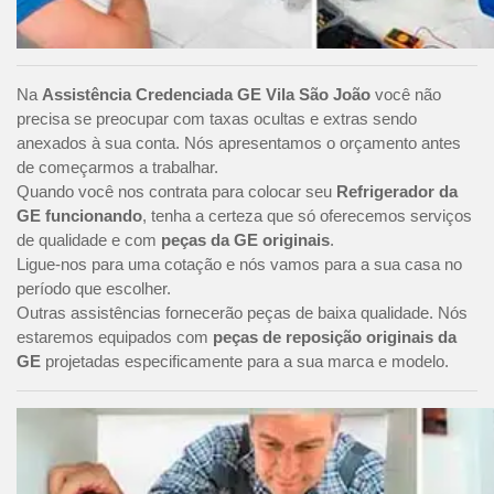
Na
Assistência Credenciada GE Vila São João
você não
precisa se preocupar com taxas ocultas e extras sendo
anexados à sua conta. Nós apresentamos o orçamento antes
de começarmos a trabalhar.
Quando você nos contrata para colocar seu
Refrigerador da
GE funcionando
, tenha a certeza que só oferecemos serviços
de qualidade e com
peças da GE originais
.
Ligue-nos para uma cotação e nós vamos para a sua casa no
período que escolher.
Outras assistências fornecerão peças de baixa qualidade. Nós
estaremos equipados com
peças de reposição originais da
GE
projetadas especificamente para a sua marca e modelo.