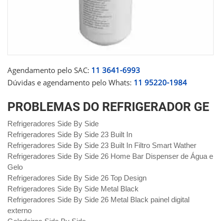
Agendamento pelo SAC:
11 3641-6993
Dúvidas e agendamento pelo Whats:
11 95220-1984
PROBLEMAS DO REFRIGERADOR GE
Refrigeradores Side By Side
Refrigeradores Side By Side 23 Built In
Refrigeradores Side By Side 23 Built In Filtro Smart Wather
Refrigeradores Side By Side 26 Home Bar Dispenser de Água e
Gelo
Refrigeradores Side By Side 26 Top Design
Refrigeradores Side By Side Metal Black
Refrigeradores Side By Side 26 Metal Black painel digital
externo