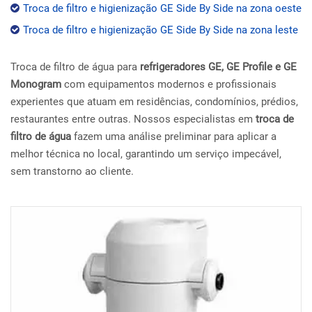
Troca de filtro e higienização GE Side By Side na zona oeste
Troca de filtro e higienização GE Side By Side na zona leste
Troca de filtro de água para
refrigeradores GE, GE Profile e GE
Monogram
com equipamentos modernos e profissionais
experientes que atuam em residências, condomínios, prédios,
restaurantes entre outras. Nossos especialistas em
troca de
filtro de água
fazem uma análise preliminar para aplicar a
melhor técnica no local, garantindo um serviço impecável,
sem transtorno ao cliente.