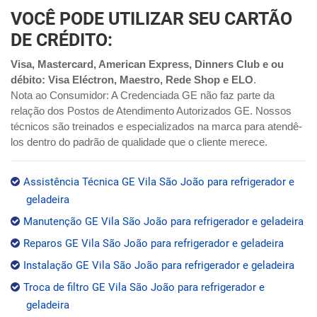
VOCÊ PODE UTILIZAR SEU CARTÃO
DE CRÉDITO:
Visa, Mastercard, American Express, Dinners Club e ou
débito: Visa Eléctron, Maestro, Rede Shop e ELO
.
Nota ao Consumidor: A Credenciada GE não faz parte da
relação dos Postos de Atendimento Autorizados GE. Nossos
técnicos são treinados e especializados na marca para atendê-
los dentro do padrão de qualidade que o cliente merece.
Assistência Técnica GE Vila São João para refrigerador e
geladeira
Manutenção GE Vila São João para refrigerador e geladeira
Reparos GE Vila São João para refrigerador e geladeira
Instalação GE Vila São João para refrigerador e geladeira
Troca de filtro GE Vila São João para refrigerador e
geladeira