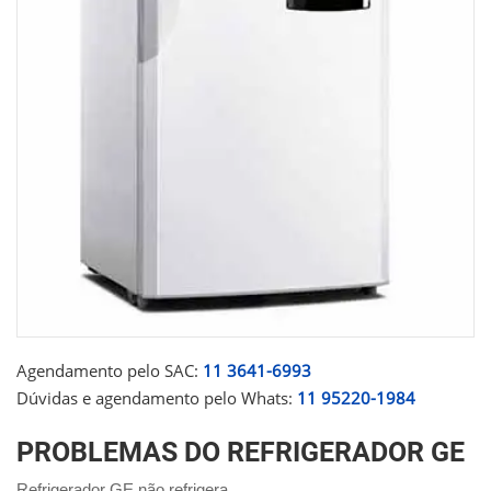
Agendamento pelo SAC:
11 3641-6993
Dúvidas e agendamento pelo Whats:
11 95220-1984
PROBLEMAS DO REFRIGERADOR GE
Refrigerador GE não refrigera