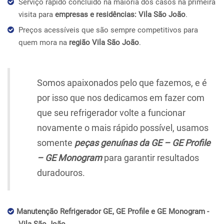
Serviço rápido concluído na maioria dos casos na primeira
visita para
empresas e residências: Vila São João
.
Preços acessíveis que são sempre competitivos para
quem mora na
região Vila São João
.
Somos apaixonados pelo que fazemos, e é
por isso que nos dedicamos em fazer com
que seu refrigerador volte a funcionar
novamente o mais rápido possível, usamos
somente
peças genuínas da GE – GE Profile
– GE Monogram
para garantir resultados
duradouros.
Manutenção Refrigerador GE, GE Profile e GE Monogram -