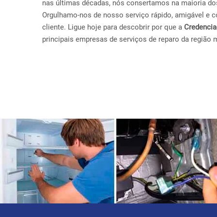
nas últimas décadas, nós consertamos na maioria do
Orgulhamo-nos de nosso serviço rápido, amigável e con
cliente. Ligue hoje para descobrir por que a
Credenci
principais empresas de serviços de reparo da região 