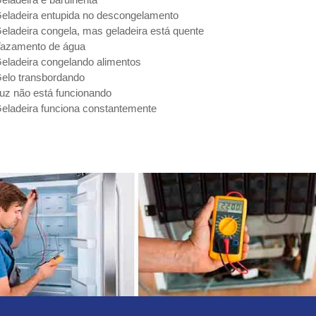
eladeira entupida no descongelamento
eladeira congela, mas geladeira está quente
azamento de água
eladeira congelando alimentos
elo transbordando
uz não está funcionando
eladeira funciona constantemente