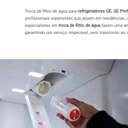
Troca de filtro de água para
refrigeradores GE, GE Pr
profissionais experientes que atuam em residências, 
especialistas em
troca de filtro de água
fazem uma anál
garantindo um serviço impecável, sem transtorno ao c