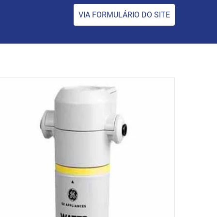
VIA FORMULÁRIO DO SITE