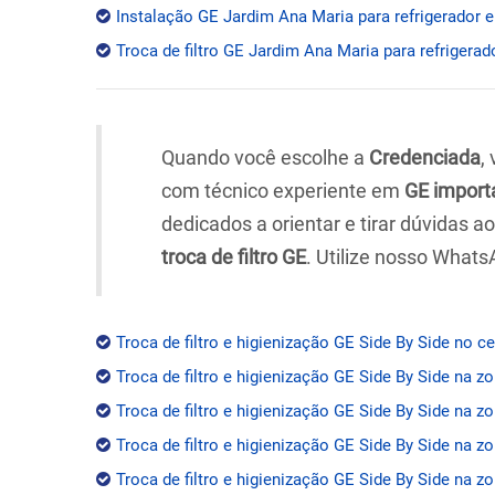
Instalação GE Jardim Ana Maria para refrigerador e
Troca de filtro GE Jardim Ana Maria para refrigerad
Quando você escolhe a
Credenciada
,
com técnico experiente em
GE import
dedicados a orientar e tirar dúvidas 
troca de filtro GE
. Utilize nosso Whats
Troca de filtro e higienização GE Side By Side no c
Troca de filtro e higienização GE Side By Side na z
Troca de filtro e higienização GE Side By Side na zo
Troca de filtro e higienização GE Side By Side na z
Troca de filtro e higienização GE Side By Side na zo