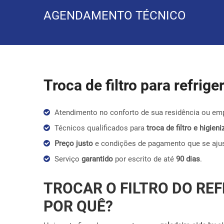
AGENDAMENTO TÉCNICO
Troca de filtro para refrig
Atendimento no conforto de sua residência ou em
Técnicos qualificados para
troca de filtro e higie
Preço justo
e condições de pagamento que se aju
Serviço
garantido
por escrito de até
90 dias
.
TROCAR O FILTRO DO REF
POR QUÊ?