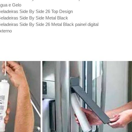
gua e Gelo
eladeiras Side By Side 26 Top Design
eladeiras Side By Side Metal Black
eladeiras Side By Side 26 Metal Black painel digital
xterno