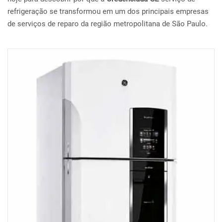
refrigeração se transformou em um dos principais empresas
de serviços de reparo da região metropolitana de São Paulo.