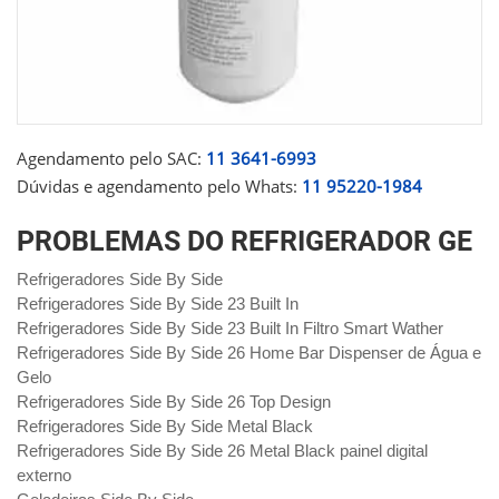
Agendamento pelo SAC:
11 3641-6993
Dúvidas e agendamento pelo Whats:
11 95220-1984
PROBLEMAS DO REFRIGERADOR GE
Refrigeradores Side By Side
Refrigeradores Side By Side 23 Built In
Refrigeradores Side By Side 23 Built In Filtro Smart Wather
Refrigeradores Side By Side 26 Home Bar Dispenser de Água e
Gelo
Refrigeradores Side By Side 26 Top Design
Refrigeradores Side By Side Metal Black
Refrigeradores Side By Side 26 Metal Black painel digital
externo