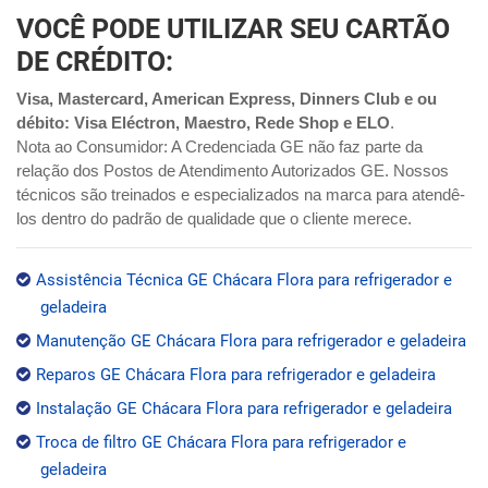
VOCÊ PODE UTILIZAR SEU CARTÃO
DE CRÉDITO:
Visa, Mastercard, American Express, Dinners Club e ou
débito: Visa Eléctron, Maestro, Rede Shop e ELO
.
Nota ao Consumidor: A Credenciada GE não faz parte da
relação dos Postos de Atendimento Autorizados GE. Nossos
técnicos são treinados e especializados na marca para atendê-
los dentro do padrão de qualidade que o cliente merece.
Assistência Técnica GE Chácara Flora para refrigerador e
geladeira
Manutenção GE Chácara Flora para refrigerador e geladeira
Reparos GE Chácara Flora para refrigerador e geladeira
Instalação GE Chácara Flora para refrigerador e geladeira
Troca de filtro GE Chácara Flora para refrigerador e
geladeira