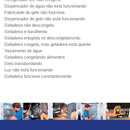
Dispensador de água não está funcionando
Fabricante de gelo não funciona
Dispensador de gelo não está funcionando
Geladeira não descongela
Geladeira é barulhenta
Geladeira entupida no descongelamento
Geladeira congela, mas geladeira está quente
Vazamento de água
Geladeira congelando alimentos
Gelo transbordando
Luz não está funcionando
Geladeira funciona constantemente