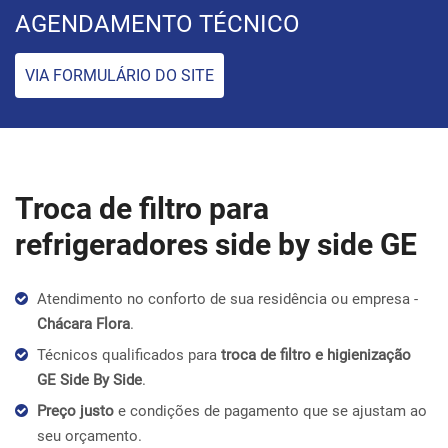
AGENDAMENTO TÉCNICO
VIA FORMULÁRIO DO SITE
Troca de filtro para
refrigeradores side by side GE
Atendimento no conforto de sua residência ou empresa -
Chácara Flora
.
Técnicos qualificados para
troca de filtro e higienização
GE Side By Side
.
Preço justo
e condições de pagamento que se ajustam ao
seu orçamento.