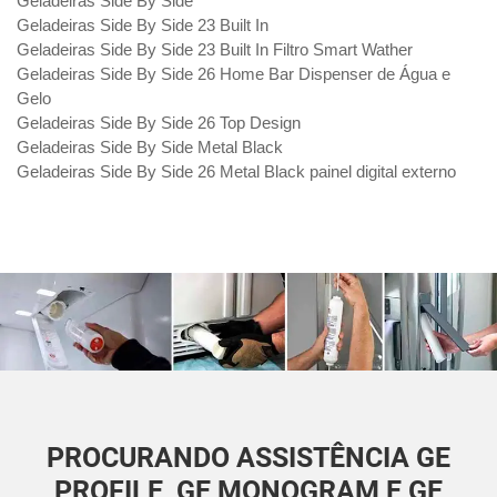
Geladeiras Side By Side
Geladeiras Side By Side 23 Built In
Geladeiras Side By Side 23 Built In Filtro Smart Wather
Geladeiras Side By Side 26 Home Bar Dispenser de Água e
Gelo
Geladeiras Side By Side 26 Top Design
Geladeiras Side By Side Metal Black
Geladeiras Side By Side 26 Metal Black painel digital externo
PROCURANDO ASSISTÊNCIA GE
PROFILE, GE MONOGRAM E GE