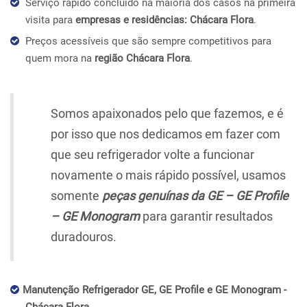
Serviço rápido concluído na maioria dos casos na primeira
visita para
empresas e residências: Chácara Flora
.
Preços acessíveis que são sempre competitivos para
quem mora na
região Chácara Flora
.
Somos apaixonados pelo que fazemos, e é
por isso que nos dedicamos em fazer com
que seu refrigerador volte a funcionar
novamente o mais rápido possível, usamos
somente
peças genuínas da GE – GE Profile
– GE Monogram
para garantir resultados
duradouros.
Manutenção Refrigerador GE, GE Profile e GE Monogram -