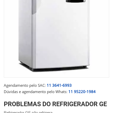
Agendamento pelo SAC:
11 3641-6993
Dúvidas e agendamento pelo Whats:
11 95220-1984
PROBLEMAS DO REFRIGERADOR GE
Refrigerador GE não refrigera