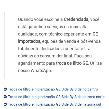
Quando você escolhe a
Credenciada
, você
está garantido serviços da mais alta
qualidade, com técnico experiente em
GE
importados
, equipes de venda e pós-venda
totalmente dedicados a orientar e tirar
dúvidas ao consumidor final. Faça seu
agendamento para
troca de filtro GE
. Utilize
nosso WhatsApp.
Troca de filtro e higienização GE Side By Side no centro
Troca de filtro e higienização GE Side By Side na zona norte
Troca de filtro e higienização GE Side By Side na zona sul