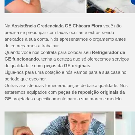
Na
Assistência Credenciada GE Chácara Flora
você não
precisa se preocupar com taxas ocultas e extras sendo
anexados à sua conta. Nós apresentamos o orçamento antes
de começarmos a trabalhar.
Quando você nos contrata para colocar seu
Refrigerador da
GE funcionando
, tenha a certeza que só oferecemos serviços
de qualidade e com
peças da GE originais
.
Ligue-nos para uma cotação e nós vamos para a sua casa no
período que escolher.
Outras assistências fornecerão peças de baixa qualidade. Nós
estaremos equipados com
peças de reposição originais da
GE
projetadas especificamente para a sua marca e modelo.