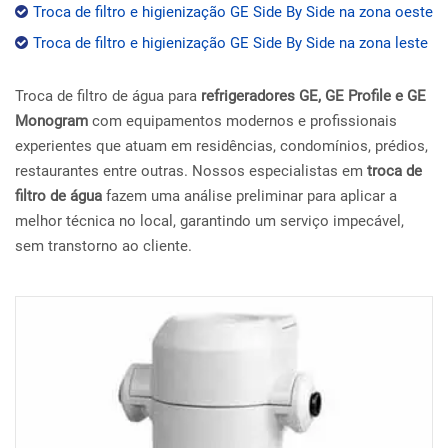
Troca de filtro e higienização GE Side By Side na zona oeste
Troca de filtro e higienização GE Side By Side na zona leste
Troca de filtro de água para
refrigeradores GE, GE Profile e GE
Monogram
com equipamentos modernos e profissionais
experientes que atuam em residências, condomínios, prédios,
restaurantes entre outras. Nossos especialistas em
troca de
filtro de água
fazem uma análise preliminar para aplicar a
melhor técnica no local, garantindo um serviço impecável,
sem transtorno ao cliente.