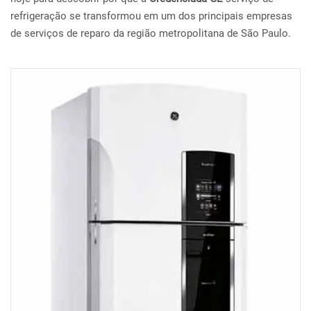
refrigeração se transformou em um dos principais empresas
de serviços de reparo da região metropolitana de São Paulo.