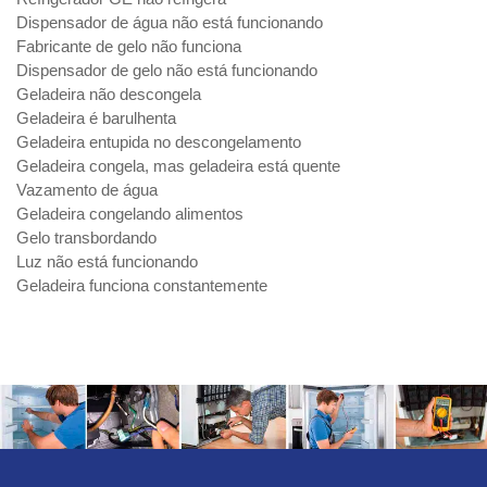
Dispensador de água não está funcionando
Fabricante de gelo não funciona
Dispensador de gelo não está funcionando
Geladeira não descongela
Geladeira é barulhenta
Geladeira entupida no descongelamento
Geladeira congela, mas geladeira está quente
Vazamento de água
Geladeira congelando alimentos
Gelo transbordando
Luz não está funcionando
Geladeira funciona constantemente