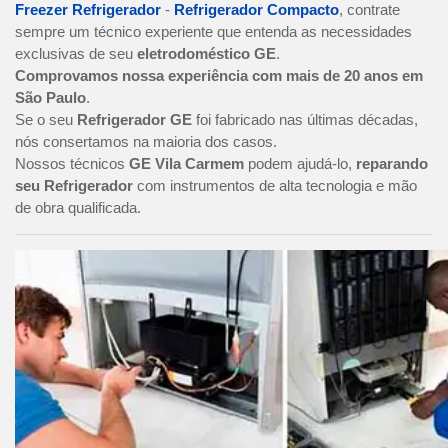
Freezer Refrigerador
-
Refrigerador Compacto
, contrate
sempre um técnico experiente que entenda as necessidades
exclusivas de seu
eletrodoméstico GE
.
Comprovamos nossa experiência com mais de 20 anos em
São Paulo
.
Se o seu
Refrigerador GE
foi fabricado nas últimas décadas,
nós consertamos na maioria dos casos.
Nossos técnicos
GE Vila Carmem
podem ajudá-lo,
reparando
seu Refrigerador
com instrumentos de alta tecnologia e mão
de obra qualificada.