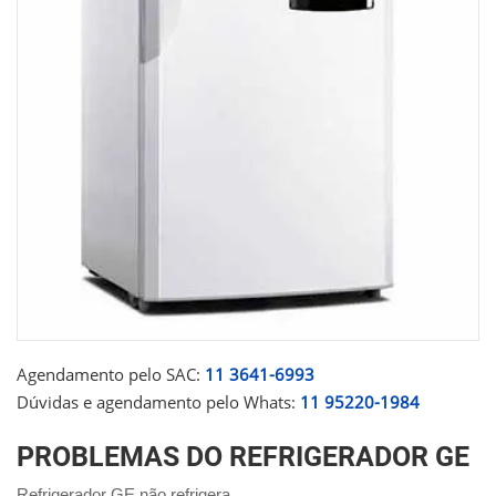
Agendamento pelo SAC:
11 3641-6993
Dúvidas e agendamento pelo Whats:
11 95220-1984
PROBLEMAS DO REFRIGERADOR GE
Refrigerador GE não refrigera