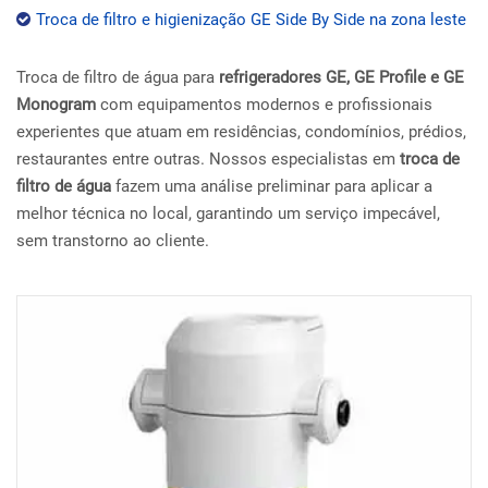
Troca de filtro e higienização GE Side By Side na zona leste
Troca de filtro de água para
refrigeradores GE, GE Profile e GE
Monogram
com equipamentos modernos e profissionais
experientes que atuam em residências, condomínios, prédios,
restaurantes entre outras. Nossos especialistas em
troca de
filtro de água
fazem uma análise preliminar para aplicar a
melhor técnica no local, garantindo um serviço impecável,
sem transtorno ao cliente.