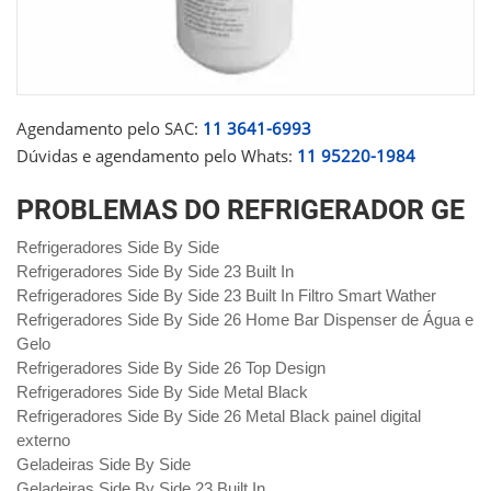
Agendamento pelo SAC:
11 3641-6993
Dúvidas e agendamento pelo Whats:
11 95220-1984
PROBLEMAS DO REFRIGERADOR GE
Refrigeradores Side By Side
Refrigeradores Side By Side 23 Built In
Refrigeradores Side By Side 23 Built In Filtro Smart Wather
Refrigeradores Side By Side 26 Home Bar Dispenser de Água e
Gelo
Refrigeradores Side By Side 26 Top Design
Refrigeradores Side By Side Metal Black
Refrigeradores Side By Side 26 Metal Black painel digital
externo
Geladeiras Side By Side
Geladeiras Side By Side 23 Built In