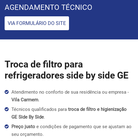
AGENDAMENTO TÉCNICO
VIA FORMULÁRIO DO SITE
Troca de filtro para
refrigeradores side by side GE
Atendimento no conforto de sua residência ou empresa -
Vila Carmem
.
Técnicos qualificados para
troca de filtro e higienização
GE Side By Side
.
Preço justo
e condições de pagamento que se ajustam ao
seu orçamento.