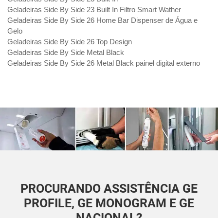
Geladeiras Side By Side 23 Built In Filtro Smart Wather
Geladeiras Side By Side 26 Home Bar Dispenser de Água e
Gelo
Geladeiras Side By Side 26 Top Design
Geladeiras Side By Side Metal Black
Geladeiras Side By Side 26 Metal Black painel digital externo
PROCURANDO ASSISTÊNCIA GE
PROFILE, GE MONOGRAM E GE
NACIONAL?