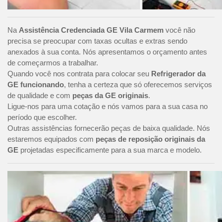
Na
Assistência Credenciada GE Vila Carmem
você não
precisa se preocupar com taxas ocultas e extras sendo
anexados à sua conta. Nós apresentamos o orçamento antes
de começarmos a trabalhar.
Quando você nos contrata para colocar seu
Refrigerador da
GE funcionando
, tenha a certeza que só oferecemos serviços
de qualidade e com
peças da GE originais
.
Ligue-nos para uma cotação e nós vamos para a sua casa no
período que escolher.
Outras assistências fornecerão peças de baixa qualidade. Nós
estaremos equipados com
peças de reposição originais da
GE
projetadas especificamente para a sua marca e modelo.