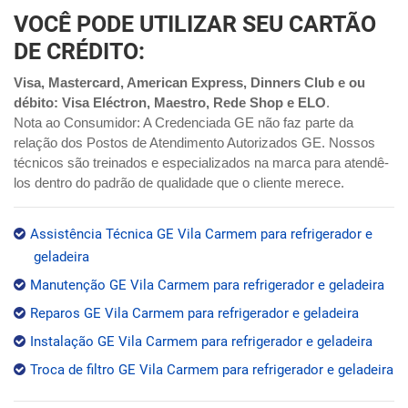
VOCÊ PODE UTILIZAR SEU CARTÃO
DE CRÉDITO:
Visa, Mastercard, American Express, Dinners Club e ou
débito: Visa Eléctron, Maestro, Rede Shop e ELO
.
Nota ao Consumidor: A Credenciada GE não faz parte da
relação dos Postos de Atendimento Autorizados GE. Nossos
técnicos são treinados e especializados na marca para atendê-
los dentro do padrão de qualidade que o cliente merece.
Assistência Técnica GE Vila Carmem para refrigerador e
geladeira
Manutenção GE Vila Carmem para refrigerador e geladeira
Reparos GE Vila Carmem para refrigerador e geladeira
Instalação GE Vila Carmem para refrigerador e geladeira
Troca de filtro GE Vila Carmem para refrigerador e geladeira