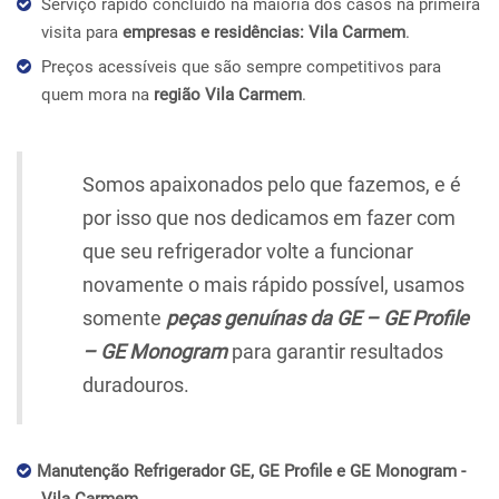
Serviço rápido concluído na maioria dos casos na primeira
visita para
empresas e residências: Vila Carmem
.
Preços acessíveis que são sempre competitivos para
quem mora na
região Vila Carmem
.
Somos apaixonados pelo que fazemos, e é
por isso que nos dedicamos em fazer com
que seu refrigerador volte a funcionar
novamente o mais rápido possível, usamos
somente
peças genuínas da GE – GE Profile
– GE Monogram
para garantir resultados
duradouros.
Manutenção Refrigerador GE, GE Profile e GE Monogram -