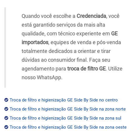
Quando você escolhe a
Credenciada
, você
está garantido serviços da mais alta
qualidade, com técnico experiente em
GE
importados
, equipes de venda e pós-venda
totalmente dedicados a orientar e tirar
dúvidas ao consumidor final. Faça seu
agendamento para
troca de filtro GE
. Utilize
nosso WhatsApp.
Troca de filtro e higienização GE Side By Side no centro
Troca de filtro e higienização GE Side By Side na zona norte
Troca de filtro e higienização GE Side By Side na zona sul
Troca de filtro e higienização GE Side By Side na zona oeste