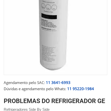
Agendamento pelo SAC:
11 3641-6993
Dúvidas e agendamento pelo Whats:
11 95220-1984
PROBLEMAS DO REFRIGERADOR GE
Refrigeradores Side By Side