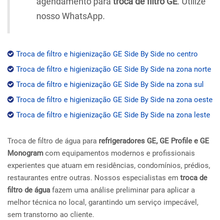
agendamento para
troca de filtro GE
. Utilize
nosso WhatsApp.
Troca de filtro e higienização GE Side By Side no centro
Troca de filtro e higienização GE Side By Side na zona norte
Troca de filtro e higienização GE Side By Side na zona sul
Troca de filtro e higienização GE Side By Side na zona oeste
Troca de filtro e higienização GE Side By Side na zona leste
Troca de filtro de água para
refrigeradores GE, GE Profile e GE
Monogram
com equipamentos modernos e profissionais
experientes que atuam em residências, condomínios, prédios,
restaurantes entre outras. Nossos especialistas em
troca de
filtro de água
fazem uma análise preliminar para aplicar a
melhor técnica no local, garantindo um serviço impecável,
sem transtorno ao cliente.