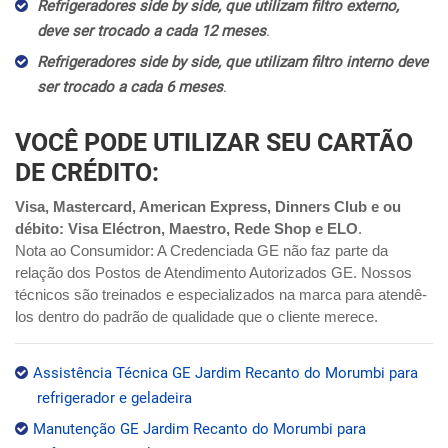
Refrigeradores side by side, que utilizam filtro externo,
deve ser trocado a cada 12 meses
.
Refrigeradores side by side, que utilizam filtro interno deve
ser trocado a cada 6 meses
.
VOCÊ PODE UTILIZAR SEU CARTÃO
DE CRÉDITO:
Visa, Mastercard, American Express, Dinners Club e ou
débito: Visa Eléctron, Maestro, Rede Shop e ELO
.
Nota ao Consumidor: A Credenciada GE não faz parte da
relação dos Postos de Atendimento Autorizados GE. Nossos
técnicos são treinados e especializados na marca para atendê-
los dentro do padrão de qualidade que o cliente merece.
Assistência Técnica GE Jardim Recanto do Morumbi para
refrigerador e geladeira
Manutenção GE Jardim Recanto do Morumbi para