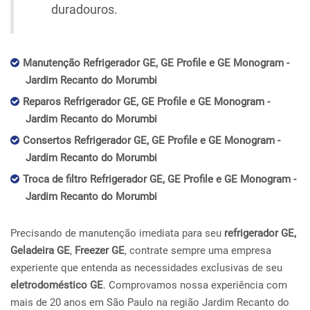
duradouros.
Manutenção Refrigerador GE, GE Profile e GE Monogram -
Jardim Recanto do Morumbi
Reparos Refrigerador GE, GE Profile e GE Monogram -
Jardim Recanto do Morumbi
Consertos Refrigerador GE, GE Profile e GE Monogram -
Jardim Recanto do Morumbi
Troca de filtro Refrigerador GE, GE Profile e GE Monogram -
Jardim Recanto do Morumbi
Precisando de manutenção imediata para seu
refrigerador GE,
Geladeira GE
,
Freezer GE
, contrate sempre uma empresa
experiente que entenda as necessidades exclusivas de seu
eletrodoméstico GE
. Comprovamos nossa experiência com
mais de 20 anos em São Paulo na região Jardim Recanto do