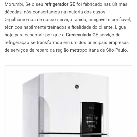
Morumbi. Se o seu
refrigerador GE
foi fabricado nas últimas
décadas, nós consertamos na maioria dos casos.
Orgulhamo-nos de nosso serviço rápido, amigável e confiável,
técnicos habilmente treinados e fidelidade do cliente. Ligue
hoje para descobrir por que a
Credenciada GE
serviço de
refrigeração se transformou em um dos principais empresas
de serviços de reparo da região metropolitana de São Paulo.