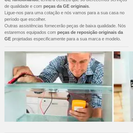
de qualidade e com
peças da GE originais
.
Ligue-nos para uma cotação e nós vamos para a sua casa no
período que escolher.
Outras assistências fornecerão peças de baixa qualidade. Nós
estaremos equipados com
peças de reposição originais da
GE
projetadas especificamente para a sua marca e modelo.