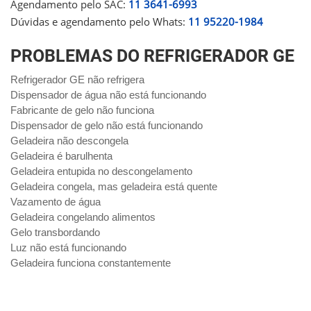
Agendamento pelo SAC:
11 3641-6993
Dúvidas e agendamento pelo Whats:
11 95220-1984
PROBLEMAS DO REFRIGERADOR GE
Refrigerador GE não refrigera
Dispensador de água não está funcionando
Fabricante de gelo não funciona
Dispensador de gelo não está funcionando
Geladeira não descongela
Geladeira é barulhenta
Geladeira entupida no descongelamento
Geladeira congela, mas geladeira está quente
Vazamento de água
Geladeira congelando alimentos
Gelo transbordando
Luz não está funcionando
Geladeira funciona constantemente