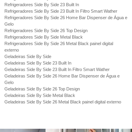
Refrigeradores Side By Side 23 Built In
Refrigeradores Side By Side 23 Built In Filtro Smart Wather
Refrigeradores Side By Side 26 Home Bar Dispenser de Água e
Gelo
Refrigeradores Side By Side 26 Top Design
Refrigeradores Side By Side Metal Black
Refrigeradores Side By Side 26 Metal Black painel digital
externo
Geladeiras Side By Side
Geladeiras Side By Side 23 Built In
Geladeiras Side By Side 23 Built In Filtro Smart Wather
Geladeiras Side By Side 26 Home Bar Dispenser de Água e
Gelo
Geladeiras Side By Side 26 Top Design
Geladeiras Side By Side Metal Black
Geladeiras Side By Side 26 Metal Black painel digital externo