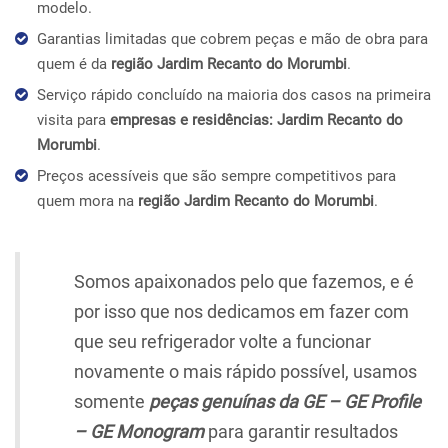
modelo.
Garantias limitadas que cobrem peças e mão de obra para
quem é da
região Jardim Recanto do Morumbi
.
Serviço rápido concluído na maioria dos casos na primeira
visita para
empresas e residências: Jardim Recanto do
Morumbi
.
Preços acessíveis que são sempre competitivos para
quem mora na
região Jardim Recanto do Morumbi
.
Somos apaixonados pelo que fazemos, e é
por isso que nos dedicamos em fazer com
que seu refrigerador volte a funcionar
novamente o mais rápido possível, usamos
somente
peças genuínas da GE – GE Profile
– GE Monogram
para garantir resultados