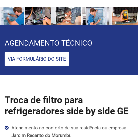
AGENDAMENTO TÉCNICO
VIA FORMULÁRIO DO SITE
Troca de filtro para
refrigeradores side by side GE
Atendimento no conforto de sua residência ou empresa -
Jardim Recanto do Morumbi
.