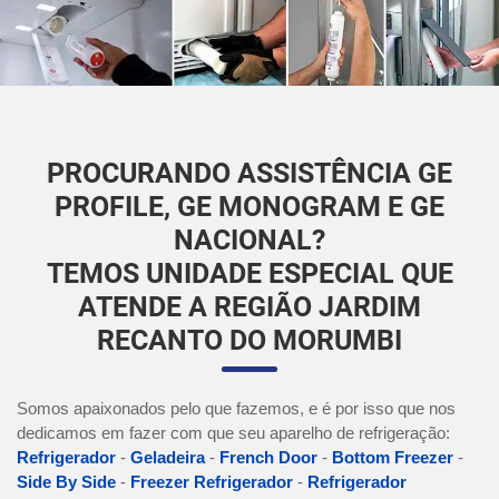
PROCURANDO ASSISTÊNCIA GE
PROFILE, GE MONOGRAM E GE
NACIONAL?
TEMOS UNIDADE ESPECIAL QUE
ATENDE A REGIÃO JARDIM
RECANTO DO MORUMBI
Somos apaixonados pelo que fazemos, e é por isso que nos
dedicamos em fazer com que seu aparelho de refrigeração:
Refrigerador
-
Geladeira
-
French Door
-
Bottom Freezer
-
Side By Side
-
Freezer Refrigerador
-
Refrigerador