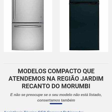
MODELOS COMPACTO QUE
ATENDEMOS NA REGIÃO JARDIM
RECANTO DO MORUMBI
E não se preocupe se o seu modelo não está listado,
consertamos também