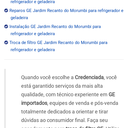
refrigerador e geladeira
Reparos GE Jardim Recanto do Morumbi para refrigerador e
geladeira
Instalação GE Jardim Recanto do Morumbi para
refrigerador e geladeira
Troca de filtro GE Jardim Recanto do Morumbi para
refrigerador e geladeira
Quando você escolhe a
Credenciada
, você
está garantido serviços da mais alta
qualidade, com técnico experiente em
GE
importados
, equipes de venda e pós-venda
totalmente dedicados a orientar e tirar
dúvidas ao consumidor final. Faça seu