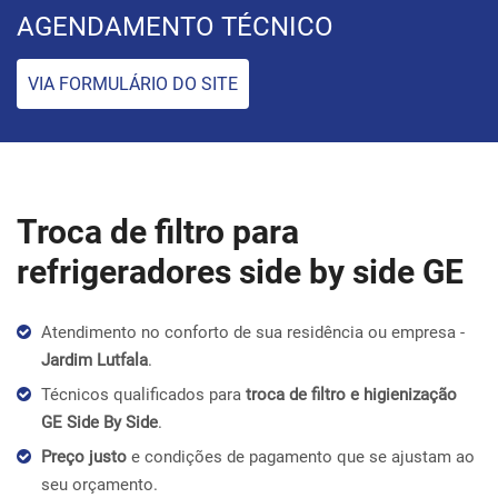
AGENDAMENTO TÉCNICO
VIA FORMULÁRIO DO SITE
Troca de filtro para
refrigeradores side by side GE
Atendimento no conforto de sua residência ou empresa -
Jardim Lutfala
.
Técnicos qualificados para
troca de filtro e higienização
GE Side By Side
.
Preço justo
e condições de pagamento que se ajustam ao
seu orçamento.