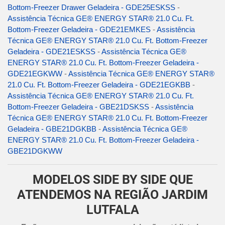
Bottom-Freezer Drawer Geladeira - GDE25ESKSS
-
Assistência Técnica GE® ENERGY STAR® 21.0 Cu. Ft.
Bottom-Freezer Geladeira - GDE21EMKES
-
Assistência
Técnica GE® ENERGY STAR® 21.0 Cu. Ft. Bottom-Freezer
Geladeira - GDE21ESKSS
-
Assistência Técnica GE®
ENERGY STAR® 21.0 Cu. Ft. Bottom-Freezer Geladeira -
GDE21EGKWW
-
Assistência Técnica GE® ENERGY STAR®
21.0 Cu. Ft. Bottom-Freezer Geladeira - GDE21EGKBB
-
Assistência Técnica GE® ENERGY STAR® 21.0 Cu. Ft.
Bottom-Freezer Geladeira - GBE21DSKSS
-
Assistência
Técnica GE® ENERGY STAR® 21.0 Cu. Ft. Bottom-Freezer
Geladeira - GBE21DGKBB
-
Assistência Técnica GE®
ENERGY STAR® 21.0 Cu. Ft. Bottom-Freezer Geladeira -
GBE21DGKWW
MODELOS SIDE BY SIDE QUE
ATENDEMOS NA REGIÃO JARDIM
LUTFALA