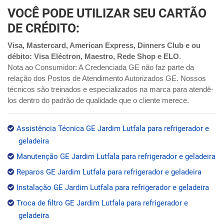
VOCÊ PODE UTILIZAR SEU CARTÃO
DE CRÉDITO:
Visa, Mastercard, American Express, Dinners Club e ou
débito: Visa Eléctron, Maestro, Rede Shop e ELO
.
Nota ao Consumidor: A Credenciada GE não faz parte da
relação dos Postos de Atendimento Autorizados GE. Nossos
técnicos são treinados e especializados na marca para atendê-
los dentro do padrão de qualidade que o cliente merece.
Assistência Técnica GE Jardim Lutfala para refrigerador e
geladeira
Manutenção GE Jardim Lutfala para refrigerador e geladeira
Reparos GE Jardim Lutfala para refrigerador e geladeira
Instalação GE Jardim Lutfala para refrigerador e geladeira
Troca de filtro GE Jardim Lutfala para refrigerador e
geladeira