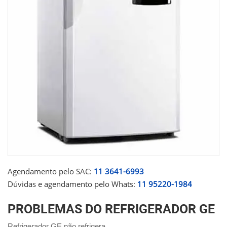
Agendamento pelo SAC:
11 3641-6993
Dúvidas e agendamento pelo Whats:
11 95220-1984
PROBLEMAS DO REFRIGERADOR GE
Refrigerador GE não refrigera