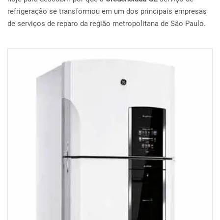
refrigeração se transformou em um dos principais empresas
de serviços de reparo da região metropolitana de São Paulo.