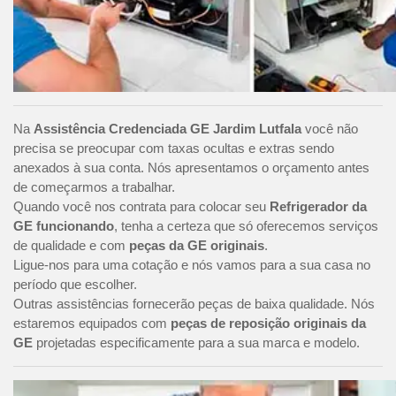
Na
Assistência Credenciada GE Jardim Lutfala
você não
precisa se preocupar com taxas ocultas e extras sendo
anexados à sua conta. Nós apresentamos o orçamento antes
de começarmos a trabalhar.
Quando você nos contrata para colocar seu
Refrigerador da
GE funcionando
, tenha a certeza que só oferecemos serviços
de qualidade e com
peças da GE originais
.
Ligue-nos para uma cotação e nós vamos para a sua casa no
período que escolher.
Outras assistências fornecerão peças de baixa qualidade. Nós
estaremos equipados com
peças de reposição originais da
GE
projetadas especificamente para a sua marca e modelo.