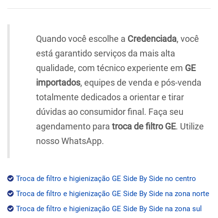
Quando você escolhe a
Credenciada
, você
está garantido serviços da mais alta
qualidade, com técnico experiente em
GE
importados
, equipes de venda e pós-venda
totalmente dedicados a orientar e tirar
dúvidas ao consumidor final. Faça seu
agendamento para
troca de filtro GE
. Utilize
nosso WhatsApp.
Troca de filtro e higienização GE Side By Side no centro
Troca de filtro e higienização GE Side By Side na zona norte
Troca de filtro e higienização GE Side By Side na zona sul