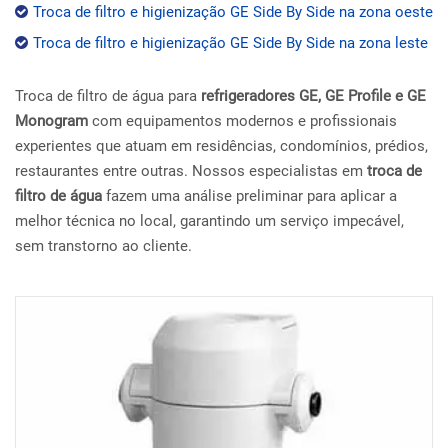
Troca de filtro e higienização GE Side By Side na zona oeste
Troca de filtro e higienização GE Side By Side na zona leste
Troca de filtro de água para
refrigeradores GE, GE Profile e GE
Monogram
com equipamentos modernos e profissionais
experientes que atuam em residências, condomínios, prédios,
restaurantes entre outras. Nossos especialistas em
troca de
filtro de água
fazem uma análise preliminar para aplicar a
melhor técnica no local, garantindo um serviço impecável,
sem transtorno ao cliente.