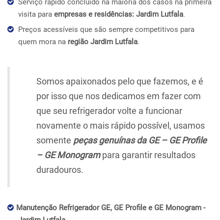
Serviço rápido concluído na maioria dos casos na primeira
visita para
empresas e residências: Jardim Lutfala
.
Preços acessíveis que são sempre competitivos para
quem mora na
região Jardim Lutfala
.
Somos apaixonados pelo que fazemos, e é
por isso que nos dedicamos em fazer com
que seu refrigerador volte a funcionar
novamente o mais rápido possível, usamos
somente
peças genuínas da GE – GE Profile
– GE Monogram
para garantir resultados
duradouros.
Manutenção Refrigerador GE, GE Profile e GE Monogram -