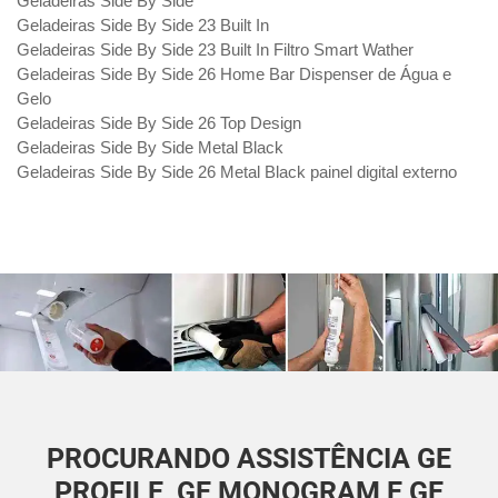
Geladeiras Side By Side
Geladeiras Side By Side 23 Built In
Geladeiras Side By Side 23 Built In Filtro Smart Wather
Geladeiras Side By Side 26 Home Bar Dispenser de Água e
Gelo
Geladeiras Side By Side 26 Top Design
Geladeiras Side By Side Metal Black
Geladeiras Side By Side 26 Metal Black painel digital externo
PROCURANDO ASSISTÊNCIA GE
PROFILE, GE MONOGRAM E GE