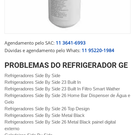
Agendamento pelo SAC:
11 3641-6993
Dúvidas e agendamento pelo Whats:
11 95220-1984
PROBLEMAS DO REFRIGERADOR GE
Refrigeradores Side By Side
Refrigeradores Side By Side 23 Built In
Refrigeradores Side By Side 23 Built In Filtro Smart Wather
Refrigeradores Side By Side 26 Home Bar Dispenser de Água e
Gelo
Refrigeradores Side By Side 26 Top Design
Refrigeradores Side By Side Metal Black
Refrigeradores Side By Side 26 Metal Black painel digital
externo