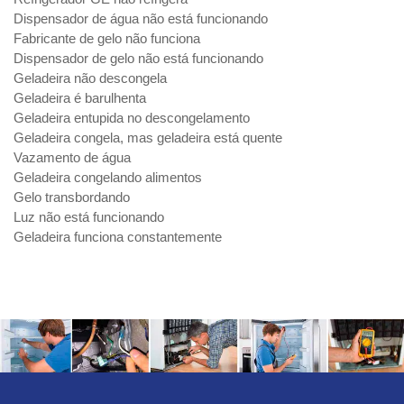
Dispensador de água não está funcionando
Fabricante de gelo não funciona
Dispensador de gelo não está funcionando
Geladeira não descongela
Geladeira é barulhenta
Geladeira entupida no descongelamento
Geladeira congela, mas geladeira está quente
Vazamento de água
Geladeira congelando alimentos
Gelo transbordando
Luz não está funcionando
Geladeira funciona constantemente