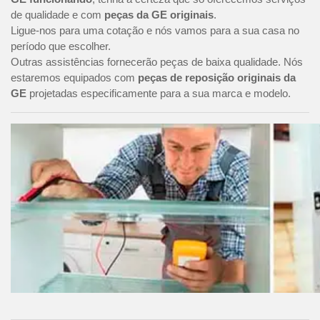
de qualidade e com
peças da GE originais
.
Ligue-nos para uma cotação e nós vamos para a sua casa no
período que escolher.
Outras assistências fornecerão peças de baixa qualidade. Nós
estaremos equipados com
peças de reposição originais da
GE
projetadas especificamente para a sua marca e modelo.