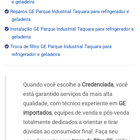
e geladeira
Reparos GE Parque Industrial Taquara para refrigerador e
geladeira
Instalação GE Parque Industrial Taquara para refrigerador e
geladeira
Troca de filtro GE Parque Industrial Taquara para
refrigerador e geladeira
Quando você escolhe a
Credenciada
, você
está garantido serviços da mais alta
qualidade, com técnico experiente em
GE
importados
, equipes de venda e pós-venda
totalmente dedicados a orientar e tirar
dúvidas ao consumidor final. Faça seu