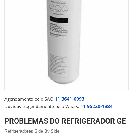
Agendamento pelo SAC:
11 3641-6993
Dúvidas e agendamento pelo Whats:
11 95220-1984
PROBLEMAS DO REFRIGERADOR GE
Refrigeradores Side By Side