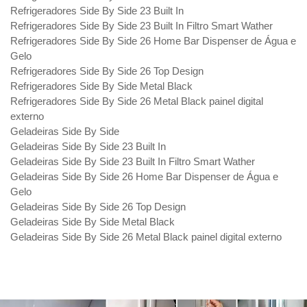
Refrigeradores Side By Side 23 Built In
Refrigeradores Side By Side 23 Built In Filtro Smart Wather
Refrigeradores Side By Side 26 Home Bar Dispenser de Água e
Gelo
Refrigeradores Side By Side 26 Top Design
Refrigeradores Side By Side Metal Black
Refrigeradores Side By Side 26 Metal Black painel digital
externo
Geladeiras Side By Side
Geladeiras Side By Side 23 Built In
Geladeiras Side By Side 23 Built In Filtro Smart Wather
Geladeiras Side By Side 26 Home Bar Dispenser de Água e
Gelo
Geladeiras Side By Side 26 Top Design
Geladeiras Side By Side Metal Black
Geladeiras Side By Side 26 Metal Black painel digital externo