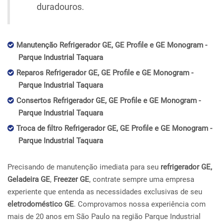
duradouros.
Manutenção Refrigerador GE, GE Profile e GE Monogram -
Parque Industrial Taquara
Reparos Refrigerador GE, GE Profile e GE Monogram -
Parque Industrial Taquara
Consertos Refrigerador GE, GE Profile e GE Monogram -
Parque Industrial Taquara
Troca de filtro Refrigerador GE, GE Profile e GE Monogram -
Parque Industrial Taquara
Precisando de manutenção imediata para seu
refrigerador GE,
Geladeira GE
,
Freezer GE
, contrate sempre uma empresa
experiente que entenda as necessidades exclusivas de seu
eletrodoméstico GE
. Comprovamos nossa experiência com
mais de 20 anos em São Paulo na região Parque Industrial