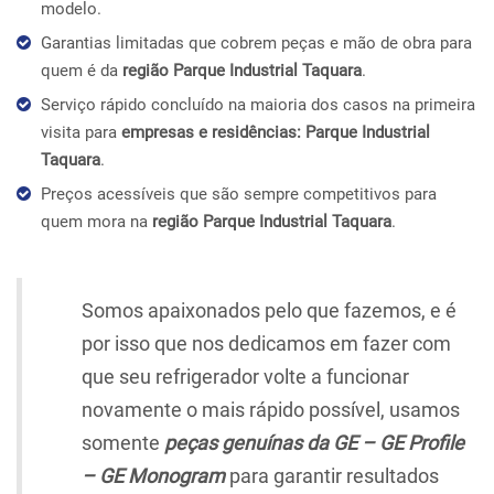
modelo.
Garantias limitadas que cobrem peças e mão de obra para
quem é da
região Parque Industrial Taquara
.
Serviço rápido concluído na maioria dos casos na primeira
visita para
empresas e residências: Parque Industrial
Taquara
.
Preços acessíveis que são sempre competitivos para
quem mora na
região Parque Industrial Taquara
.
Somos apaixonados pelo que fazemos, e é
por isso que nos dedicamos em fazer com
que seu refrigerador volte a funcionar
novamente o mais rápido possível, usamos
somente
peças genuínas da GE – GE Profile
– GE Monogram
para garantir resultados