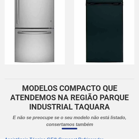
MODELOS COMPACTO QUE
ATENDEMOS NA REGIÃO PARQUE
INDUSTRIAL TAQUARA
E não se preocupe se o seu modelo não está listado,
consertamos também