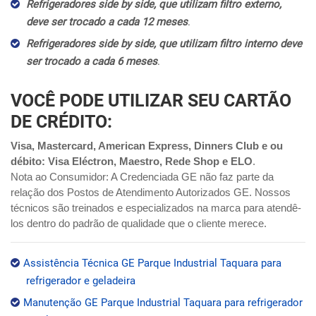
Refrigeradores side by side, que utilizam filtro externo,
deve ser trocado a cada 12 meses
.
Refrigeradores side by side, que utilizam filtro interno deve
ser trocado a cada 6 meses
.
VOCÊ PODE UTILIZAR SEU CARTÃO
DE CRÉDITO:
Visa, Mastercard, American Express, Dinners Club e ou
débito: Visa Eléctron, Maestro, Rede Shop e ELO
.
Nota ao Consumidor: A Credenciada GE não faz parte da
relação dos Postos de Atendimento Autorizados GE. Nossos
técnicos são treinados e especializados na marca para atendê-
los dentro do padrão de qualidade que o cliente merece.
Assistência Técnica GE Parque Industrial Taquara para
refrigerador e geladeira
Manutenção GE Parque Industrial Taquara para refrigerador