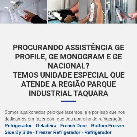
PROCURANDO ASSISTÊNCIA GE
PROFILE, GE MONOGRAM E GE
NACIONAL?
TEMOS UNIDADE ESPECIAL QUE
ATENDE A REGIÃO PARQUE
INDUSTRIAL TAQUARA
Somos apaixonados pelo que fazemos, e é por isso que nos
dedicamos em fazer com que seu aparelho de refrigeração:
Refrigerador
-
Geladeira
-
French Door
-
Bottom Freezer
-
Side By Side
-
Freezer Refrigerador
-
Refrigerador