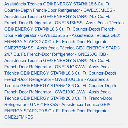
Assistência Técnica GE® ENERGY STAR® 18.6 Cu. Ft.
Counter-Depth French-Door Refrigerator - GWE19JMLES
-
Assistência Técnica GE® ENERGY STAR® 24.7 Cu. Ft.
French-Door Refrigerator - GNE25JSKSS
-
Assistência Técnica
GE® ENERGY STAR® 18.6 Cu. Ft. Counter-Depth French-
Door Refrigerator - GWE19JSLSS
-
Assistência Técnica GE®
ENERGY STAR® 27.0 Cu. Ft. French-Door Refrigerator -
GNE27ESMSS
-
Assistência Técnica GE® ENERGY STAR®
24.7 Cu. Ft. French-Door Refrigerator - GNE25JGKBB
-
Assistência Técnica GE® ENERGY STAR® 24.7 Cu. Ft.
French-Door Refrigerator - GNE25JGKWW
-
Assistência
Técnica GE® ENERGY STAR® 18.6 Cu. Ft. Counter-Depth
French-Door Refrigerator - GWE19JGLBB
-
Assistência
Técnica GE® ENERGY STAR® 18.6 Cu. Ft. Counter-Depth
French-Door Refrigerator - GWE19JGLWW
-
Assistência
Técnica GE® ENERGY STAR® 20.8 Cu. Ft. French-Door
Refrigerator - GNE21FSKSS
-
Assistência Técnica GE®
ENERGY STAR® 20.8 Cu. Ft. French-Door Refrigerator -
GNE21FMKES