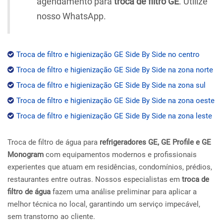
agendamento para
troca de filtro GE
. Utilize
nosso WhatsApp.
Troca de filtro e higienização GE Side By Side no centro
Troca de filtro e higienização GE Side By Side na zona norte
Troca de filtro e higienização GE Side By Side na zona sul
Troca de filtro e higienização GE Side By Side na zona oeste
Troca de filtro e higienização GE Side By Side na zona leste
Troca de filtro de água para
refrigeradores GE, GE Profile e GE
Monogram
com equipamentos modernos e profissionais
experientes que atuam em residências, condomínios, prédios,
restaurantes entre outras. Nossos especialistas em
troca de
filtro de água
fazem uma análise preliminar para aplicar a
melhor técnica no local, garantindo um serviço impecável,
sem transtorno ao cliente.