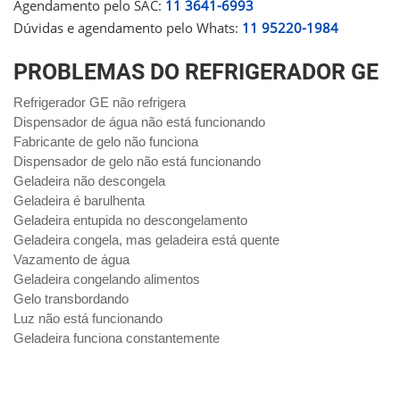
Agendamento pelo SAC:
11 3641-6993
Dúvidas e agendamento pelo Whats:
11 95220-1984
PROBLEMAS DO REFRIGERADOR GE
Refrigerador GE não refrigera
Dispensador de água não está funcionando
Fabricante de gelo não funciona
Dispensador de gelo não está funcionando
Geladeira não descongela
Geladeira é barulhenta
Geladeira entupida no descongelamento
Geladeira congela, mas geladeira está quente
Vazamento de água
Geladeira congelando alimentos
Gelo transbordando
Luz não está funcionando
Geladeira funciona constantemente