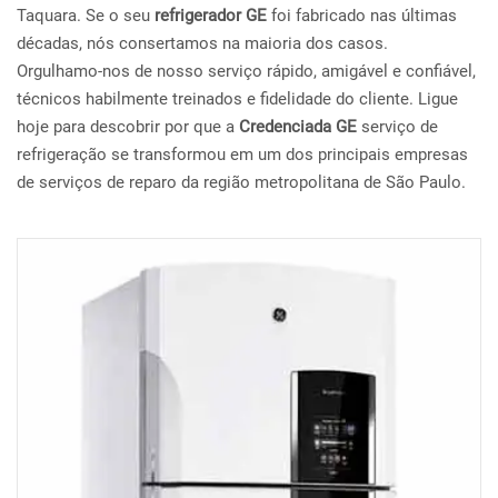
Taquara. Se o seu
refrigerador GE
foi fabricado nas últimas
décadas, nós consertamos na maioria dos casos.
Orgulhamo-nos de nosso serviço rápido, amigável e confiável,
técnicos habilmente treinados e fidelidade do cliente. Ligue
hoje para descobrir por que a
Credenciada GE
serviço de
refrigeração se transformou em um dos principais empresas
de serviços de reparo da região metropolitana de São Paulo.