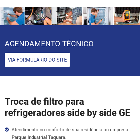
AGENDAMENTO TÉCNICO
VIA FORMULÁRIO DO SITE
Troca de filtro para
refrigeradores side by side GE
Atendimento no conforto de sua residência ou empresa -
Parque Industrial Taquara
.