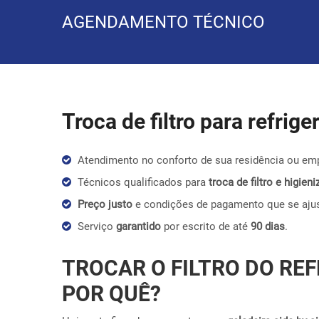
AGENDAMENTO TÉCNICO
Troca de filtro para refrig
Atendimento no conforto de sua residência ou em
Técnicos qualificados para
troca de filtro e higie
Preço justo
e condições de pagamento que se aju
Serviço
garantido
por escrito de até
90 dias
.
TROCAR O FILTRO DO REF
POR QUÊ?