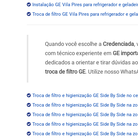
Instalação GE Vila Pires para refrigerador e geladei
Troca de filtro GE Vila Pires para refrigerador e gel
Quando você escolhe a
Credenciada
,
com técnico experiente em
GE import
dedicados a orientar e tirar dúvidas 
troca de filtro GE
. Utilize nosso Whats
Troca de filtro e higienização GE Side By Side no c
Troca de filtro e higienização GE Side By Side na z
Troca de filtro e higienização GE Side By Side na zo
Troca de filtro e higienização GE Side By Side na z
Troca de filtro e higienização GE Side By Side na zo