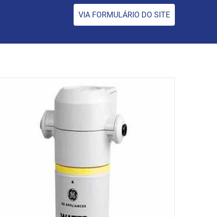
VIA FORMULÁRIO DO SITE