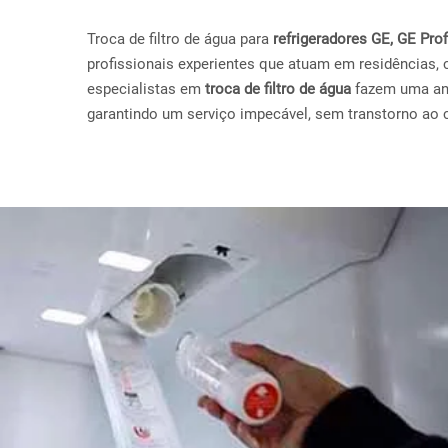
Troca de filtro de água para
refrigeradores GE, GE Pr
profissionais experientes que atuam em residências, 
especialistas em
troca de filtro de água
fazem uma anál
garantindo um serviço impecável, sem transtorno ao c