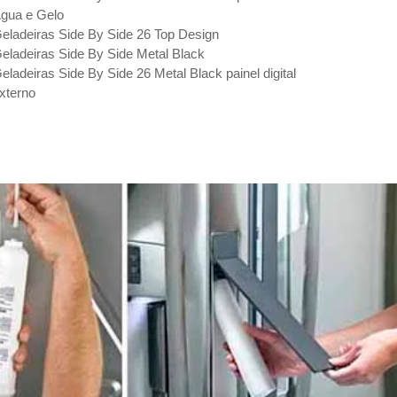
gua e Gelo
eladeiras Side By Side 26 Top Design
eladeiras Side By Side Metal Black
eladeiras Side By Side 26 Metal Black painel digital
xterno