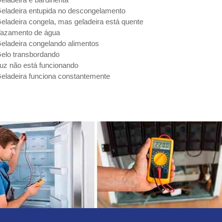
eladeira entupida no descongelamento
eladeira congela, mas geladeira está quente
azamento de água
eladeira congelando alimentos
elo transbordando
uz não está funcionando
eladeira funciona constantemente