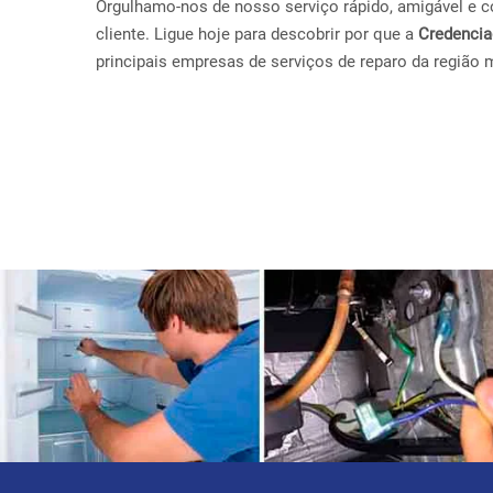
Orgulhamo-nos de nosso serviço rápido, amigável e con
cliente. Ligue hoje para descobrir por que a
Credenci
principais empresas de serviços de reparo da região 