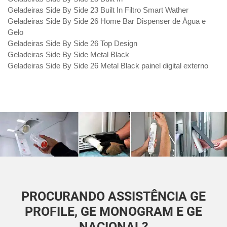
Geladeiras Side By Side 23 Built In Filtro Smart Wather
Geladeiras Side By Side 26 Home Bar Dispenser de Água e
Gelo
Geladeiras Side By Side 26 Top Design
Geladeiras Side By Side Metal Black
Geladeiras Side By Side 26 Metal Black painel digital externo
PROCURANDO ASSISTÊNCIA GE
PROFILE, GE MONOGRAM E GE
NACIONAL?