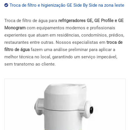
Troca de filtro e higienização GE Side By Side na zona leste
Troca de filtro de água para
refrigeradores GE, GE Profile e GE
Monogram
com equipamentos modernos e profissionais
experientes que atuam em residências, condomínios, prédios,
restaurantes entre outras. Nossos especialistas em
troca de
filtro de água
fazem uma análise preliminar para aplicar a
melhor técnica no local, garantindo um serviço impecável,
sem transtorno ao cliente.