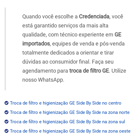
Quando você escolhe a
Credenciada
, você
está garantido serviços da mais alta
qualidade, com técnico experiente em
GE
importados
, equipes de venda e pós-venda
totalmente dedicados a orientar e tirar
dúvidas ao consumidor final. Faça seu
agendamento para
troca de filtro GE
. Utilize
nosso WhatsApp.
Troca de filtro e higienização GE Side By Side no centro
Troca de filtro e higienização GE Side By Side na zona norte
Troca de filtro e higienização GE Side By Side na zona sul
Troca de filtro e higienização GE Side By Side na zona oeste