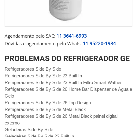
Agendamento pelo SAC:
11 3641-6993
Dúvidas e agendamento pelo Whats:
11 95220-1984
PROBLEMAS DO REFRIGERADOR GE
Refrigeradores Side By Side
Refrigeradores Side By Side 23 Built In
Refrigeradores Side By Side 23 Built In Filtro Smart Wather
Refrigeradores Side By Side 26 Home Bar Dispenser de Água e
Gelo
Refrigeradores Side By Side 26 Top Design
Refrigeradores Side By Side Metal Black
Refrigeradores Side By Side 26 Metal Black painel digital
externo
Geladeiras Side By Side
Geladeiras Side By Side 23 Built In