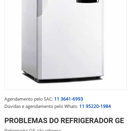
Agendamento pelo SAC:
11 3641-6993
Dúvidas e agendamento pelo Whats:
11 95220-1984
PROBLEMAS DO REFRIGERADOR GE
Refrigerador GE não refrigera