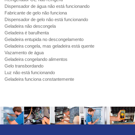
Dispensador de água não está funcionando
Fabricante de gelo não funciona
Dispensador de gelo não está funcionando
Geladeira não descongela
Geladeira é barulhenta
Geladeira entupida no descongelamento
Geladeira congela, mas geladeira está quente
Vazamento de água
Geladeira congelando alimentos
Gelo transbordando
Luz não está funcionando
Geladeira funciona constantemente