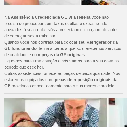
Na
Assistência Credenciada GE Vila Helena
você não
precisa se preocupar com taxas ocultas e extras sendo
anexados à sua conta. Nós apresentamos o orçamento antes
de começarmos a trabalhar.
Quando você nos contrata para colocar seu
Refrigerador da
GE funcionando
, tenha a certeza que só oferecemos serviços
de qualidade e com
peças da GE originais
.
Ligue-nos para uma cotação e nós vamos para a sua casa no
período que escolher.
Outras assistências fornecerão peças de baixa qualidade. Nós
estaremos equipados com
peças de reposição originais da
GE
projetadas especificamente para a sua marca e modelo.