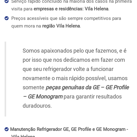
Serviço rápido concluído na maioria dos casos na primeira
visita para
empresas e residências: Vila Helena
.
Preços acessíveis que são sempre competitivos para
quem mora na
região Vila Helena
.
Somos apaixonados pelo que fazemos, e é
por isso que nos dedicamos em fazer com
que seu refrigerador volte a funcionar
novamente o mais rápido possível, usamos
somente
peças genuínas da GE – GE Profile
– GE Monogram
para garantir resultados
duradouros.
Manutenção Refrigerador GE, GE Profile e GE Monogram -