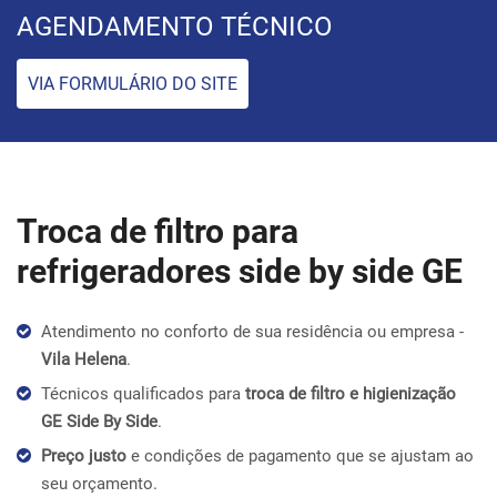
AGENDAMENTO TÉCNICO
VIA FORMULÁRIO DO SITE
Troca de filtro para
refrigeradores side by side GE
Atendimento no conforto de sua residência ou empresa -
Vila Helena
.
Técnicos qualificados para
troca de filtro e higienização
GE Side By Side
.
Preço justo
e condições de pagamento que se ajustam ao
seu orçamento.