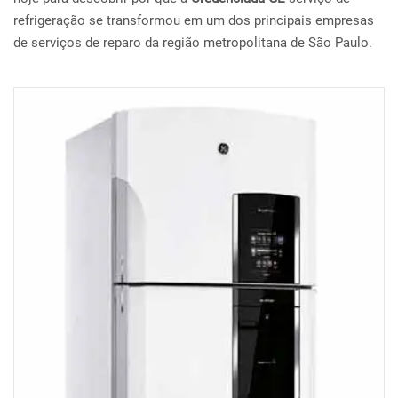
refrigeração se transformou em um dos principais empresas
de serviços de reparo da região metropolitana de São Paulo.