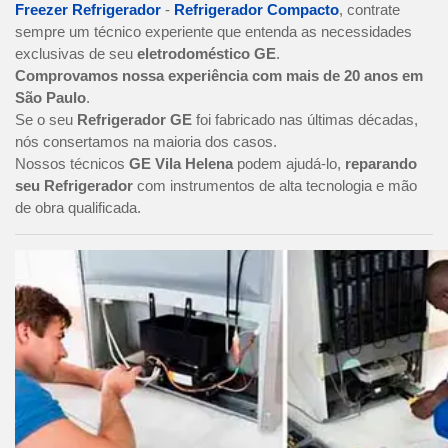
Freezer Refrigerador
-
Refrigerador Compacto
, contrate
sempre um técnico experiente que entenda as necessidades
exclusivas de seu
eletrodoméstico GE
.
Comprovamos nossa experiência com mais de 20 anos em
São Paulo
.
Se o seu
Refrigerador GE
foi fabricado nas últimas décadas,
nós consertamos na maioria dos casos.
Nossos técnicos
GE Vila Helena
podem ajudá-lo,
reparando
seu Refrigerador
com instrumentos de alta tecnologia e mão
de obra qualificada.