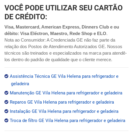
VOCÊ PODE UTILIZAR SEU CARTÃO
DE CRÉDITO:
Visa, Mastercard, American Express, Dinners Club e ou
débito: Visa Eléctron, Maestro, Rede Shop e ELO
.
Nota ao Consumidor: A Credenciada GE não faz parte da
relação dos Postos de Atendimento Autorizados GE. Nossos
técnicos são treinados e especializados na marca para atendê-
los dentro do padrão de qualidade que o cliente merece.
Assistência Técnica GE Vila Helena para refrigerador e
geladeira
Manutenção GE Vila Helena para refrigerador e geladeira
Reparos GE Vila Helena para refrigerador e geladeira
Instalação GE Vila Helena para refrigerador e geladeira
Troca de filtro GE Vila Helena para refrigerador e geladeira