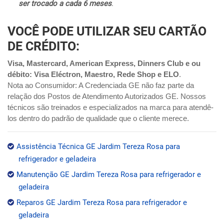
ser trocado a cada 6 meses
.
VOCÊ PODE UTILIZAR SEU CARTÃO
DE CRÉDITO:
Visa, Mastercard, American Express, Dinners Club e ou
débito: Visa Eléctron, Maestro, Rede Shop e ELO
.
Nota ao Consumidor: A Credenciada GE não faz parte da
relação dos Postos de Atendimento Autorizados GE. Nossos
técnicos são treinados e especializados na marca para atendê-
los dentro do padrão de qualidade que o cliente merece.
Assistência Técnica GE Jardim Tereza Rosa para
refrigerador e geladeira
Manutenção GE Jardim Tereza Rosa para refrigerador e
geladeira
Reparos GE Jardim Tereza Rosa para refrigerador e
geladeira