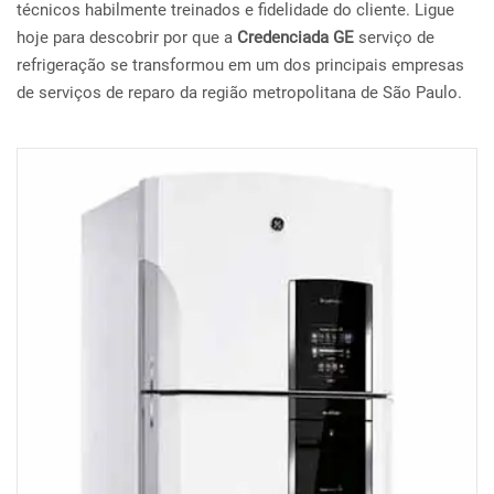
técnicos habilmente treinados e fidelidade do cliente. Ligue
hoje para descobrir por que a
Credenciada GE
serviço de
refrigeração se transformou em um dos principais empresas
de serviços de reparo da região metropolitana de São Paulo.