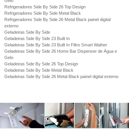
Gelo
Refrigeradores Side By Side 26 Top Design
Refrigeradores Side By Side Metal Black
Refrigeradores Side By Side 26 Metal Black painel digital
externo
Geladeiras Side By Side
Geladeiras Side By Side 23 Built In
Geladeiras Side By Side 23 Built In Filtro Smart Wather
Geladeiras Side By Side 26 Home Bar Dispenser de Água e
Gelo
Geladeiras Side By Side 26 Top Design
Geladeiras Side By Side Metal Black
Geladeiras Side By Side 26 Metal Black painel digital externo