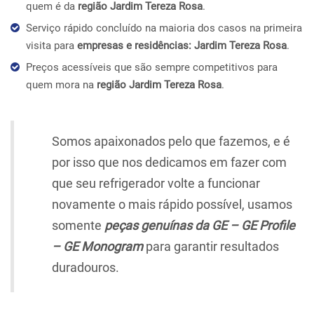
quem é da
região Jardim Tereza Rosa
.
Serviço rápido concluído na maioria dos casos na primeira
visita para
empresas e residências: Jardim Tereza Rosa
.
Preços acessíveis que são sempre competitivos para
quem mora na
região Jardim Tereza Rosa
.
Somos apaixonados pelo que fazemos, e é
por isso que nos dedicamos em fazer com
que seu refrigerador volte a funcionar
novamente o mais rápido possível, usamos
somente
peças genuínas da GE – GE Profile
– GE Monogram
para garantir resultados
duradouros.