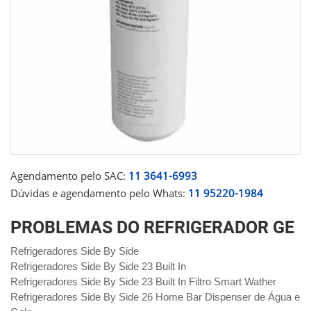
Agendamento pelo SAC:
11 3641-6993
Dúvidas e agendamento pelo Whats:
11 95220-1984
PROBLEMAS DO REFRIGERADOR GE
Refrigeradores Side By Side
Refrigeradores Side By Side 23 Built In
Refrigeradores Side By Side 23 Built In Filtro Smart Wather
Refrigeradores Side By Side 26 Home Bar Dispenser de Água e