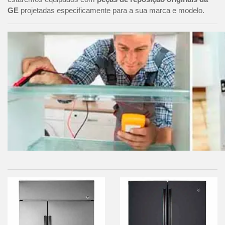
GE
projetadas especificamente para a sua marca e modelo.