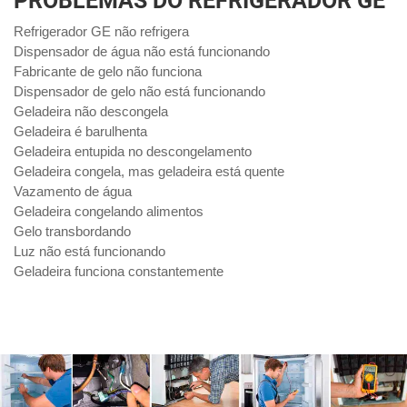
PROBLEMAS DO REFRIGERADOR GE
Refrigerador GE não refrigera
Dispensador de água não está funcionando
Fabricante de gelo não funciona
Dispensador de gelo não está funcionando
Geladeira não descongela
Geladeira é barulhenta
Geladeira entupida no descongelamento
Geladeira congela, mas geladeira está quente
Vazamento de água
Geladeira congelando alimentos
Gelo transbordando
Luz não está funcionando
Geladeira funciona constantemente