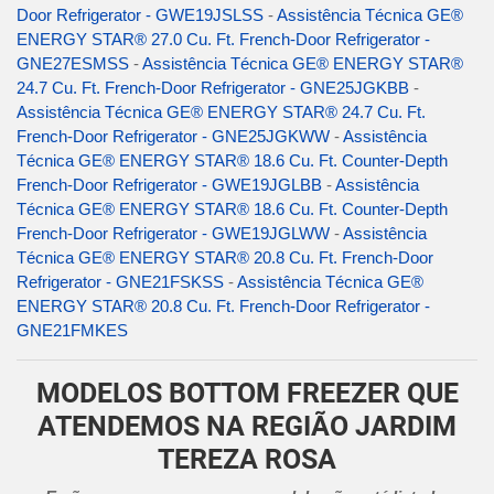
Door Refrigerator - GWE19JSLSS
-
Assistência Técnica GE®
ENERGY STAR® 27.0 Cu. Ft. French-Door Refrigerator -
GNE27ESMSS
-
Assistência Técnica GE® ENERGY STAR®
24.7 Cu. Ft. French-Door Refrigerator - GNE25JGKBB
-
Assistência Técnica GE® ENERGY STAR® 24.7 Cu. Ft.
French-Door Refrigerator - GNE25JGKWW
-
Assistência
Técnica GE® ENERGY STAR® 18.6 Cu. Ft. Counter-Depth
French-Door Refrigerator - GWE19JGLBB
-
Assistência
Técnica GE® ENERGY STAR® 18.6 Cu. Ft. Counter-Depth
French-Door Refrigerator - GWE19JGLWW
-
Assistência
Técnica GE® ENERGY STAR® 20.8 Cu. Ft. French-Door
Refrigerator - GNE21FSKSS
-
Assistência Técnica GE®
ENERGY STAR® 20.8 Cu. Ft. French-Door Refrigerator -
GNE21FMKES
MODELOS BOTTOM FREEZER QUE
ATENDEMOS NA REGIÃO JARDIM
TEREZA ROSA