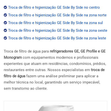
Troca de filtro e higienização GE Side By Side no centro
Troca de filtro e higienização GE Side By Side na zona norte
Troca de filtro e higienização GE Side By Side na zona sul
Troca de filtro e higienização GE Side By Side na zona oeste
Troca de filtro e higienização GE Side By Side na zona leste
Troca de filtro de água para
refrigeradores GE, GE Profile e GE
Monogram
com equipamentos modernos e profissionais
experientes que atuam em residências, condomínios, prédios,
restaurantes entre outras. Nossos especialistas em
troca de
filtro de água
fazem uma análise preliminar para aplicar a
melhor técnica no local, garantindo um serviço impecável,
sem transtorno ao cliente.