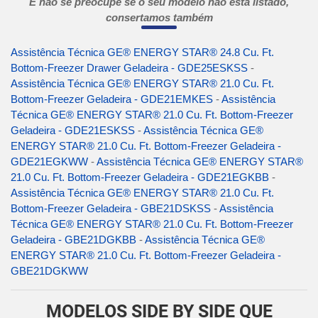
E não se preocupe se o seu modelo não está listado,
consertamos também
Assistência Técnica GE® ENERGY STAR® 24.8 Cu. Ft.
Bottom-Freezer Drawer Geladeira - GDE25ESKSS
-
Assistência Técnica GE® ENERGY STAR® 21.0 Cu. Ft.
Bottom-Freezer Geladeira - GDE21EMKES
-
Assistência
Técnica GE® ENERGY STAR® 21.0 Cu. Ft. Bottom-Freezer
Geladeira - GDE21ESKSS
-
Assistência Técnica GE®
ENERGY STAR® 21.0 Cu. Ft. Bottom-Freezer Geladeira -
GDE21EGKWW
-
Assistência Técnica GE® ENERGY STAR®
21.0 Cu. Ft. Bottom-Freezer Geladeira - GDE21EGKBB
-
Assistência Técnica GE® ENERGY STAR® 21.0 Cu. Ft.
Bottom-Freezer Geladeira - GBE21DSKSS
-
Assistência
Técnica GE® ENERGY STAR® 21.0 Cu. Ft. Bottom-Freezer
Geladeira - GBE21DGKBB
-
Assistência Técnica GE®
ENERGY STAR® 21.0 Cu. Ft. Bottom-Freezer Geladeira -
GBE21DGKWW
MODELOS SIDE BY SIDE QUE