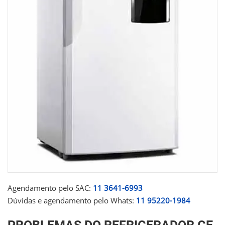
Agendamento pelo SAC:
11 3641-6993
Dúvidas e agendamento pelo Whats:
11 95220-1984