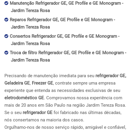
Manutenção Refrigerador GE, GE Profile e GE Monogram -
Jardim Tereza Rosa
Reparos Refrigerador GE, GE Profile e GE Monogram -
Jardim Tereza Rosa
Consertos Refrigerador GE, GE Profile e GE Monogram -
Jardim Tereza Rosa
Troca de filtro Refrigerador GE, GE Profile e GE Monogram -
Jardim Tereza Rosa
Precisando de manutenção imediata para seu
refrigerador GE,
Geladeira GE
,
Freezer GE
, contrate sempre uma empresa
experiente que entenda as necessidades exclusivas de seu
eletrodoméstico GE
. Comprovamos nossa experiência com
mais de 20 anos em São Paulo na região Jardim Tereza Rosa.
Se o seu
refrigerador GE
foi fabricado nas últimas décadas,
nós consertamos na maioria dos casos.
Orgulhamo-nos de nosso serviço rápido, amigável e confiável,