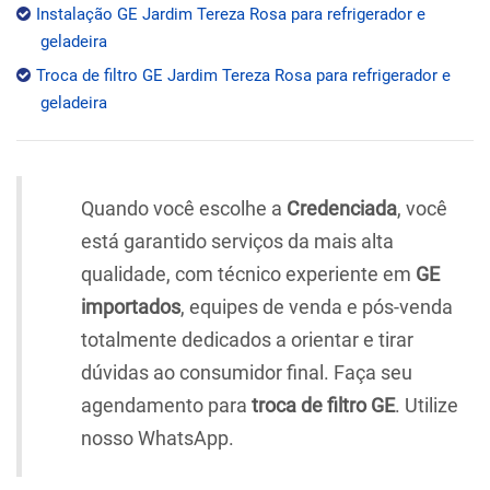
Instalação GE Jardim Tereza Rosa para refrigerador e
geladeira
Troca de filtro GE Jardim Tereza Rosa para refrigerador e
geladeira
Quando você escolhe a
Credenciada
, você
está garantido serviços da mais alta
qualidade, com técnico experiente em
GE
importados
, equipes de venda e pós-venda
totalmente dedicados a orientar e tirar
dúvidas ao consumidor final. Faça seu
agendamento para
troca de filtro GE
. Utilize
nosso WhatsApp.