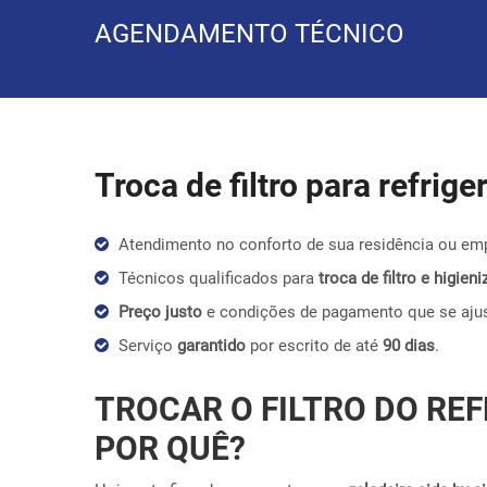
AGENDAMENTO TÉCNICO
Troca de filtro para refrig
Atendimento no conforto de sua residência ou em
Técnicos qualificados para
troca de filtro e higie
Preço justo
e condições de pagamento que se aju
Serviço
garantido
por escrito de até
90 dias
.
TROCAR O FILTRO DO REF
POR QUÊ?