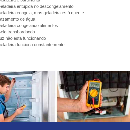
eladeira entupida no descongelamento
eladeira congela, mas geladeira está quente
azamento de água
eladeira congelando alimentos
elo transbordando
uz não está funcionando
eladeira funciona constantemente