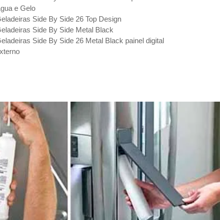
gua e Gelo
eladeiras Side By Side 26 Top Design
eladeiras Side By Side Metal Black
eladeiras Side By Side 26 Metal Black painel digital
xterno