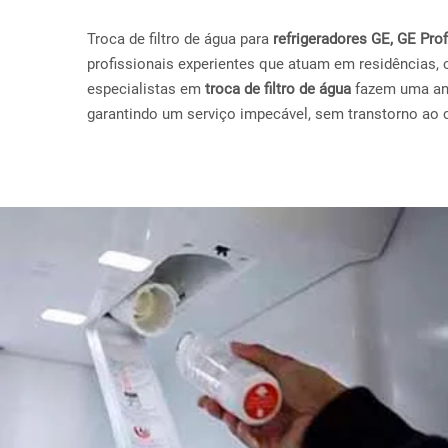
Troca de filtro de água para
refrigeradores GE, GE Pr
profissionais experientes que atuam em residências, 
especialistas em
troca de filtro de água
fazem uma anál
garantindo um serviço impecável, sem transtorno ao c