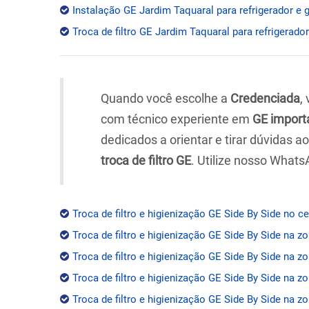
Instalação GE Jardim Taquaral para refrigerador e 
Troca de filtro GE Jardim Taquaral para refrigerador
Quando você escolhe a
Credenciada
,
com técnico experiente em
GE import
dedicados a orientar e tirar dúvidas 
troca de filtro GE
. Utilize nosso Whats
Troca de filtro e higienização GE Side By Side no c
Troca de filtro e higienização GE Side By Side na z
Troca de filtro e higienização GE Side By Side na zo
Troca de filtro e higienização GE Side By Side na z
Troca de filtro e higienização GE Side By Side na zo