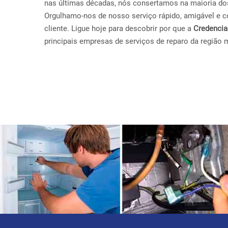
nas últimas décadas, nós consertamos na maioria do
Orgulhamo-nos de nosso serviço rápido, amigável e con
cliente. Ligue hoje para descobrir por que a
Credenci
principais empresas de serviços de reparo da região 