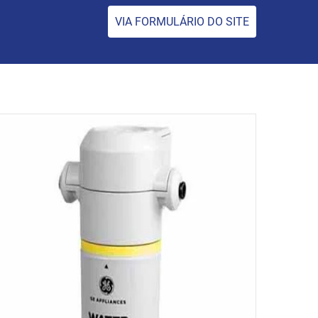
VIA FORMULÁRIO DO SITE