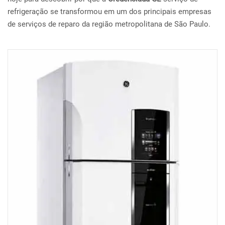
refrigeração se transformou em um dos principais empresas
de serviços de reparo da região metropolitana de São Paulo.