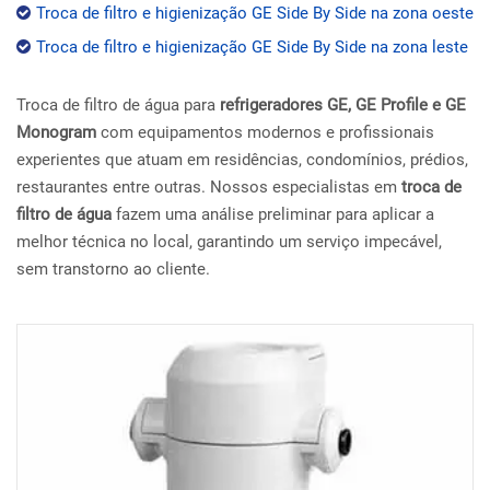
Troca de filtro e higienização GE Side By Side na zona oeste
Troca de filtro e higienização GE Side By Side na zona leste
Troca de filtro de água para
refrigeradores GE, GE Profile e GE
Monogram
com equipamentos modernos e profissionais
experientes que atuam em residências, condomínios, prédios,
restaurantes entre outras. Nossos especialistas em
troca de
filtro de água
fazem uma análise preliminar para aplicar a
melhor técnica no local, garantindo um serviço impecável,
sem transtorno ao cliente.