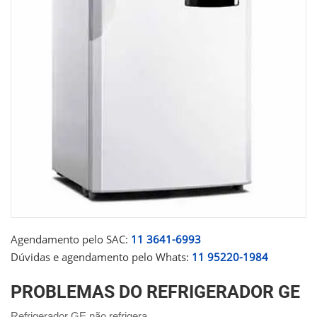
Agendamento pelo SAC:
11 3641-6993
Dúvidas e agendamento pelo Whats:
11 95220-1984
PROBLEMAS DO REFRIGERADOR GE
Refrigerador GE não refrigera