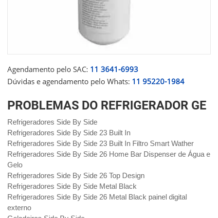
Agendamento pelo SAC:
11 3641-6993
Dúvidas e agendamento pelo Whats:
11 95220-1984
PROBLEMAS DO REFRIGERADOR GE
Refrigeradores Side By Side
Refrigeradores Side By Side 23 Built In
Refrigeradores Side By Side 23 Built In Filtro Smart Wather
Refrigeradores Side By Side 26 Home Bar Dispenser de Água e
Gelo
Refrigeradores Side By Side 26 Top Design
Refrigeradores Side By Side Metal Black
Refrigeradores Side By Side 26 Metal Black painel digital
externo