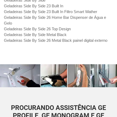
Geladeiras Side By Side
Geladeiras Side By Side 23 Built In
Geladeiras Side By Side 23 Built In Filtro Smart Wather
Geladeiras Side By Side 26 Home Bar Dispenser de Água e
Gelo
Geladeiras Side By Side 26 Top Design
Geladeiras Side By Side Metal Black
Geladeiras Side By Side 26 Metal Black painel digital externo
PROCURANDO ASSISTÊNCIA GE
PROFILE, GE MONOGRAM E GE