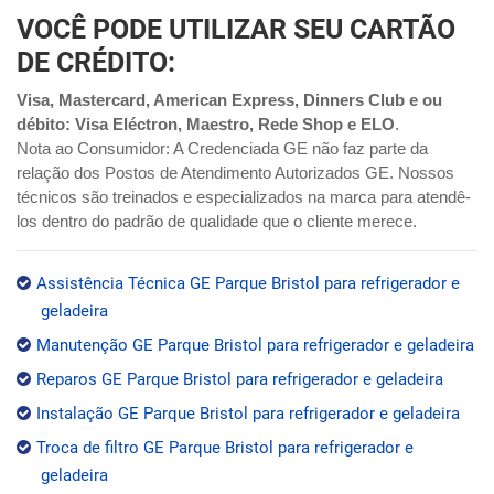
VOCÊ PODE UTILIZAR SEU CARTÃO
DE CRÉDITO:
Visa, Mastercard, American Express, Dinners Club e ou
débito: Visa Eléctron, Maestro, Rede Shop e ELO
.
Nota ao Consumidor: A Credenciada GE não faz parte da
relação dos Postos de Atendimento Autorizados GE. Nossos
técnicos são treinados e especializados na marca para atendê-
los dentro do padrão de qualidade que o cliente merece.
Assistência Técnica GE Parque Bristol para refrigerador e
geladeira
Manutenção GE Parque Bristol para refrigerador e geladeira
Reparos GE Parque Bristol para refrigerador e geladeira
Instalação GE Parque Bristol para refrigerador e geladeira
Troca de filtro GE Parque Bristol para refrigerador e
geladeira