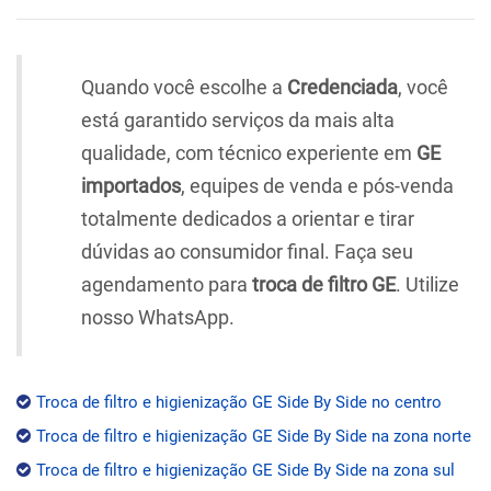
Quando você escolhe a
Credenciada
, você
está garantido serviços da mais alta
qualidade, com técnico experiente em
GE
importados
, equipes de venda e pós-venda
totalmente dedicados a orientar e tirar
dúvidas ao consumidor final. Faça seu
agendamento para
troca de filtro GE
. Utilize
nosso WhatsApp.
Troca de filtro e higienização GE Side By Side no centro
Troca de filtro e higienização GE Side By Side na zona norte
Troca de filtro e higienização GE Side By Side na zona sul