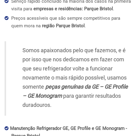
Serviço rápido concluído na maioria dos casos na primeira
visita para
empresas e residências: Parque Bristol
.
Preços acessíveis que são sempre competitivos para
quem mora na
região Parque Bristol
.
Somos apaixonados pelo que fazemos, e é
por isso que nos dedicamos em fazer com
que seu refrigerador volte a funcionar
novamente o mais rápido possível, usamos
somente
peças genuínas da GE – GE Profile
– GE Monogram
para garantir resultados
duradouros.
Manutenção Refrigerador GE, GE Profile e GE Monogram -