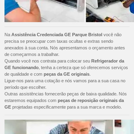
Na
Assistência Credenciada GE Parque Bristol
você não
precisa se preocupar com taxas ocultas e extras sendo
anexados à sua conta. Nós apresentamos o orçamento antes
de começarmos a trabalhar.
Quando você nos contrata para colocar seu
Refrigerador da
GE funcionando
, tenha a certeza que só oferecemos serviços
de qualidade e com
peças da GE originais
.
Ligue-nos para uma cotação e nós vamos para a sua casa no
período que escolher.
Outras assistências fornecerão peças de baixa qualidade. Nós
estaremos equipados com
peças de reposição originais da
GE
projetadas especificamente para a sua marca e modelo.