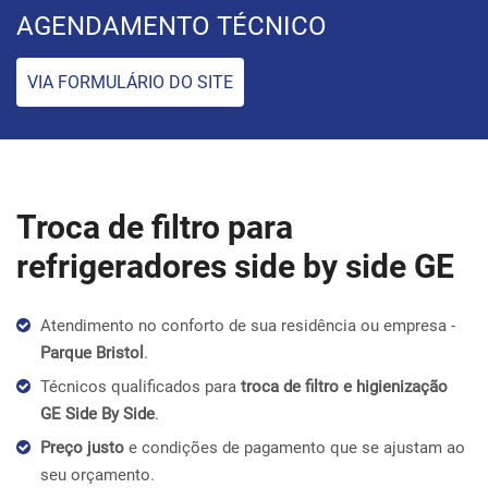
AGENDAMENTO TÉCNICO
VIA FORMULÁRIO DO SITE
Troca de filtro para
refrigeradores side by side GE
Atendimento no conforto de sua residência ou empresa -
Parque Bristol
.
Técnicos qualificados para
troca de filtro e higienização
GE Side By Side
.
Preço justo
e condições de pagamento que se ajustam ao
seu orçamento.