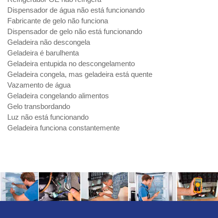
Dispensador de água não está funcionando
Fabricante de gelo não funciona
Dispensador de gelo não está funcionando
Geladeira não descongela
Geladeira é barulhenta
Geladeira entupida no descongelamento
Geladeira congela, mas geladeira está quente
Vazamento de água
Geladeira congelando alimentos
Gelo transbordando
Luz não está funcionando
Geladeira funciona constantemente