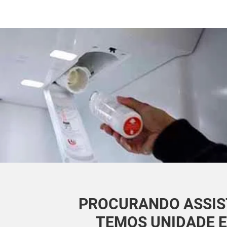
PROCURANDO ASSIST
TEMOS UNIDADE E