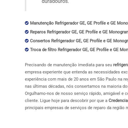
duradouros.
Manutenção Refrigerador GE, GE Profile e GE Mon
Reparos Refrigerador GE, GE Profile e GE Monogra
Consertos Refrigerador GE, GE Profile e GE Mono
Troca de filtro Refrigerador GE, GE Profile e GE 
Precisando de manutenção imediata para seu
refriger
empresa experiente que entenda as necessidades exc
experiência com mais de 20 anos em São Paulo na r
nas últimas décadas, nós consertamos na maioria do
Orgulhamo-nos de nosso serviço rápido, amigável e con
cliente. Ligue hoje para descobrir por que a
Credenci
principais empresas de serviços de reparo da região 