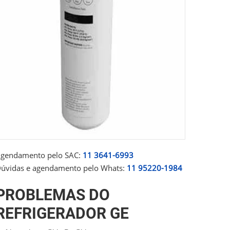
gendamento pelo SAC:
11 3641-6993
úvidas e agendamento pelo Whats:
11 95220-1984
PROBLEMAS DO
REFRIGERADOR GE