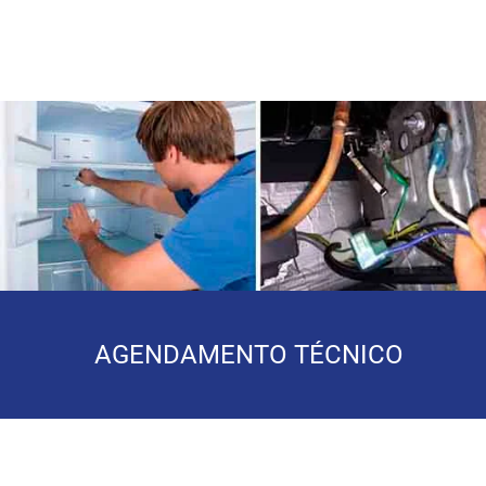
AGENDAMENTO TÉCNICO