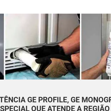
ÊNCIA GE PROFILE, GE MONOG
SPECIAL QUE ATENDE A REGIÃ