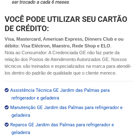
ser trocado a cada 6 meses
.
VOCÊ PODE UTILIZAR SEU CARTÃO
DE CRÉDITO:
Visa, Mastercard, American Express, Dinners Club e ou
débito: Visa Eléctron, Maestro, Rede Shop e ELO
.
Nota ao Consumidor: A Credenciada GE não faz parte da
relação dos Postos de Atendimento Autorizados GE. Nossos
técnicos são treinados e especializados na marca para atendê-
los dentro do padrão de qualidade que o cliente merece.
Assistência Técnica GE Jardim das Palmas para
refrigerador e geladeira
Manutenção GE Jardim das Palmas para refrigerador e
geladeira
Reparos GE Jardim das Palmas para refrigerador e
geladeira