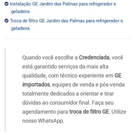
Instalação GE Jardim das Palmas para refrigerador e
geladeira
Troca de filtro GE Jardim das Palmas para refrigerador e
geladeira
Quando você escolhe a
Credenciada
, você
está garantido serviços da mais alta
qualidade, com técnico experiente em
GE
importados
, equipes de venda e pós-venda
totalmente dedicados a orientar e tirar
dúvidas ao consumidor final. Faça seu
agendamento para
troca de filtro GE
. Utilize
nosso WhatsApp.