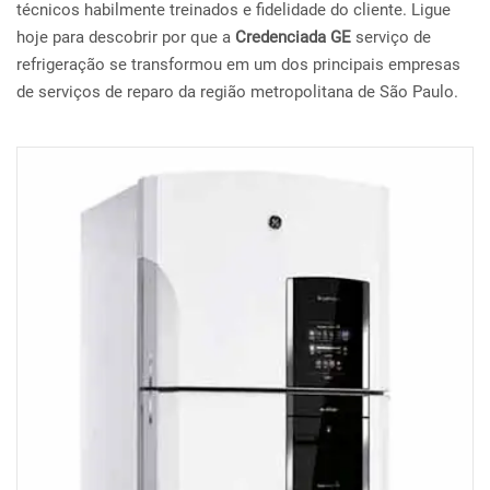
técnicos habilmente treinados e fidelidade do cliente. Ligue
hoje para descobrir por que a
Credenciada GE
serviço de
refrigeração se transformou em um dos principais empresas
de serviços de reparo da região metropolitana de São Paulo.