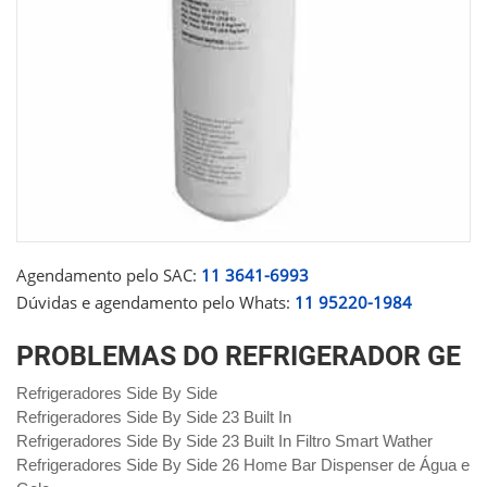
Agendamento pelo SAC:
11 3641-6993
Dúvidas e agendamento pelo Whats:
11 95220-1984
PROBLEMAS DO REFRIGERADOR GE
Refrigeradores Side By Side
Refrigeradores Side By Side 23 Built In
Refrigeradores Side By Side 23 Built In Filtro Smart Wather
Refrigeradores Side By Side 26 Home Bar Dispenser de Água e