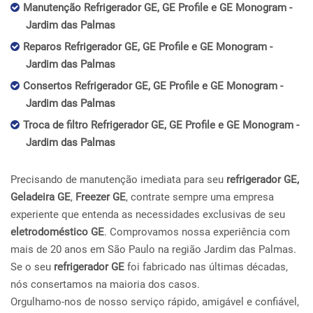
Manutenção Refrigerador GE, GE Profile e GE Monogram -
Jardim das Palmas
Reparos Refrigerador GE, GE Profile e GE Monogram -
Jardim das Palmas
Consertos Refrigerador GE, GE Profile e GE Monogram -
Jardim das Palmas
Troca de filtro Refrigerador GE, GE Profile e GE Monogram -
Jardim das Palmas
Precisando de manutenção imediata para seu
refrigerador GE,
Geladeira GE
,
Freezer GE
, contrate sempre uma empresa
experiente que entenda as necessidades exclusivas de seu
eletrodoméstico GE
. Comprovamos nossa experiência com
mais de 20 anos em São Paulo na região Jardim das Palmas.
Se o seu
refrigerador GE
foi fabricado nas últimas décadas,
nós consertamos na maioria dos casos.
Orgulhamo-nos de nosso serviço rápido, amigável e confiável,