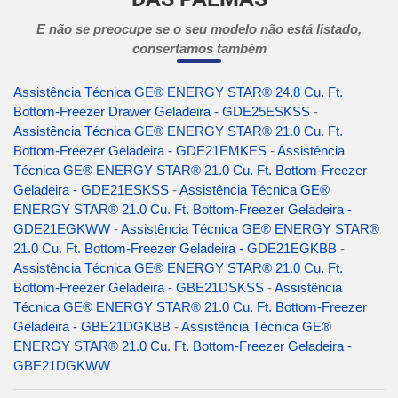
E não se preocupe se o seu modelo não está listado,
consertamos também
Assistência Técnica GE® ENERGY STAR® 24.8 Cu. Ft.
Bottom-Freezer Drawer Geladeira - GDE25ESKSS
-
Assistência Técnica GE® ENERGY STAR® 21.0 Cu. Ft.
Bottom-Freezer Geladeira - GDE21EMKES
-
Assistência
Técnica GE® ENERGY STAR® 21.0 Cu. Ft. Bottom-Freezer
Geladeira - GDE21ESKSS
-
Assistência Técnica GE®
ENERGY STAR® 21.0 Cu. Ft. Bottom-Freezer Geladeira -
GDE21EGKWW
-
Assistência Técnica GE® ENERGY STAR®
21.0 Cu. Ft. Bottom-Freezer Geladeira - GDE21EGKBB
-
Assistência Técnica GE® ENERGY STAR® 21.0 Cu. Ft.
Bottom-Freezer Geladeira - GBE21DSKSS
-
Assistência
Técnica GE® ENERGY STAR® 21.0 Cu. Ft. Bottom-Freezer
Geladeira - GBE21DGKBB
-
Assistência Técnica GE®
ENERGY STAR® 21.0 Cu. Ft. Bottom-Freezer Geladeira -
GBE21DGKWW