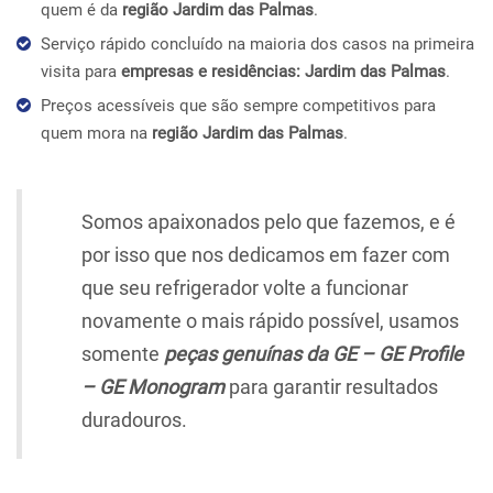
quem é da
região Jardim das Palmas
.
Serviço rápido concluído na maioria dos casos na primeira
visita para
empresas e residências: Jardim das Palmas
.
Preços acessíveis que são sempre competitivos para
quem mora na
região Jardim das Palmas
.
Somos apaixonados pelo que fazemos, e é
por isso que nos dedicamos em fazer com
que seu refrigerador volte a funcionar
novamente o mais rápido possível, usamos
somente
peças genuínas da GE – GE Profile
– GE Monogram
para garantir resultados
duradouros.