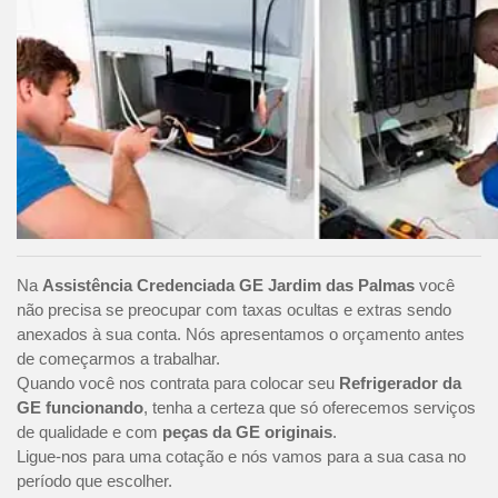
Na
Assistência Credenciada GE Jardim das Palmas
você
não precisa se preocupar com taxas ocultas e extras sendo
anexados à sua conta. Nós apresentamos o orçamento antes
de começarmos a trabalhar.
Quando você nos contrata para colocar seu
Refrigerador da
GE funcionando
, tenha a certeza que só oferecemos serviços
de qualidade e com
peças da GE originais
.
Ligue-nos para uma cotação e nós vamos para a sua casa no
período que escolher.