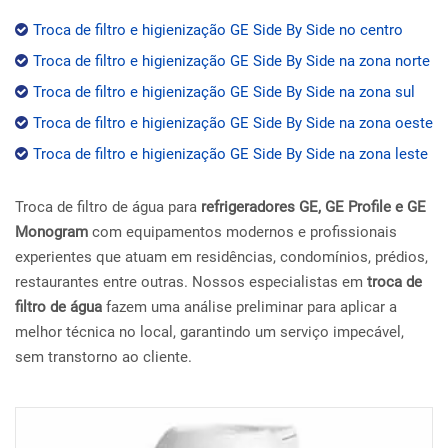
Troca de filtro e higienização GE Side By Side no centro
Troca de filtro e higienização GE Side By Side na zona norte
Troca de filtro e higienização GE Side By Side na zona sul
Troca de filtro e higienização GE Side By Side na zona oeste
Troca de filtro e higienização GE Side By Side na zona leste
Troca de filtro de água para
refrigeradores GE, GE Profile e GE
Monogram
com equipamentos modernos e profissionais
experientes que atuam em residências, condomínios, prédios,
restaurantes entre outras. Nossos especialistas em
troca de
filtro de água
fazem uma análise preliminar para aplicar a
melhor técnica no local, garantindo um serviço impecável,
sem transtorno ao cliente.