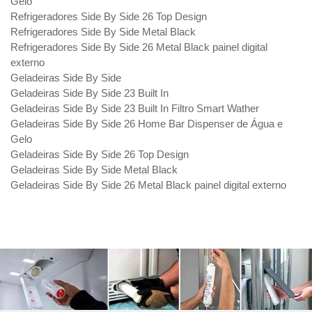
Gelo
Refrigeradores Side By Side 26 Top Design
Refrigeradores Side By Side Metal Black
Refrigeradores Side By Side 26 Metal Black painel digital
externo
Geladeiras Side By Side
Geladeiras Side By Side 23 Built In
Geladeiras Side By Side 23 Built In Filtro Smart Wather
Geladeiras Side By Side 26 Home Bar Dispenser de Água e
Gelo
Geladeiras Side By Side 26 Top Design
Geladeiras Side By Side Metal Black
Geladeiras Side By Side 26 Metal Black painel digital externo