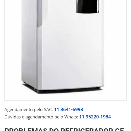
Agendamento pelo SAC:
11 3641-6993
Dúvidas e agendamento pelo Whats:
11 95220-1984