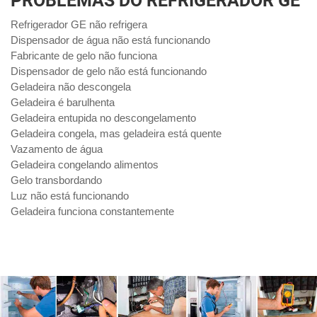
PROBLEMAS DO REFRIGERADOR GE
Refrigerador GE não refrigera
Dispensador de água não está funcionando
Fabricante de gelo não funciona
Dispensador de gelo não está funcionando
Geladeira não descongela
Geladeira é barulhenta
Geladeira entupida no descongelamento
Geladeira congela, mas geladeira está quente
Vazamento de água
Geladeira congelando alimentos
Gelo transbordando
Luz não está funcionando
Geladeira funciona constantemente