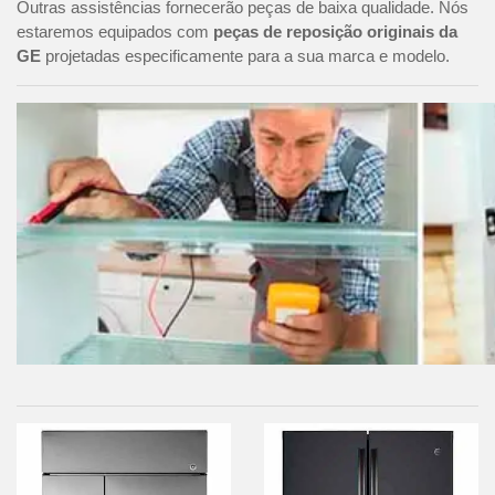
Outras assistências fornecerão peças de baixa qualidade. Nós
estaremos equipados com
peças de reposição originais da
GE
projetadas especificamente para a sua marca e modelo.