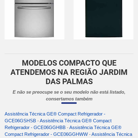
MODELOS COMPACTO QUE
ATENDEMOS NA REGIÃO JARDIM
DAS PALMAS
E não se preocupe se o seu modelo não está listado,
consertamos também
Assistência Técnica GE® Compact Refrigerador -
GCE06GSHSB
-
Assistência Técnica GE® Compact
Refrigerador - GCE06GGHBB
-
Assistência Técnica GE®
Compact Refrigerador - GCE06GGHWW
-
Assistência Técnica