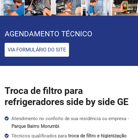
AGENDAMENTO TÉCNICO
VIA FORMULÁRIO DO SITE
Troca de filtro para
refrigeradores side by side GE
Atendimento no conforto de sua residência ou empresa -
Parque Bairro Morumbi
.
Técnicos qualificados para
troca de filtro e higienização