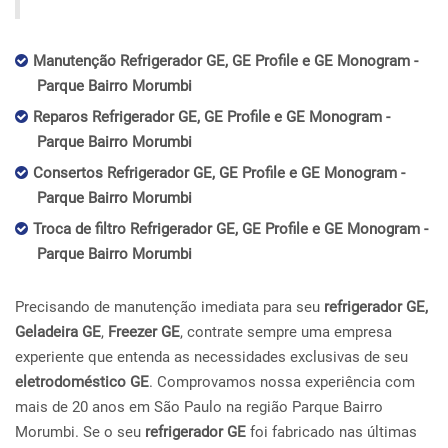
Manutenção Refrigerador GE, GE Profile e GE Monogram -
Parque Bairro Morumbi
Reparos Refrigerador GE, GE Profile e GE Monogram -
Parque Bairro Morumbi
Consertos Refrigerador GE, GE Profile e GE Monogram -
Parque Bairro Morumbi
Troca de filtro Refrigerador GE, GE Profile e GE Monogram -
Parque Bairro Morumbi
Precisando de manutenção imediata para seu
refrigerador GE,
Geladeira GE
,
Freezer GE
, contrate sempre uma empresa
experiente que entenda as necessidades exclusivas de seu
eletrodoméstico GE
. Comprovamos nossa experiência com
mais de 20 anos em São Paulo na região Parque Bairro
Morumbi. Se o seu
refrigerador GE
foi fabricado nas últimas