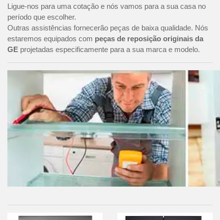
Ligue-nos para uma cotação e nós vamos para a sua casa no
período que escolher.
Outras assistências fornecerão peças de baixa qualidade. Nós
estaremos equipados com
peças de reposição originais da
GE
projetadas especificamente para a sua marca e modelo.