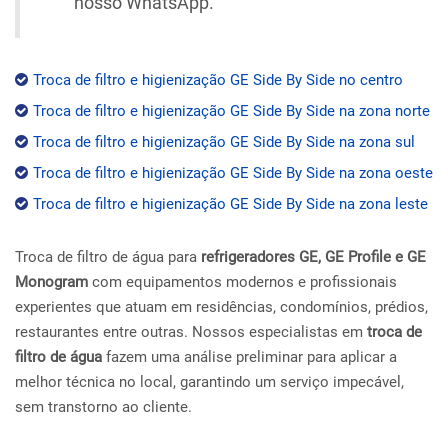
nosso WhatsApp.
Troca de filtro e higienização GE Side By Side no centro
Troca de filtro e higienização GE Side By Side na zona norte
Troca de filtro e higienização GE Side By Side na zona sul
Troca de filtro e higienização GE Side By Side na zona oeste
Troca de filtro e higienização GE Side By Side na zona leste
Troca de filtro de água para
refrigeradores GE, GE Profile e GE
Monogram
com equipamentos modernos e profissionais
experientes que atuam em residências, condomínios, prédios,
restaurantes entre outras. Nossos especialistas em
troca de
filtro de água
fazem uma análise preliminar para aplicar a
melhor técnica no local, garantindo um serviço impecável,
sem transtorno ao cliente.