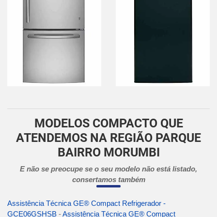
MODELOS COMPACTO QUE
ATENDEMOS NA REGIÃO PARQUE
BAIRRO MORUMBI
E não se preocupe se o seu modelo não está listado,
consertamos também
Assistência Técnica GE® Compact Refrigerador -
GCE06GSHSB
-
Assistência Técnica GE® Compact