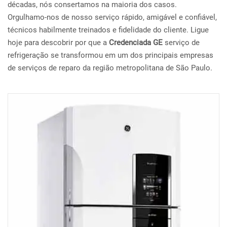
décadas, nós consertamos na maioria dos casos.
Orgulhamo-nos de nosso serviço rápido, amigável e confiável,
técnicos habilmente treinados e fidelidade do cliente. Ligue
hoje para descobrir por que a
Credenciada GE
serviço de
refrigeração se transformou em um dos principais empresas
de serviços de reparo da região metropolitana de São Paulo.