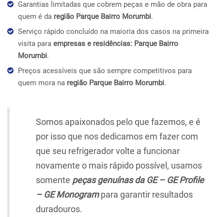
Garantias limitadas que cobrem peças e mão de obra para
quem é da
região Parque Bairro Morumbi
.
Serviço rápido concluído na maioria dos casos na primeira
visita para
empresas e residências: Parque Bairro
Morumbi
.
Preços acessíveis que são sempre competitivos para
quem mora na
região Parque Bairro Morumbi
.
Somos apaixonados pelo que fazemos, e é
por isso que nos dedicamos em fazer com
que seu refrigerador volte a funcionar
novamente o mais rápido possível, usamos
somente
peças genuínas da GE – GE Profile
– GE Monogram
para garantir resultados
duradouros.