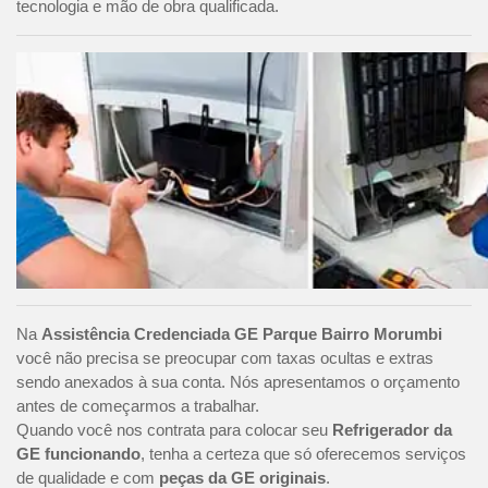
tecnologia e mão de obra qualificada.
Na
Assistência Credenciada GE Parque Bairro Morumbi
você não precisa se preocupar com taxas ocultas e extras
sendo anexados à sua conta. Nós apresentamos o orçamento
antes de começarmos a trabalhar.
Quando você nos contrata para colocar seu
Refrigerador da
GE funcionando
, tenha a certeza que só oferecemos serviços
de qualidade e com
peças da GE originais
.