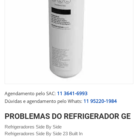
Agendamento pelo SAC:
11 3641-6993
Dúvidas e agendamento pelo Whats:
11 95220-1984
PROBLEMAS DO REFRIGERADOR GE
Refrigeradores Side By Side
Refrigeradores Side By Side 23 Built In