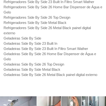
Refrigeradores Side By Side 23 Built In Filtro Smart Wather
Refrigeradores Side By Side 26 Home Bar Dispenser de Água e
Gelo
Refrigeradores Side By Side 26 Top Design
Refrigeradores Side By Side Metal Black
Refrigeradores Side By Side 26 Metal Black painel digital
externo
Geladeiras Side By Side
Geladeiras Side By Side 23 Built In
Geladeiras Side By Side 23 Built In Filtro Smart Wather
Geladeiras Side By Side 26 Home Bar Dispenser de Água e
Gelo
Geladeiras Side By Side 26 Top Design
Geladeiras Side By Side Metal Black
Geladeiras Side By Side 26 Metal Black painel digital externo