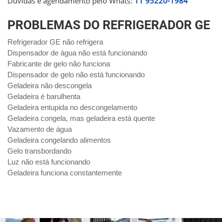
Dúvidas e agendamento pelo Whats:
11 95220-1984
PROBLEMAS DO REFRIGERADOR GE
Refrigerador GE não refrigera
Dispensador de água não está funcionando
Fabricante de gelo não funciona
Dispensador de gelo não está funcionando
Geladeira não descongela
Geladeira é barulhenta
Geladeira entupida no descongelamento
Geladeira congela, mas geladeira está quente
Vazamento de água
Geladeira congelando alimentos
Gelo transbordando
Luz não está funcionando
Geladeira funciona constantemente