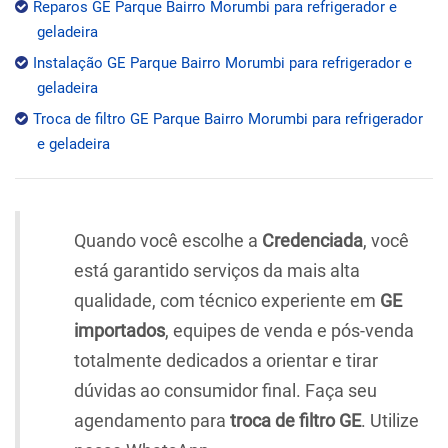
Reparos GE Parque Bairro Morumbi para refrigerador e
geladeira
Instalação GE Parque Bairro Morumbi para refrigerador e
geladeira
Troca de filtro GE Parque Bairro Morumbi para refrigerador
e geladeira
Quando você escolhe a
Credenciada
, você
está garantido serviços da mais alta
qualidade, com técnico experiente em
GE
importados
, equipes de venda e pós-venda
totalmente dedicados a orientar e tirar
dúvidas ao consumidor final. Faça seu
agendamento para
troca de filtro GE
. Utilize