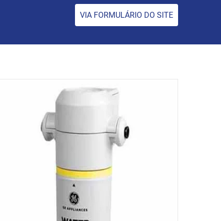
VIA FORMULÁRIO DO SITE