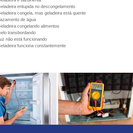
eladeira entupida no descongelamento
eladeira congela, mas geladeira está quente
azamento de água
eladeira congelando alimentos
elo transbordando
uz não está funcionando
eladeira funciona constantemente