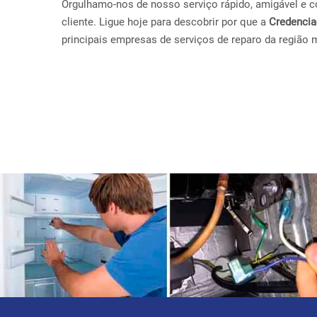
Orgulhamo-nos de nosso serviço rápido, amigável e con
cliente. Ligue hoje para descobrir por que a
Credenci
principais empresas de serviços de reparo da região 