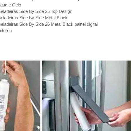
gua e Gelo
eladeiras Side By Side 26 Top Design
eladeiras Side By Side Metal Black
eladeiras Side By Side 26 Metal Black painel digital
xterno