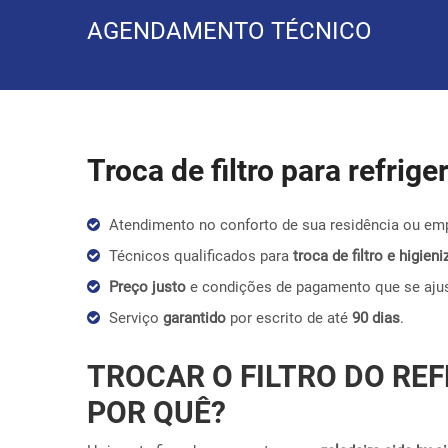
AGENDAMENTO TÉCNICO
Troca de filtro para refrig
Atendimento no conforto de sua residência ou em
Técnicos qualificados para
troca de filtro e higie
Preço justo
e condições de pagamento que se aju
Serviço
garantido
por escrito de até
90 dias
.
TROCAR O FILTRO DO REF
POR QUÊ?