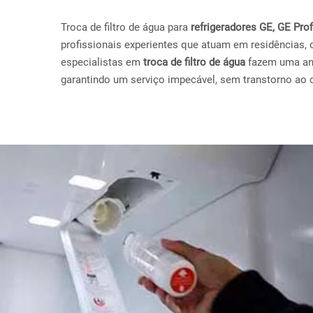
Troca de filtro de água para
refrigeradores GE, GE Pr
profissionais experientes que atuam em residências, 
especialistas em
troca de filtro de água
fazem uma anál
garantindo um serviço impecável, sem transtorno ao c