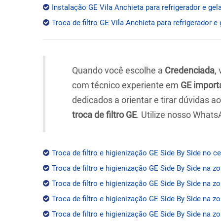
Instalação GE Vila Anchieta para refrigerador e gel
Troca de filtro GE Vila Anchieta para refrigerador e 
Quando você escolhe a
Credenciada
,
com técnico experiente em
GE import
dedicados a orientar e tirar dúvidas 
troca de filtro GE
. Utilize nosso Whats
Troca de filtro e higienização GE Side By Side no c
Troca de filtro e higienização GE Side By Side na z
Troca de filtro e higienização GE Side By Side na zo
Troca de filtro e higienização GE Side By Side na z
Troca de filtro e higienização GE Side By Side na zo