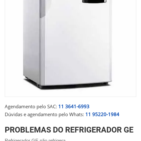
Agendamento pelo SAC:
11 3641-6993
Dúvidas e agendamento pelo Whats:
11 95220-1984
PROBLEMAS DO REFRIGERADOR GE
Refrigerador GE não refrigera