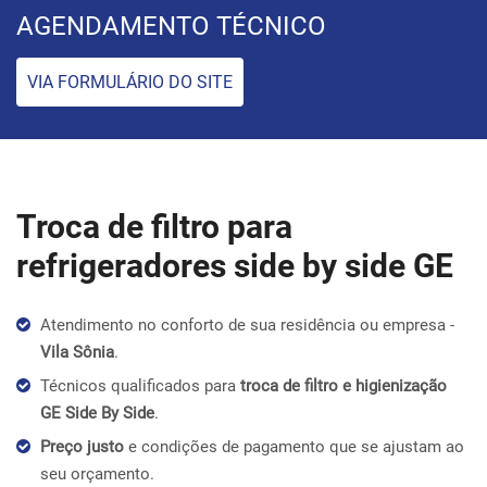
AGENDAMENTO TÉCNICO
VIA FORMULÁRIO DO SITE
Troca de filtro para
refrigeradores side by side GE
Atendimento no conforto de sua residência ou empresa -
Vila Sônia
.
Técnicos qualificados para
troca de filtro e higienização
GE Side By Side
.
Preço justo
e condições de pagamento que se ajustam ao
seu orçamento.