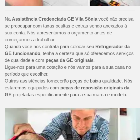
Na
Assistência Credenciada GE Vila Sônia
você não precisa
se preocupar com taxas ocultas e extras sendo anexados à
sua conta. Nós apresentamos o orçamento antes de
começarmos a trabalhar.
Quando você nos contrata para colocar seu
Refrigerador da
GE funcionando
, tenha a certeza que só oferecemos serviços
de qualidade e com
peças da GE originais
.
Ligue-nos para uma cotação e nós vamos para a sua casa no
período que escolher.
Outras assistências fornecerão peças de baixa qualidade. Nós
estaremos equipados com
peças de reposição originais da
GE
projetadas especificamente para a sua marca e modelo.