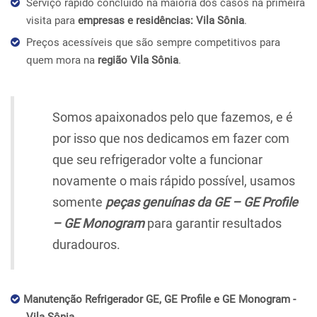
Serviço rápido concluído na maioria dos casos na primeira
visita para
empresas e residências: Vila Sônia
.
Preços acessíveis que são sempre competitivos para
quem mora na
região Vila Sônia
.
Somos apaixonados pelo que fazemos, e é
por isso que nos dedicamos em fazer com
que seu refrigerador volte a funcionar
novamente o mais rápido possível, usamos
somente
peças genuínas da GE – GE Profile
– GE Monogram
para garantir resultados
duradouros.
Manutenção Refrigerador GE, GE Profile e GE Monogram -