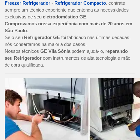
Freezer Refrigerador
-
Refrigerador Compacto
, contrate
sempre um técnico experiente que entenda as necessidades
exclusivas de seu
eletrodoméstico GE
.
Comprovamos nossa experiência com mais de 20 anos em
São Paulo
.
Se o seu
Refrigerador GE
foi fabricado nas últimas décadas,
nós consertamos na maioria dos casos.
Nossos técnicos
GE Vila Sônia
podem ajudá-lo,
reparando
seu Refrigerador
com instrumentos de alta tecnologia e mão
de obra qualificada.