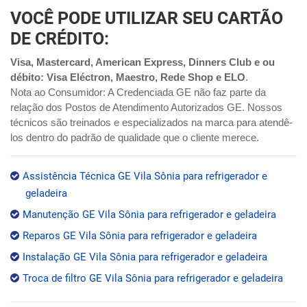
VOCÊ PODE UTILIZAR SEU CARTÃO
DE CRÉDITO:
Visa, Mastercard, American Express, Dinners Club e ou
débito: Visa Eléctron, Maestro, Rede Shop e ELO
.
Nota ao Consumidor: A Credenciada GE não faz parte da
relação dos Postos de Atendimento Autorizados GE. Nossos
técnicos são treinados e especializados na marca para atendê-
los dentro do padrão de qualidade que o cliente merece.
Assistência Técnica GE Vila Sônia para refrigerador e
geladeira
Manutenção GE Vila Sônia para refrigerador e geladeira
Reparos GE Vila Sônia para refrigerador e geladeira
Instalação GE Vila Sônia para refrigerador e geladeira
Troca de filtro GE Vila Sônia para refrigerador e geladeira