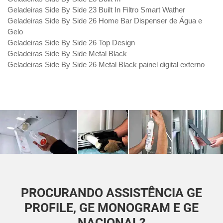
Geladeiras Side By Side 23 Built In Filtro Smart Wather
Geladeiras Side By Side 26 Home Bar Dispenser de Água e
Gelo
Geladeiras Side By Side 26 Top Design
Geladeiras Side By Side Metal Black
Geladeiras Side By Side 26 Metal Black painel digital externo
PROCURANDO ASSISTÊNCIA GE
PROFILE, GE MONOGRAM E GE
NACIONAL?