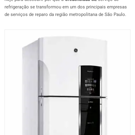
refrigeração se transformou em um dos principais empresas
de serviços de reparo da região metropolitana de São Paulo.