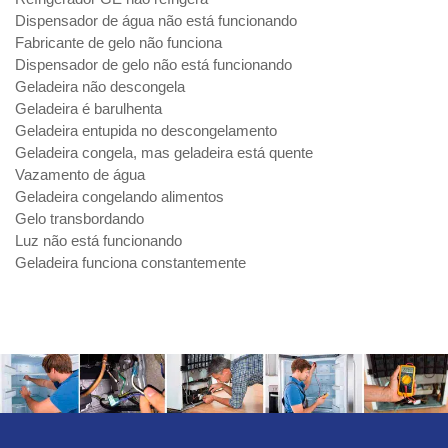
Dispensador de água não está funcionando
Fabricante de gelo não funciona
Dispensador de gelo não está funcionando
Geladeira não descongela
Geladeira é barulhenta
Geladeira entupida no descongelamento
Geladeira congela, mas geladeira está quente
Vazamento de água
Geladeira congelando alimentos
Gelo transbordando
Luz não está funcionando
Geladeira funciona constantemente