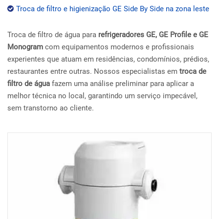
Troca de filtro e higienização GE Side By Side na zona leste
Troca de filtro de água para
refrigeradores GE, GE Profile e GE
Monogram
com equipamentos modernos e profissionais
experientes que atuam em residências, condomínios, prédios,
restaurantes entre outras. Nossos especialistas em
troca de
filtro de água
fazem uma análise preliminar para aplicar a
melhor técnica no local, garantindo um serviço impecável,
sem transtorno ao cliente.