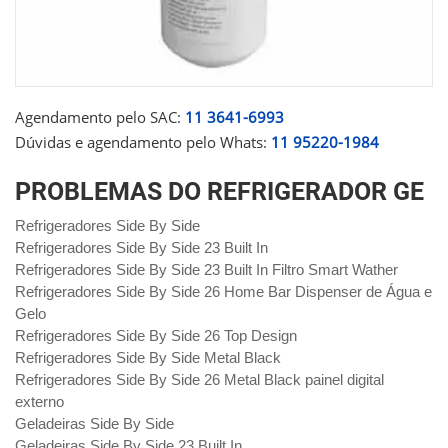
Agendamento pelo SAC:
11 3641-6993
Dúvidas e agendamento pelo Whats:
11 95220-1984
PROBLEMAS DO REFRIGERADOR GE
Refrigeradores Side By Side
Refrigeradores Side By Side 23 Built In
Refrigeradores Side By Side 23 Built In Filtro Smart Wather
Refrigeradores Side By Side 26 Home Bar Dispenser de Água e
Gelo
Refrigeradores Side By Side 26 Top Design
Refrigeradores Side By Side Metal Black
Refrigeradores Side By Side 26 Metal Black painel digital
externo
Geladeiras Side By Side
Geladeiras Side By Side 23 Built In