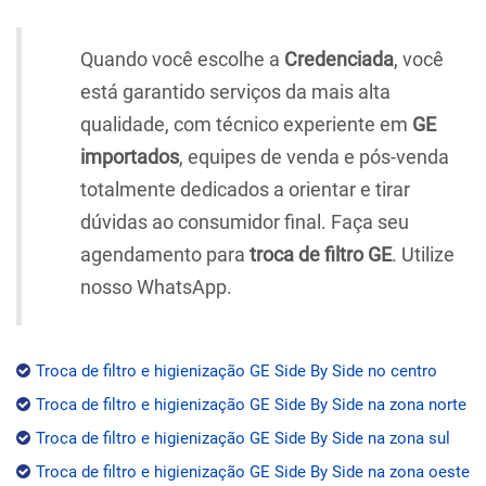
Quando você escolhe a
Credenciada
, você
está garantido serviços da mais alta
qualidade, com técnico experiente em
GE
importados
, equipes de venda e pós-venda
totalmente dedicados a orientar e tirar
dúvidas ao consumidor final. Faça seu
agendamento para
troca de filtro GE
. Utilize
nosso WhatsApp.
Troca de filtro e higienização GE Side By Side no centro
Troca de filtro e higienização GE Side By Side na zona norte
Troca de filtro e higienização GE Side By Side na zona sul
Troca de filtro e higienização GE Side By Side na zona oeste