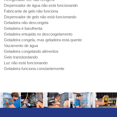
Dispensador de água não está funcionando
Fabricante de gelo não funciona
Dispensador de gelo não está funcionando
Geladeira não descongela
Geladeira é barulhenta
Geladeira entupida no descongelamento
Geladeira congela, mas geladeira está quente
Vazamento de água
Geladeira congelando alimentos
Gelo transbordando
Luz não está funcionando
Geladeira funciona constantemente