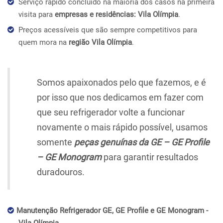
Serviço rápido concluído na maioria dos casos na primeira
visita para
empresas e residências: Vila Olímpia
.
Preços acessíveis que são sempre competitivos para
quem mora na
região Vila Olímpia
.
Somos apaixonados pelo que fazemos, e é
por isso que nos dedicamos em fazer com
que seu refrigerador volte a funcionar
novamente o mais rápido possível, usamos
somente
peças genuínas da GE – GE Profile
– GE Monogram
para garantir resultados
duradouros.
Manutenção Refrigerador GE, GE Profile e GE Monogram -