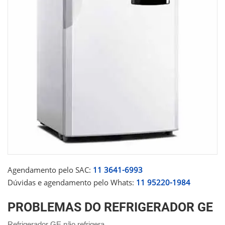
Agendamento pelo SAC:
11 3641-6993
Dúvidas e agendamento pelo Whats:
11 95220-1984
PROBLEMAS DO REFRIGERADOR GE
Refrigerador GE não refrigera