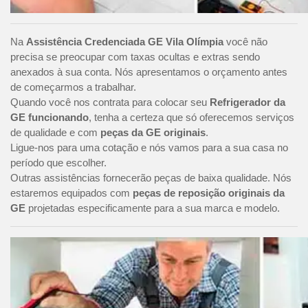
Na
Assistência Credenciada GE Vila Olímpia
você não
precisa se preocupar com taxas ocultas e extras sendo
anexados à sua conta. Nós apresentamos o orçamento antes
de começarmos a trabalhar.
Quando você nos contrata para colocar seu
Refrigerador da
GE funcionando
, tenha a certeza que só oferecemos serviços
de qualidade e com
peças da GE originais
.
Ligue-nos para uma cotação e nós vamos para a sua casa no
período que escolher.
Outras assistências fornecerão peças de baixa qualidade. Nós
estaremos equipados com
peças de reposição originais da
GE
projetadas especificamente para a sua marca e modelo.