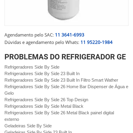
Agendamento pelo SAC:
11 3641-6993
Dúvidas e agendamento pelo Whats:
11 95220-1984
PROBLEMAS DO REFRIGERADOR GE
Refrigeradores Side By Side
Refrigeradores Side By Side 23 Built In
Refrigeradores Side By Side 23 Built In Filtro Smart Wather
Refrigeradores Side By Side 26 Home Bar Dispenser de Água e
Gelo
Refrigeradores Side By Side 26 Top Design
Refrigeradores Side By Side Metal Black
Refrigeradores Side By Side 26 Metal Black painel digital
externo
Geladeiras Side By Side
Geladeiras Side By Side 23 Built In