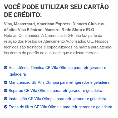
VOCÊ PODE UTILIZAR SEU CARTÃO
DE CRÉDITO:
Visa, Mastercard, American Express, Dinners Club e ou
débito: Visa Eléctron, Maestro, Rede Shop e ELO
.
Nota ao Consumidor: A Credenciada GE não faz parte da
relação dos Postos de Atendimento Autorizados GE. Nossos
técnicos são treinados e especializados na marca para atendê-
los dentro do padrão de qualidade que o cliente merece.
Assistência Técnica GE Vila Olímpia para refrigerador e
geladeira
Manutenção GE Vila Olímpia para refrigerador e geladeira
Reparos GE Vila Olímpia para refrigerador e geladeira
Instalação GE Vila Olímpia para refrigerador e geladeira
Troca de filtro GE Vila Olímpia para refrigerador e geladeira