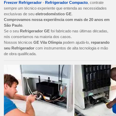
Freezer Refrigerador
-
Refrigerador Compacto
, contrate
sempre um técnico experiente que entenda as necessidades
exclusivas de seu
eletrodoméstico GE
.
Comprovamos nossa experiência com mais de 20 anos em
São Paulo
.
Se o seu
Refrigerador GE
foi fabricado nas últimas décadas,
nós consertamos na maioria dos casos.
Nossos técnicos
GE Vila Olímpia
podem ajudá-lo,
reparando
seu Refrigerador
com instrumentos de alta tecnologia e mão
de obra qualificada.