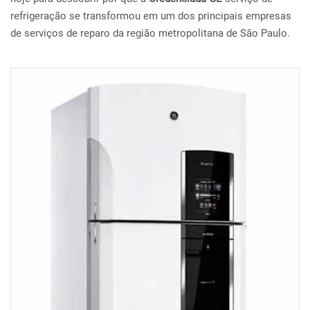
refrigeração se transformou em um dos principais empresas
de serviços de reparo da região metropolitana de São Paulo.