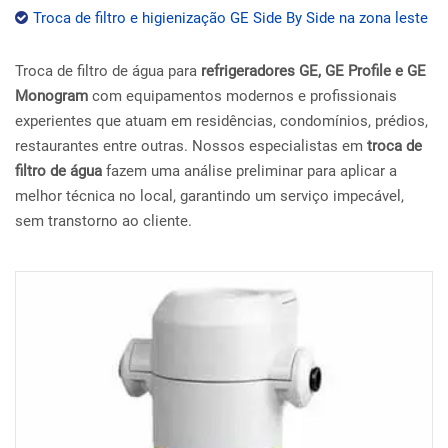
Troca de filtro e higienização GE Side By Side na zona leste
Troca de filtro de água para
refrigeradores GE, GE Profile e GE
Monogram
com equipamentos modernos e profissionais
experientes que atuam em residências, condomínios, prédios,
restaurantes entre outras. Nossos especialistas em
troca de
filtro de água
fazem uma análise preliminar para aplicar a
melhor técnica no local, garantindo um serviço impecável,
sem transtorno ao cliente.