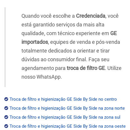
Quando você escolhe a
Credenciada
, você
está garantido serviços da mais alta
qualidade, com técnico experiente em
GE
importados
, equipes de venda e pós-venda
totalmente dedicados a orientar e tirar
dúvidas ao consumidor final. Faça seu
agendamento para
troca de filtro GE
. Utilize
nosso WhatsApp.
Troca de filtro e higienização GE Side By Side no centro
Troca de filtro e higienização GE Side By Side na zona norte
Troca de filtro e higienização GE Side By Side na zona sul
Troca de filtro e higienização GE Side By Side na zona oeste