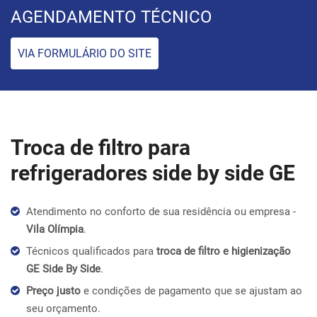
AGENDAMENTO TÉCNICO
VIA FORMULÁRIO DO SITE
Troca de filtro para
refrigeradores side by side GE
Atendimento no conforto de sua residência ou empresa -
Vila Olímpia
.
Técnicos qualificados para
troca de filtro e higienização
GE Side By Side
.
Preço justo
e condições de pagamento que se ajustam ao
seu orçamento.