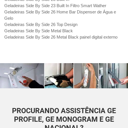
Geladeiras Side By Side 23 Built In Filtro Smart Wather
Geladeiras Side By Side 26 Home Bar Dispenser de Água e
Gelo
Geladeiras Side By Side 26 Top Design
Geladeiras Side By Side Metal Black
Geladeiras Side By Side 26 Metal Black painel digital externo
PROCURANDO ASSISTÊNCIA GE
PROFILE, GE MONOGRAM E GE
NACIONAL?