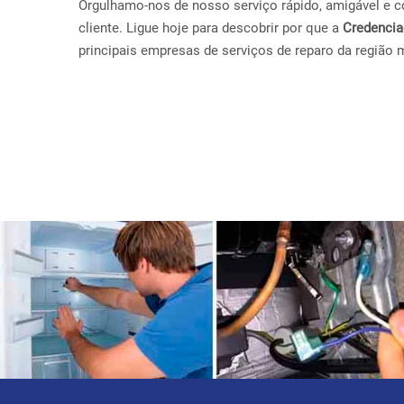
Orgulhamo-nos de nosso serviço rápido, amigável e con
cliente. Ligue hoje para descobrir por que a
Credenci
principais empresas de serviços de reparo da região 