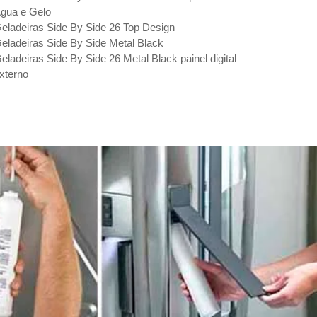
gua e Gelo
eladeiras Side By Side 26 Top Design
eladeiras Side By Side Metal Black
eladeiras Side By Side 26 Metal Black painel digital
xterno