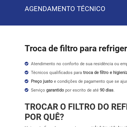
AGENDAMENTO TÉCNICO
Troca de filtro para refrig
Atendimento no conforto de sua residência ou em
Técnicos qualificados para
troca de filtro e higie
Preço justo
e condições de pagamento que se aju
Serviço
garantido
por escrito de até
90 dias
.
TROCAR O FILTRO DO REF
POR QUÊ?