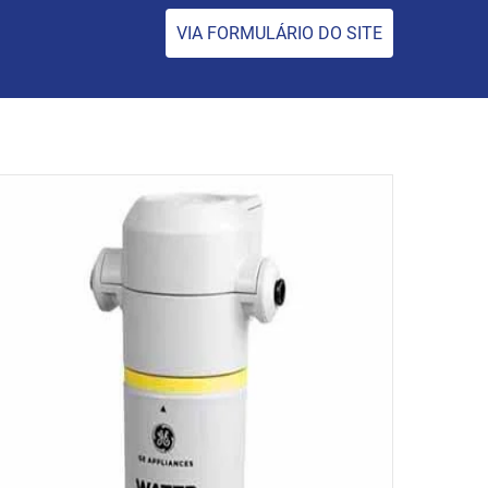
VIA FORMULÁRIO DO SITE