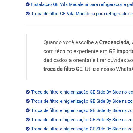
Instalação GE Vila Madalena para refrigerador e ge
Troca de filtro GE Vila Madalena para refrigerador e
Quando você escolhe a
Credenciada
,
com técnico experiente em
GE import
dedicados a orientar e tirar dúvidas 
troca de filtro GE
. Utilize nosso Whats
Troca de filtro e higienização GE Side By Side no c
Troca de filtro e higienização GE Side By Side na z
Troca de filtro e higienização GE Side By Side na zo
Troca de filtro e higienização GE Side By Side na z
Troca de filtro e higienização GE Side By Side na zo