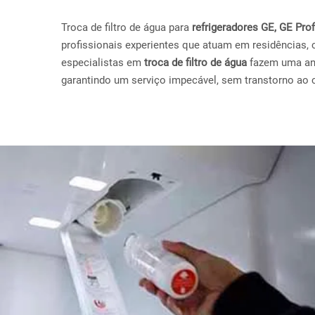
Troca de filtro de água para
refrigeradores GE, GE Pr
profissionais experientes que atuam em residências, 
especialistas em
troca de filtro de água
fazem uma anál
garantindo um serviço impecável, sem transtorno ao c