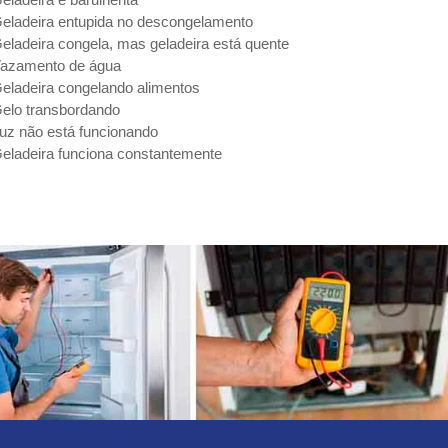
eladeira entupida no descongelamento
eladeira congela, mas geladeira está quente
azamento de água
eladeira congelando alimentos
elo transbordando
uz não está funcionando
eladeira funciona constantemente