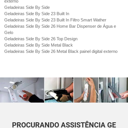
externo
Geladeiras Side By Side
Geladeiras Side By Side 23 Built In
Geladeiras Side By Side 23 Built In Filtro Smart Wather
Geladeiras Side By Side 26 Home Bar Dispenser de Água e
Gelo
Geladeiras Side By Side 26 Top Design
Geladeiras Side By Side Metal Black
Geladeiras Side By Side 26 Metal Black painel digital externo
PROCURANDO ASSISTÊNCIA GE