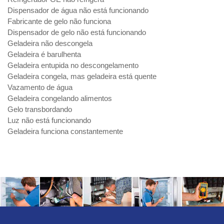
Dispensador de água não está funcionando
Fabricante de gelo não funciona
Dispensador de gelo não está funcionando
Geladeira não descongela
Geladeira é barulhenta
Geladeira entupida no descongelamento
Geladeira congela, mas geladeira está quente
Vazamento de água
Geladeira congelando alimentos
Gelo transbordando
Luz não está funcionando
Geladeira funciona constantemente