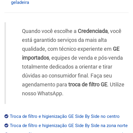
geladeira
Quando você escolhe a
Credenciada
, você
está garantido serviços da mais alta
qualidade, com técnico experiente em
GE
importados
, equipes de venda e pós-venda
totalmente dedicados a orientar e tirar
dúvidas ao consumidor final. Faça seu
agendamento para
troca de filtro GE
. Utilize
nosso WhatsApp.
Troca de filtro e higienização GE Side By Side no centro
Troca de filtro e higienização GE Side By Side na zona norte