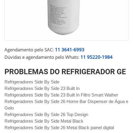
Agendamento pelo SAC:
11 3641-6993
Dúvidas e agendamento pelo Whats:
11 95220-1984
PROBLEMAS DO REFRIGERADOR GE
Refrigeradores Side By Side
Refrigeradores Side By Side 23 Built In
Refrigeradores Side By Side 23 Built In Filtro Smart Wather
Refrigeradores Side By Side 26 Home Bar Dispenser de Água e
Gelo
Refrigeradores Side By Side 26 Top Design
Refrigeradores Side By Side Metal Black
Refrigeradores Side By Side 26 Metal Black painel digital