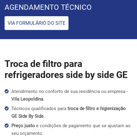
AGENDAMENTO TÉCNICO
VIA FORMULÁRIO DO SITE
Troca de filtro para
refrigeradores side by side GE
Atendimento no conforto de sua residência ou empresa -
Vila Leopoldina
.
Técnicos qualificados para
troca de filtro e higienização
GE Side By Side
.
Preço justo
e condições de pagamento que se ajustam ao
seu orçamento.