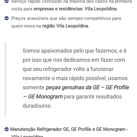
Serviço rápido concluído na maioria dos casos na primeira
visita para
empresas e residências: Vila Leopoldina
.
Preços acessíveis que são sempre competitivos para
quem mora na
região Vila Leopoldina
.
Somos apaixonados pelo que fazemos, e é
por isso que nos dedicamos em fazer com
que seu refrigerador volte a funcionar
novamente o mais rápido possível, usamos
somente
peças genuínas da GE – GE Profile
– GE Monogram
para garantir resultados
duradouros.
Manutenção Refrigerador GE, GE Profile e GE Monogram -