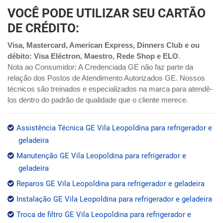
VOCÊ PODE UTILIZAR SEU CARTÃO
DE CRÉDITO:
Visa, Mastercard, American Express, Dinners Club e ou
débito: Visa Eléctron, Maestro, Rede Shop e ELO
.
Nota ao Consumidor: A Credenciada GE não faz parte da
relação dos Postos de Atendimento Autorizados GE. Nossos
técnicos são treinados e especializados na marca para atendê-
los dentro do padrão de qualidade que o cliente merece.
Assistência Técnica GE Vila Leopoldina para refrigerador e
geladeira
Manutenção GE Vila Leopoldina para refrigerador e
geladeira
Reparos GE Vila Leopoldina para refrigerador e geladeira
Instalação GE Vila Leopoldina para refrigerador e geladeira
Troca de filtro GE Vila Leopoldina para refrigerador e