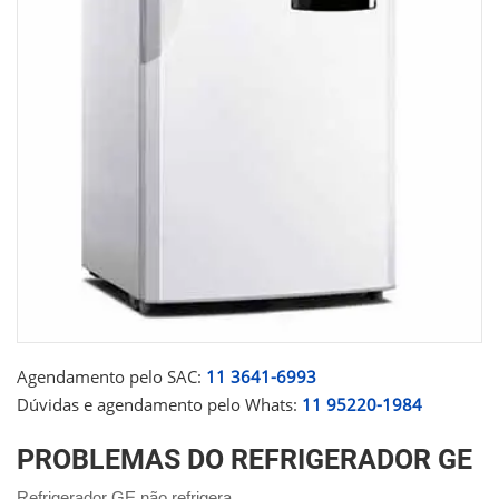
Agendamento pelo SAC:
11 3641-6993
Dúvidas e agendamento pelo Whats:
11 95220-1984
PROBLEMAS DO REFRIGERADOR GE
Refrigerador GE não refrigera