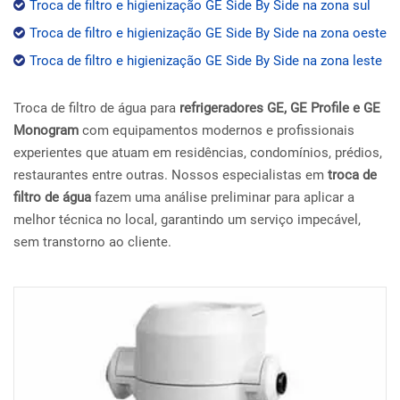
Troca de filtro e higienização GE Side By Side na zona sul
Troca de filtro e higienização GE Side By Side na zona oeste
Troca de filtro e higienização GE Side By Side na zona leste
Troca de filtro de água para
refrigeradores GE, GE Profile e GE
Monogram
com equipamentos modernos e profissionais
experientes que atuam em residências, condomínios, prédios,
restaurantes entre outras. Nossos especialistas em
troca de
filtro de água
fazem uma análise preliminar para aplicar a
melhor técnica no local, garantindo um serviço impecável,
sem transtorno ao cliente.