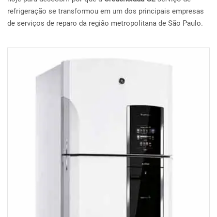
refrigeração se transformou em um dos principais empresas
de serviços de reparo da região metropolitana de São Paulo.