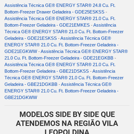
Assistência Técnica GE® ENERGY STAR® 24.8 Cu. Ft.
Bottom-Freezer Drawer Geladeira - GDE25ESKSS
-
Assistência Técnica GE® ENERGY STAR® 21.0 Cu. Ft.
Bottom-Freezer Geladeira - GDE21EMKES
-
Assistência
Técnica GE® ENERGY STAR® 21.0 Cu. Ft. Bottom-Freezer
Geladeira - GDE21ESKSS
-
Assistência Técnica GE®
ENERGY STAR® 21.0 Cu. Ft. Bottom-Freezer Geladeira -
GDE21EGKWW
-
Assistência Técnica GE® ENERGY STAR®
21.0 Cu. Ft. Bottom-Freezer Geladeira - GDE21EGKBB
-
Assistência Técnica GE® ENERGY STAR® 21.0 Cu. Ft.
Bottom-Freezer Geladeira - GBE21DSKSS
-
Assistência
Técnica GE® ENERGY STAR® 21.0 Cu. Ft. Bottom-Freezer
Geladeira - GBE21DGKBB
-
Assistência Técnica GE®
ENERGY STAR® 21.0 Cu. Ft. Bottom-Freezer Geladeira -
GBE21DGKWW
MODELOS SIDE BY SIDE QUE
ATENDEMOS NA REGIÃO VILA
LEOPOLDINA