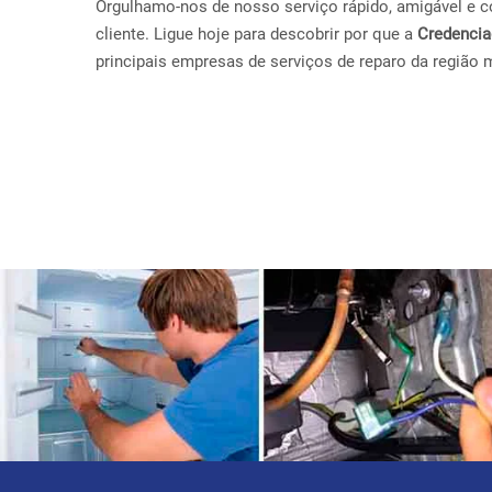
Orgulhamo-nos de nosso serviço rápido, amigável e con
cliente. Ligue hoje para descobrir por que a
Credenci
principais empresas de serviços de reparo da região 