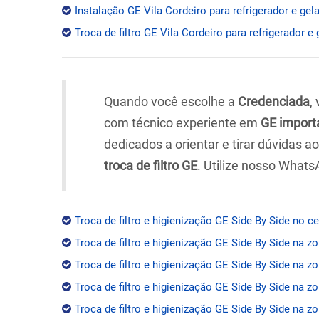
Instalação GE Vila Cordeiro para refrigerador e gel
Troca de filtro GE Vila Cordeiro para refrigerador e 
Quando você escolhe a
Credenciada
,
com técnico experiente em
GE import
dedicados a orientar e tirar dúvidas 
troca de filtro GE
. Utilize nosso Whats
Troca de filtro e higienização GE Side By Side no c
Troca de filtro e higienização GE Side By Side na z
Troca de filtro e higienização GE Side By Side na zo
Troca de filtro e higienização GE Side By Side na z
Troca de filtro e higienização GE Side By Side na zo