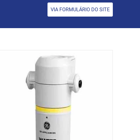
VIA FORMULÁRIO DO SITE