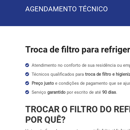
AGENDAMENTO TÉCNICO
Troca de filtro para refrig
Atendimento no conforto de sua residência ou em
Técnicos qualificados para
troca de filtro e higie
Preço justo
e condições de pagamento que se aju
Serviço
garantido
por escrito de até
90 dias
.
TROCAR O FILTRO DO REF
POR QUÊ?