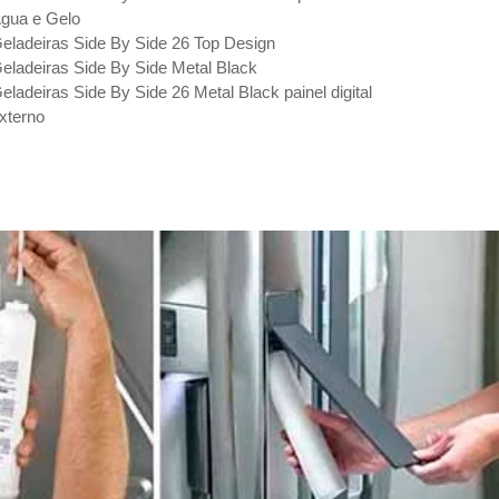
gua e Gelo
eladeiras Side By Side 26 Top Design
eladeiras Side By Side Metal Black
eladeiras Side By Side 26 Metal Black painel digital
xterno