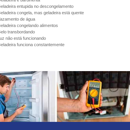
eladeira entupida no descongelamento
eladeira congela, mas geladeira está quente
azamento de água
eladeira congelando alimentos
elo transbordando
uz não está funcionando
eladeira funciona constantemente