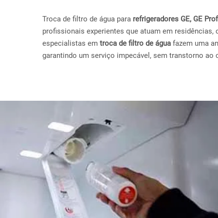
Troca de filtro de água para
refrigeradores GE, GE Pr
profissionais experientes que atuam em residências, 
especialistas em
troca de filtro de água
fazem uma anál
garantindo um serviço impecável, sem transtorno ao c