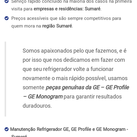
Serviço rápido concluído na maioria dos casos na primeira
visita para
empresas e residências: Sumaré
.
Preços acessíveis que são sempre competitivos para
quem mora na
região Sumaré
.
Somos apaixonados pelo que fazemos, e é
por isso que nos dedicamos em fazer com
que seu refrigerador volte a funcionar
novamente o mais rápido possível, usamos
somente
peças genuínas da GE – GE Profile
– GE Monogram
para garantir resultados
duradouros.
Manutenção Refrigerador GE, GE Profile e GE Monogram -