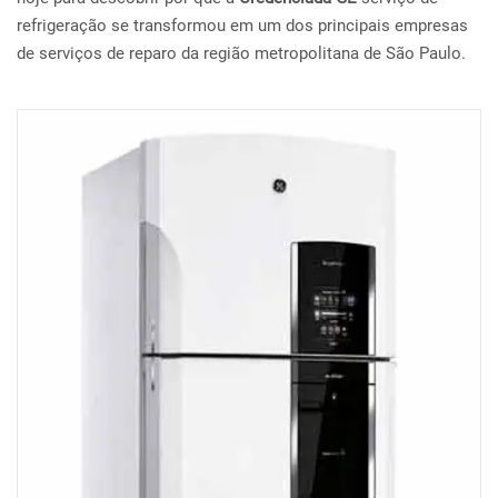
refrigeração se transformou em um dos principais empresas
de serviços de reparo da região metropolitana de São Paulo.