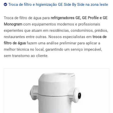
Troca de filtro e higienização GE Side By Side na zona leste
Troca de filtro de água para
refrigeradores GE, GE Profile e GE
Monogram
com equipamentos modernos e profissionais
experientes que atuam em residências, condomínios, prédios,
restaurantes entre outras. Nossos especialistas em
troca de
filtro de água
fazem uma análise preliminar para aplicar a
melhor técnica no local, garantindo um serviço impecável,
sem transtorno ao cliente.