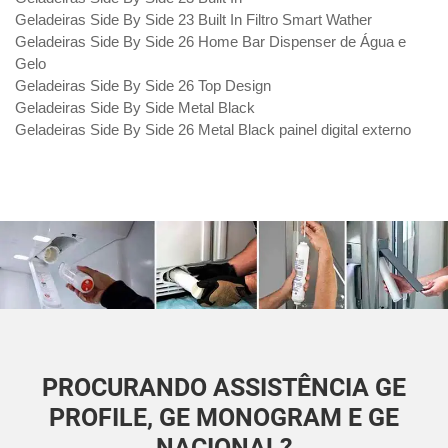
Geladeiras Side By Side 23 Built In Filtro Smart Wather
Geladeiras Side By Side 26 Home Bar Dispenser de Água e
Gelo
Geladeiras Side By Side 26 Top Design
Geladeiras Side By Side Metal Black
Geladeiras Side By Side 26 Metal Black painel digital externo
PROCURANDO ASSISTÊNCIA GE
PROFILE, GE MONOGRAM E GE
NACIONAL?