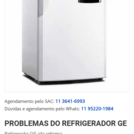
Agendamento pelo SAC:
11 3641-6993
Dúvidas e agendamento pelo Whats:
11 95220-1984
PROBLEMAS DO REFRIGERADOR GE
Refrigerador GE não refrigera