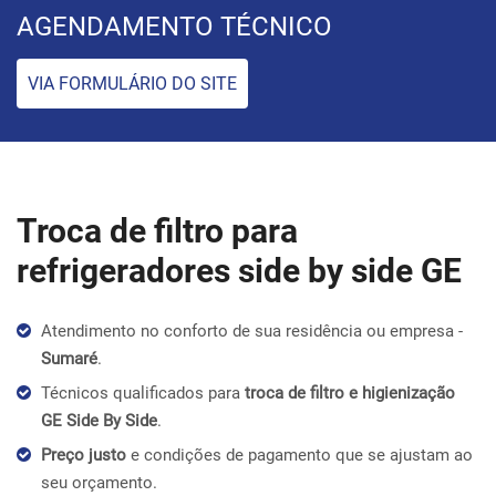
AGENDAMENTO TÉCNICO
VIA FORMULÁRIO DO SITE
Troca de filtro para
refrigeradores side by side GE
Atendimento no conforto de sua residência ou empresa -
Sumaré
.
Técnicos qualificados para
troca de filtro e higienização
GE Side By Side
.
Preço justo
e condições de pagamento que se ajustam ao
seu orçamento.