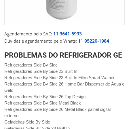
Agendamento pelo SAC:
11 3641-6993
Dúvidas e agendamento pelo Whats:
11 95220-1984
PROBLEMAS DO REFRIGERADOR GE
Refrigeradores Side By Side
Refrigeradores Side By Side 23 Built In
Refrigeradores Side By Side 23 Built In Filtro Smart Wather
Refrigeradores Side By Side 26 Home Bar Dispenser de Água e
Gelo
Refrigeradores Side By Side 26 Top Design
Refrigeradores Side By Side Metal Black
Refrigeradores Side By Side 26 Metal Black painel digital
externo
Geladeiras Side By Side
Geladeiras Side By Side 23 Built In