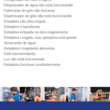
Dispensador de água não está funcionando
Fabricante de gelo não funciona
Dispensador de gelo não está funcionando
Geladeira não descongela
Geladeira é barulhenta
Geladeira entupida no descongelamento
Geladeira congela, mas geladeira está quente
Vazamento de água
Geladeira congelando alimentos
Gelo transbordando
Luz não está funcionando
Geladeira funciona constantemente