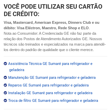
VOCÊ PODE UTILIZAR SEU CARTÃO
DE CRÉDITO:
Visa, Mastercard, American Express, Dinners Club e ou
débito: Visa Eléctron, Maestro, Rede Shop e ELO
.
Nota ao Consumidor: A Credenciada GE não faz parte da
relação dos Postos de Atendimento Autorizados GE. Nossos
técnicos são treinados e especializados na marca para atendê-
los dentro do padrão de qualidade que o cliente merece.
Assistência Técnica GE Sumaré para refrigerador e
geladeira
Manutenção GE Sumaré para refrigerador e geladeira
Reparos GE Sumaré para refrigerador e geladeira
Instalação GE Sumaré para refrigerador e geladeira
Troca de filtro GE Sumaré para refrigerador e geladeira