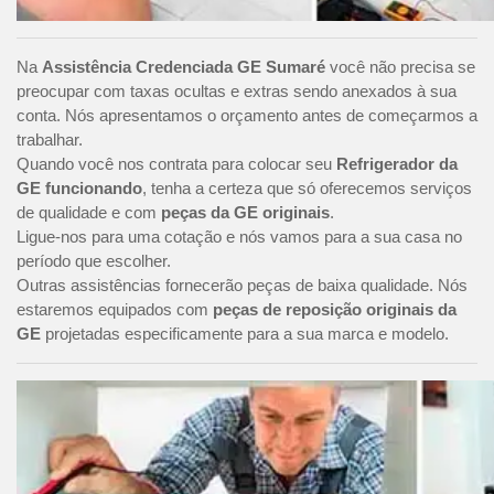
Na
Assistência Credenciada GE Sumaré
você não precisa se
preocupar com taxas ocultas e extras sendo anexados à sua
conta. Nós apresentamos o orçamento antes de começarmos a
trabalhar.
Quando você nos contrata para colocar seu
Refrigerador da
GE funcionando
, tenha a certeza que só oferecemos serviços
de qualidade e com
peças da GE originais
.
Ligue-nos para uma cotação e nós vamos para a sua casa no
período que escolher.
Outras assistências fornecerão peças de baixa qualidade. Nós
estaremos equipados com
peças de reposição originais da
GE
projetadas especificamente para a sua marca e modelo.