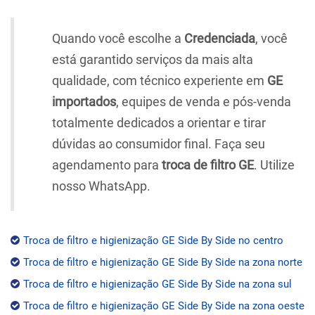
Quando você escolhe a
Credenciada
, você
está garantido serviços da mais alta
qualidade, com técnico experiente em
GE
importados
, equipes de venda e pós-venda
totalmente dedicados a orientar e tirar
dúvidas ao consumidor final. Faça seu
agendamento para
troca de filtro GE
. Utilize
nosso WhatsApp.
Troca de filtro e higienização GE Side By Side no centro
Troca de filtro e higienização GE Side By Side na zona norte
Troca de filtro e higienização GE Side By Side na zona sul
Troca de filtro e higienização GE Side By Side na zona oeste