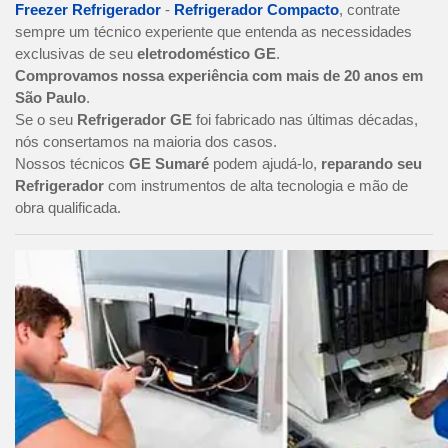
Freezer Refrigerador
-
Refrigerador Compacto
, contrate
sempre um técnico experiente que entenda as necessidades
exclusivas de seu
eletrodoméstico GE
.
Comprovamos nossa experiência com mais de 20 anos em
São Paulo
.
Se o seu
Refrigerador GE
foi fabricado nas últimas décadas,
nós consertamos na maioria dos casos.
Nossos técnicos
GE Sumaré
podem ajudá-lo,
reparando seu
Refrigerador
com instrumentos de alta tecnologia e mão de
obra qualificada.