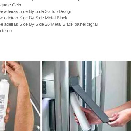
gua e Gelo
eladeiras Side By Side 26 Top Design
eladeiras Side By Side Metal Black
eladeiras Side By Side 26 Metal Black painel digital
xterno