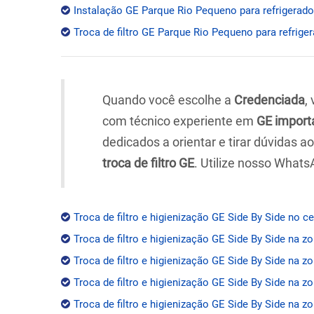
Instalação GE Parque Rio Pequeno para refrigerador
Troca de filtro GE Parque Rio Pequeno para refriger
Quando você escolhe a
Credenciada
,
com técnico experiente em
GE import
dedicados a orientar e tirar dúvidas 
troca de filtro GE
. Utilize nosso Whats
Troca de filtro e higienização GE Side By Side no c
Troca de filtro e higienização GE Side By Side na z
Troca de filtro e higienização GE Side By Side na zo
Troca de filtro e higienização GE Side By Side na z
Troca de filtro e higienização GE Side By Side na zo