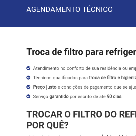
AGENDAMENTO TÉCNICO
Troca de filtro para refrig
Atendimento no conforto de sua residência ou em
Técnicos qualificados para
troca de filtro e higie
Preço justo
e condições de pagamento que se aju
Serviço
garantido
por escrito de até
90 dias
.
TROCAR O FILTRO DO REF
POR QUÊ?