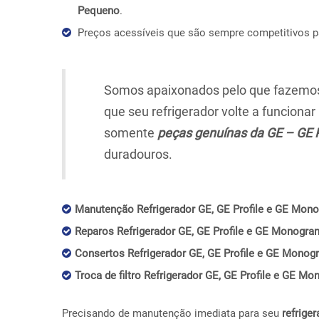
Pequeno
.
Preços acessíveis que são sempre competitivos 
Somos apaixonados pelo que fazemos,
que seu refrigerador volte a funciona
somente
peças genuínas da GE – GE 
duradouros.
Manutenção Refrigerador GE, GE Profile e GE Mon
Reparos Refrigerador GE, GE Profile e GE Monogra
Consertos Refrigerador GE, GE Profile e GE Monog
Troca de filtro Refrigerador GE, GE Profile e GE M
Precisando de manutenção imediata para seu
refriger