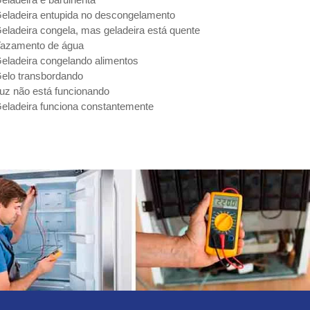
eladeira entupida no descongelamento
eladeira congela, mas geladeira está quente
azamento de água
eladeira congelando alimentos
elo transbordando
uz não está funcionando
eladeira funciona constantemente