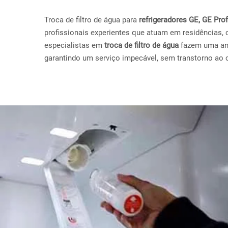
Troca de filtro de água para
refrigeradores GE, GE Pr
profissionais experientes que atuam em residências, 
especialistas em
troca de filtro de água
fazem uma anál
garantindo um serviço impecável, sem transtorno ao c