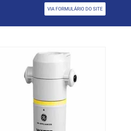
VIA FORMULÁRIO DO SITE