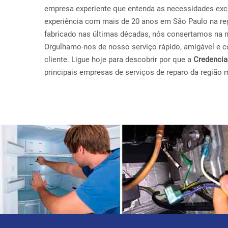
empresa experiente que entenda as necessidades exc
experiência com mais de 20 anos em São Paulo na re
fabricado nas últimas décadas, nós consertamos na 
Orgulhamo-nos de nosso serviço rápido, amigável e con
cliente. Ligue hoje para descobrir por que a
Credenci
principais empresas de serviços de reparo da região 