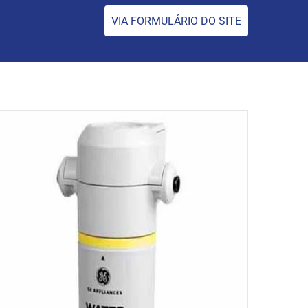
VIA FORMULÁRIO DO SITE