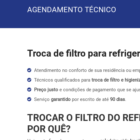
AGENDAMENTO TÉCNICO
Troca de filtro para refrig
Atendimento no conforto de sua residência ou em
Técnicos qualificados para
troca de filtro e higie
Preço justo
e condições de pagamento que se aju
Serviço
garantido
por escrito de até
90 dias
.
TROCAR O FILTRO DO REF
POR QUÊ?