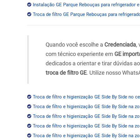
Instalação GE Parque Rebouças para refrigerador e
Troca de filtro GE Parque Rebouças para refrigerado
Quando você escolhe a
Credenciada
,
com técnico experiente em
GE import
dedicados a orientar e tirar dúvidas 
troca de filtro GE
. Utilize nosso Whats
Troca de filtro e higienização GE Side By Side no c
Troca de filtro e higienização GE Side By Side na z
Troca de filtro e higienização GE Side By Side na zo
Troca de filtro e higienização GE Side By Side na z
Troca de filtro e higienização GE Side By Side na zo