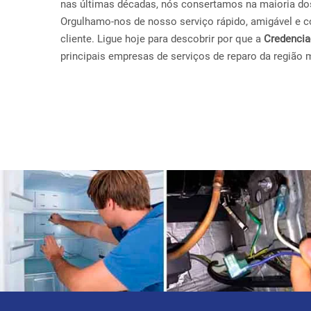
nas últimas décadas, nós consertamos na maioria do
Orgulhamo-nos de nosso serviço rápido, amigável e con
cliente. Ligue hoje para descobrir por que a
Credenci
principais empresas de serviços de reparo da região 