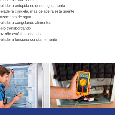
eladeira entupida no descongelamento
eladeira congela, mas geladeira está quente
azamento de água
eladeira congelando alimentos
elo transbordando
uz não está funcionando
eladeira funciona constantemente