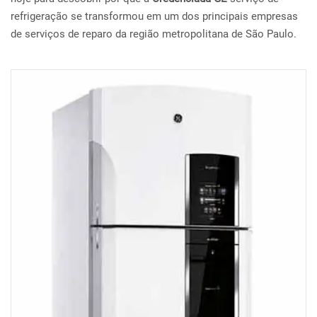
refrigeração se transformou em um dos principais empresas
de serviços de reparo da região metropolitana de São Paulo.