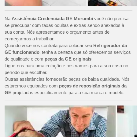
Na
Assistência Credenciada GE Morumbi
você não precisa
se preocupar com taxas ocultas e extras sendo anexados à
sua conta. Nós apresentamos o orçamento antes de
começarmos a trabalhar.
Quando você nos contrata para colocar seu
Refrigerador da
GE funcionando
, tenha a certeza que só oferecemos serviços
de qualidade e com
peças da GE originais
.
Ligue-nos para uma cotação e nós vamos para a sua casa no
período que escolher.
Outras assistências fornecerão peças de baixa qualidade. Nós
estaremos equipados com
peças de reposição originais da
GE
projetadas especificamente para a sua marca e modelo.