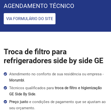
AGENDAMENTO TÉCNICO
VIA FORMULÁRIO DO SITE
Troca de filtro para
refrigeradores side by side GE
Atendimento no conforto de sua residência ou empresa -
Morumbi
.
Técnicos qualificados para
troca de filtro e higienização
GE Side By Side
.
Preço justo
e condições de pagamento que se ajustam ao
seu orçamento.