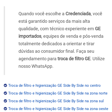
Quando você escolhe a
Credenciada
, você
está garantido serviços da mais alta
qualidade, com técnico experiente em
GE
importados
, equipes de venda e pós-venda
totalmente dedicados a orientar e tirar
dúvidas ao consumidor final. Faça seu
agendamento para
troca de filtro GE
. Utilize
nosso WhatsApp.
Troca de filtro e higienização GE Side By Side no centro
Troca de filtro e higienização GE Side By Side na zona norte
Troca de filtro e higienização GE Side By Side na zona sul
Troca de filtro e higienização GE Side By Side na zona oeste