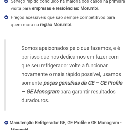
Serviço rápido concluído na maioria dos casos na primeira
visita para
empresas e residências: Morumbi
.
Preços acessíveis que são sempre competitivos para
quem mora na
região Morumbi
.
Somos apaixonados pelo que fazemos, e é
por isso que nos dedicamos em fazer com
que seu refrigerador volte a funcionar
novamente o mais rápido possível, usamos
somente
peças genuínas da GE – GE Profile
– GE Monogram
para garantir resultados
duradouros.
Manutenção Refrigerador GE, GE Profile e GE Monogram -