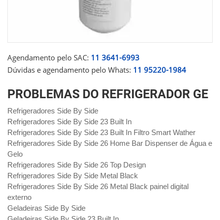
Agendamento pelo SAC:
11 3641-6993
Dúvidas e agendamento pelo Whats:
11 95220-1984
PROBLEMAS DO REFRIGERADOR GE
Refrigeradores Side By Side
Refrigeradores Side By Side 23 Built In
Refrigeradores Side By Side 23 Built In Filtro Smart Wather
Refrigeradores Side By Side 26 Home Bar Dispenser de Água e
Gelo
Refrigeradores Side By Side 26 Top Design
Refrigeradores Side By Side Metal Black
Refrigeradores Side By Side 26 Metal Black painel digital
externo
Geladeiras Side By Side
Geladeiras Side By Side 23 Built In