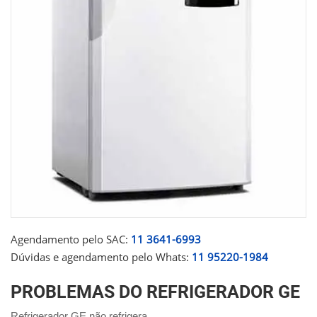
Agendamento pelo SAC:
11 3641-6993
Dúvidas e agendamento pelo Whats:
11 95220-1984
PROBLEMAS DO REFRIGERADOR GE
Refrigerador GE não refrigera