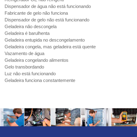
Dispensador de água não está funcionando
Fabricante de gelo não funciona
Dispensador de gelo não está funcionando
Geladeira não descongela
Geladeira é barulhenta
Geladeira entupida no descongelamento
Geladeira congela, mas geladeira está quente
Vazamento de água
Geladeira congelando alimentos
Gelo transbordando
Luz não está funcionando
Geladeira funciona constantemente