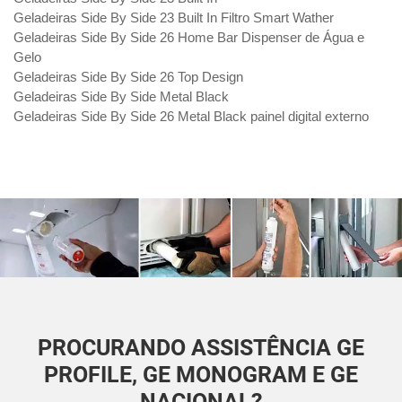
Geladeiras Side By Side 23 Built In Filtro Smart Wather
Geladeiras Side By Side 26 Home Bar Dispenser de Água e
Gelo
Geladeiras Side By Side 26 Top Design
Geladeiras Side By Side Metal Black
Geladeiras Side By Side 26 Metal Black painel digital externo
PROCURANDO ASSISTÊNCIA GE
PROFILE, GE MONOGRAM E GE
NACIONAL?