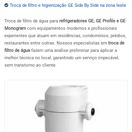
Troca de filtro e higienização GE Side By Side na zona leste
Troca de filtro de água para
refrigeradores GE, GE Profile e GE
Monogram
com equipamentos modernos e profissionais
experientes que atuam em residências, condomínios, prédios,
restaurantes entre outras. Nossos especialistas em
troca de
filtro de água
fazem uma análise preliminar para aplicar a
melhor técnica no local, garantindo um serviço impecável,
sem transtorno ao cliente.