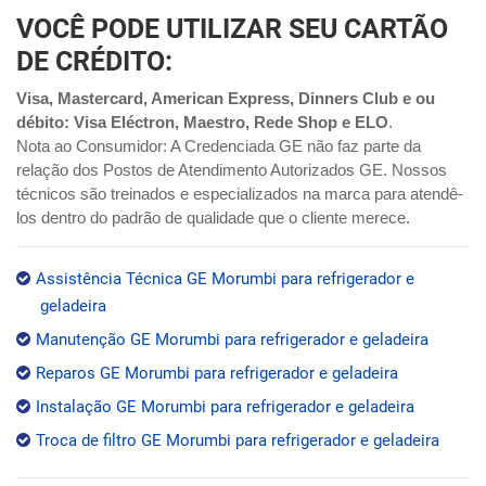
VOCÊ PODE UTILIZAR SEU CARTÃO
DE CRÉDITO:
Visa, Mastercard, American Express, Dinners Club e ou
débito: Visa Eléctron, Maestro, Rede Shop e ELO
.
Nota ao Consumidor: A Credenciada GE não faz parte da
relação dos Postos de Atendimento Autorizados GE. Nossos
técnicos são treinados e especializados na marca para atendê-
los dentro do padrão de qualidade que o cliente merece.
Assistência Técnica GE Morumbi para refrigerador e
geladeira
Manutenção GE Morumbi para refrigerador e geladeira
Reparos GE Morumbi para refrigerador e geladeira
Instalação GE Morumbi para refrigerador e geladeira
Troca de filtro GE Morumbi para refrigerador e geladeira