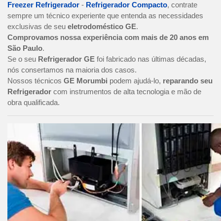
Freezer Refrigerador
-
Refrigerador Compacto
, contrate
sempre um técnico experiente que entenda as necessidades
exclusivas de seu
eletrodoméstico GE
.
Comprovamos nossa experiência com mais de 20 anos em
São Paulo
.
Se o seu
Refrigerador GE
foi fabricado nas últimas décadas,
nós consertamos na maioria dos casos.
Nossos técnicos
GE Morumbi
podem ajudá-lo,
reparando seu
Refrigerador
com instrumentos de alta tecnologia e mão de
obra qualificada.