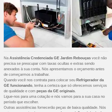
Na
Assistência Credenciada GE Jardim Rebouças
você não
precisa se preocupar com taxas ocultas e extras sendo
anexados à sua conta. Nós apresentamos o orçamento antes
de começarmos a trabalhar.
Quando você nos contrata para colocar seu
Refrigerador da
GE funcionando
, tenha a certeza que só oferecemos serviços
de qualidade e com
peças da GE originais
.
Ligue-nos para uma cotação e nós vamos para a sua casa no
período que escolher.
Outras assistências fornecerão peças de baixa qualidade. Nós