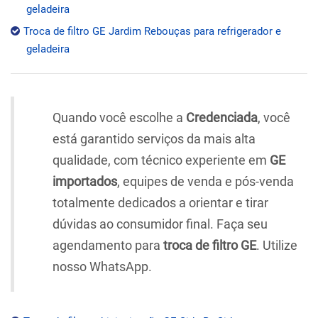
geladeira
Troca de filtro GE Jardim Rebouças para refrigerador e
geladeira
Quando você escolhe a
Credenciada
, você
está garantido serviços da mais alta
qualidade, com técnico experiente em
GE
importados
, equipes de venda e pós-venda
totalmente dedicados a orientar e tirar
dúvidas ao consumidor final. Faça seu
agendamento para
troca de filtro GE
. Utilize
nosso WhatsApp.