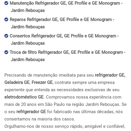
Manutenção Refrigerador GE, GE Profile e GE Monogram -
Jardim Rebouças
Reparos Refrigerador GE, GE Profile e GE Monogram -
Jardim Rebouças
Consertos Refrigerador GE, GE Profile e GE Monogram -
Jardim Rebouças
Troca de filtro Refrigerador GE, GE Profile e GE Monogram -
Jardim Rebouças
Precisando de manutenção imediata para seu
refrigerador GE,
Geladeira GE
,
Freezer GE
, contrate sempre uma empresa
experiente que entenda as necessidades exclusivas de seu
eletrodoméstico GE
. Comprovamos nossa experiência com
mais de 20 anos em São Paulo na região Jardim Rebouças. Se
o seu
refrigerador GE
foi fabricado nas últimas décadas, nós
consertamos na maioria dos casos.
Orgulhamo-nos de nosso serviço rápido, amigável e confiável,