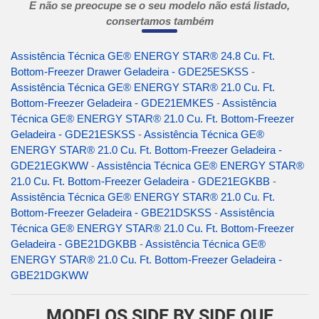
E não se preocupe se o seu modelo não está listado,
consertamos também
Assistência Técnica GE® ENERGY STAR® 24.8 Cu. Ft.
Bottom-Freezer Drawer Geladeira - GDE25ESKSS
-
Assistência Técnica GE® ENERGY STAR® 21.0 Cu. Ft.
Bottom-Freezer Geladeira - GDE21EMKES
-
Assistência
Técnica GE® ENERGY STAR® 21.0 Cu. Ft. Bottom-Freezer
Geladeira - GDE21ESKSS
-
Assistência Técnica GE®
ENERGY STAR® 21.0 Cu. Ft. Bottom-Freezer Geladeira -
GDE21EGKWW
-
Assistência Técnica GE® ENERGY STAR®
21.0 Cu. Ft. Bottom-Freezer Geladeira - GDE21EGKBB
-
Assistência Técnica GE® ENERGY STAR® 21.0 Cu. Ft.
Bottom-Freezer Geladeira - GBE21DSKSS
-
Assistência
Técnica GE® ENERGY STAR® 21.0 Cu. Ft. Bottom-Freezer
Geladeira - GBE21DGKBB
-
Assistência Técnica GE®
ENERGY STAR® 21.0 Cu. Ft. Bottom-Freezer Geladeira -
GBE21DGKWW
MODELOS SIDE BY SIDE QUE