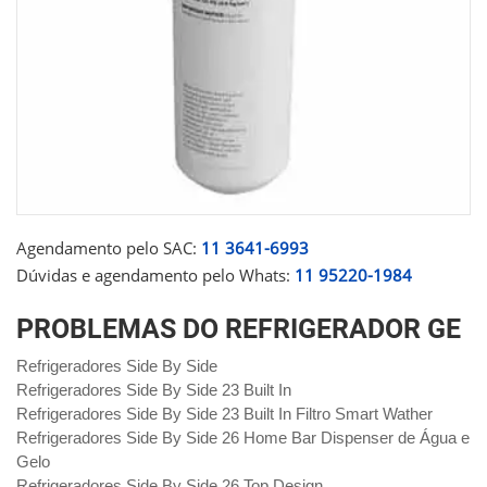
Agendamento pelo SAC:
11 3641-6993
Dúvidas e agendamento pelo Whats:
11 95220-1984
PROBLEMAS DO REFRIGERADOR GE
Refrigeradores Side By Side
Refrigeradores Side By Side 23 Built In
Refrigeradores Side By Side 23 Built In Filtro Smart Wather
Refrigeradores Side By Side 26 Home Bar Dispenser de Água e
Gelo
Refrigeradores Side By Side 26 Top Design