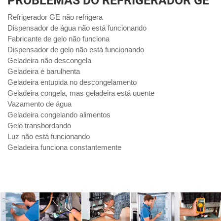
PROBLEMAS DO REFRIGERADOR GE
Refrigerador GE não refrigera
Dispensador de água não está funcionando
Fabricante de gelo não funciona
Dispensador de gelo não está funcionando
Geladeira não descongela
Geladeira é barulhenta
Geladeira entupida no descongelamento
Geladeira congela, mas geladeira está quente
Vazamento de água
Geladeira congelando alimentos
Gelo transbordando
Luz não está funcionando
Geladeira funciona constantemente