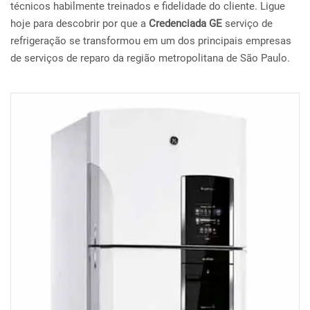
técnicos habilmente treinados e fidelidade do cliente. Ligue
hoje para descobrir por que a
Credenciada GE
serviço de
refrigeração se transformou em um dos principais empresas
de serviços de reparo da região metropolitana de São Paulo.