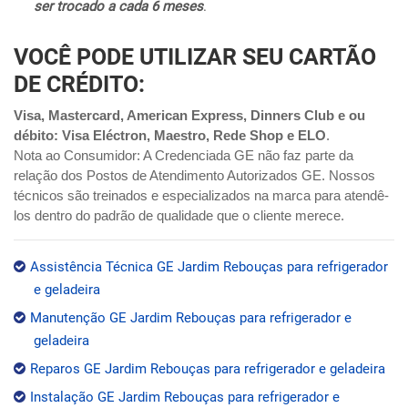
ser trocado a cada 6 meses
.
VOCÊ PODE UTILIZAR SEU CARTÃO
DE CRÉDITO:
Visa, Mastercard, American Express, Dinners Club e ou
débito: Visa Eléctron, Maestro, Rede Shop e ELO
.
Nota ao Consumidor: A Credenciada GE não faz parte da
relação dos Postos de Atendimento Autorizados GE. Nossos
técnicos são treinados e especializados na marca para atendê-
los dentro do padrão de qualidade que o cliente merece.
Assistência Técnica GE Jardim Rebouças para refrigerador
e geladeira
Manutenção GE Jardim Rebouças para refrigerador e
geladeira
Reparos GE Jardim Rebouças para refrigerador e geladeira
Instalação GE Jardim Rebouças para refrigerador e