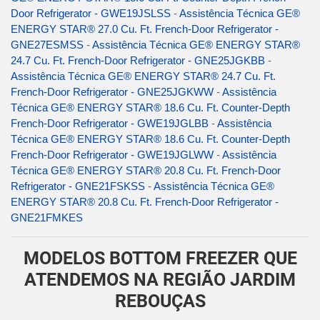
Door Refrigerator - GWE19JSLSS
-
Assistência Técnica GE®
ENERGY STAR® 27.0 Cu. Ft. French-Door Refrigerator -
GNE27ESMSS
-
Assistência Técnica GE® ENERGY STAR®
24.7 Cu. Ft. French-Door Refrigerator - GNE25JGKBB
-
Assistência Técnica GE® ENERGY STAR® 24.7 Cu. Ft.
French-Door Refrigerator - GNE25JGKWW
-
Assistência
Técnica GE® ENERGY STAR® 18.6 Cu. Ft. Counter-Depth
French-Door Refrigerator - GWE19JGLBB
-
Assistência
Técnica GE® ENERGY STAR® 18.6 Cu. Ft. Counter-Depth
French-Door Refrigerator - GWE19JGLWW
-
Assistência
Técnica GE® ENERGY STAR® 20.8 Cu. Ft. French-Door
Refrigerator - GNE21FSKSS
-
Assistência Técnica GE®
ENERGY STAR® 20.8 Cu. Ft. French-Door Refrigerator -
GNE21FMKES
MODELOS BOTTOM FREEZER QUE
ATENDEMOS NA REGIÃO JARDIM
REBOUÇAS