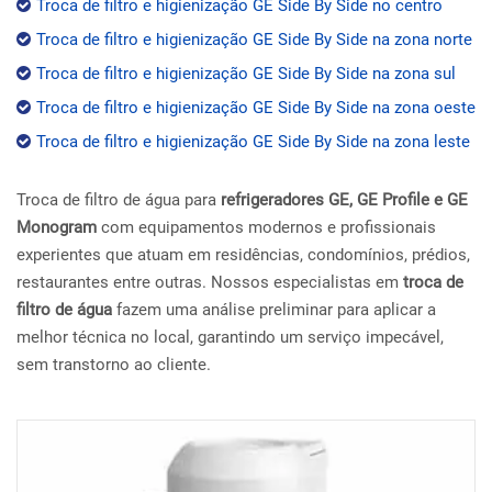
Troca de filtro e higienização GE Side By Side no centro
Troca de filtro e higienização GE Side By Side na zona norte
Troca de filtro e higienização GE Side By Side na zona sul
Troca de filtro e higienização GE Side By Side na zona oeste
Troca de filtro e higienização GE Side By Side na zona leste
Troca de filtro de água para
refrigeradores GE, GE Profile e GE
Monogram
com equipamentos modernos e profissionais
experientes que atuam em residências, condomínios, prédios,
restaurantes entre outras. Nossos especialistas em
troca de
filtro de água
fazem uma análise preliminar para aplicar a
melhor técnica no local, garantindo um serviço impecável,
sem transtorno ao cliente.