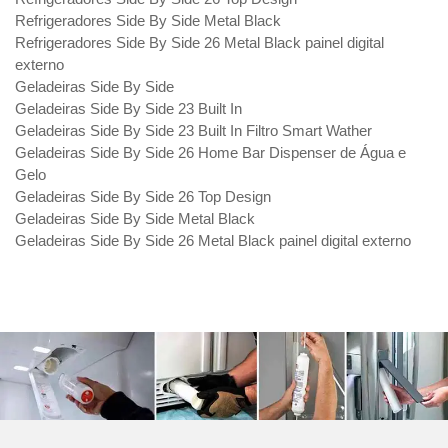
Refrigeradores Side By Side Metal Black
Refrigeradores Side By Side 26 Metal Black painel digital
externo
Geladeiras Side By Side
Geladeiras Side By Side 23 Built In
Geladeiras Side By Side 23 Built In Filtro Smart Wather
Geladeiras Side By Side 26 Home Bar Dispenser de Água e
Gelo
Geladeiras Side By Side 26 Top Design
Geladeiras Side By Side Metal Black
Geladeiras Side By Side 26 Metal Black painel digital externo