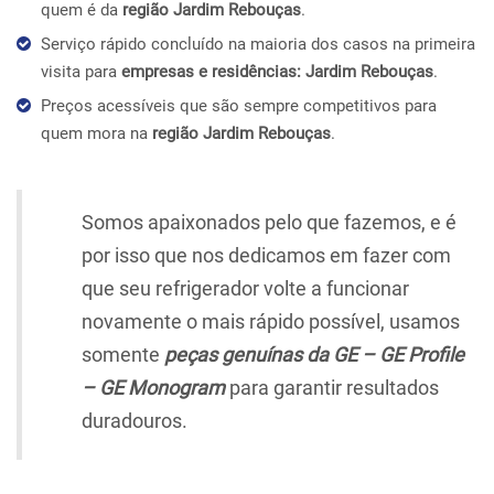
quem é da
região Jardim Rebouças
.
Serviço rápido concluído na maioria dos casos na primeira
visita para
empresas e residências: Jardim Rebouças
.
Preços acessíveis que são sempre competitivos para
quem mora na
região Jardim Rebouças
.
Somos apaixonados pelo que fazemos, e é
por isso que nos dedicamos em fazer com
que seu refrigerador volte a funcionar
novamente o mais rápido possível, usamos
somente
peças genuínas da GE – GE Profile
– GE Monogram
para garantir resultados
duradouros.