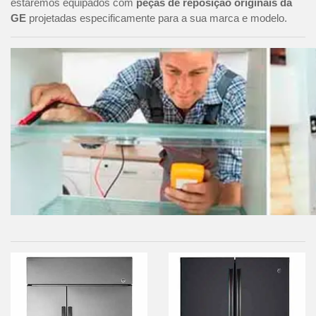
estaremos equipados com
peças de reposição originais da
GE
projetadas especificamente para a sua marca e modelo.