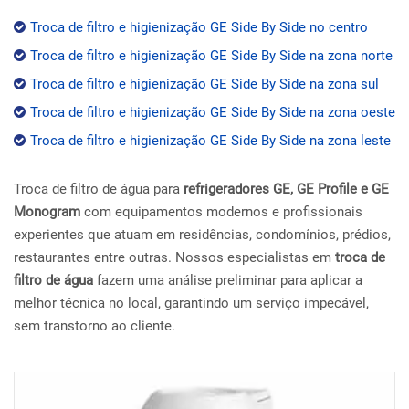
Troca de filtro e higienização GE Side By Side no centro
Troca de filtro e higienização GE Side By Side na zona norte
Troca de filtro e higienização GE Side By Side na zona sul
Troca de filtro e higienização GE Side By Side na zona oeste
Troca de filtro e higienização GE Side By Side na zona leste
Troca de filtro de água para
refrigeradores GE, GE Profile e GE
Monogram
com equipamentos modernos e profissionais
experientes que atuam em residências, condomínios, prédios,
restaurantes entre outras. Nossos especialistas em
troca de
filtro de água
fazem uma análise preliminar para aplicar a
melhor técnica no local, garantindo um serviço impecável,
sem transtorno ao cliente.