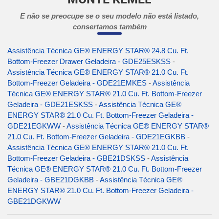
E não se preocupe se o seu modelo não está listado,
consertamos também
Assistência Técnica GE® ENERGY STAR® 24.8 Cu. Ft.
Bottom-Freezer Drawer Geladeira - GDE25ESKSS
-
Assistência Técnica GE® ENERGY STAR® 21.0 Cu. Ft.
Bottom-Freezer Geladeira - GDE21EMKES
-
Assistência
Técnica GE® ENERGY STAR® 21.0 Cu. Ft. Bottom-Freezer
Geladeira - GDE21ESKSS
-
Assistência Técnica GE®
ENERGY STAR® 21.0 Cu. Ft. Bottom-Freezer Geladeira -
GDE21EGKWW
-
Assistência Técnica GE® ENERGY STAR®
21.0 Cu. Ft. Bottom-Freezer Geladeira - GDE21EGKBB
-
Assistência Técnica GE® ENERGY STAR® 21.0 Cu. Ft.
Bottom-Freezer Geladeira - GBE21DSKSS
-
Assistência
Técnica GE® ENERGY STAR® 21.0 Cu. Ft. Bottom-Freezer
Geladeira - GBE21DGKBB
-
Assistência Técnica GE®
ENERGY STAR® 21.0 Cu. Ft. Bottom-Freezer Geladeira -
GBE21DGKWW