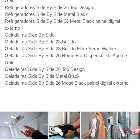
Gelo
Refrigeradores Side By Side 26 Top Design
Refrigeradores Side By Side Metal Black
Refrigeradores Side By Side 26 Metal Black painel digital
externo
Geladeiras Side By Side
Geladeiras Side By Side 23 Built In
Geladeiras Side By Side 23 Built In Filtro Smart Wather
Geladeiras Side By Side 26 Home Bar Dispenser de Água e
Gelo
Geladeiras Side By Side 26 Top Design
Geladeiras Side By Side Metal Black
Geladeiras Side By Side 26 Metal Black painel digital externo