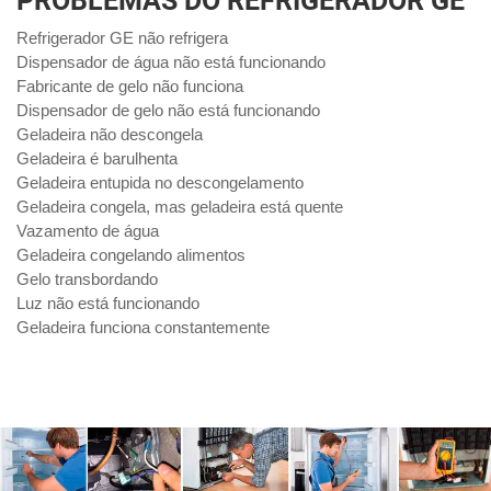
PROBLEMAS DO REFRIGERADOR GE
Refrigerador GE não refrigera
Dispensador de água não está funcionando
Fabricante de gelo não funciona
Dispensador de gelo não está funcionando
Geladeira não descongela
Geladeira é barulhenta
Geladeira entupida no descongelamento
Geladeira congela, mas geladeira está quente
Vazamento de água
Geladeira congelando alimentos
Gelo transbordando
Luz não está funcionando
Geladeira funciona constantemente