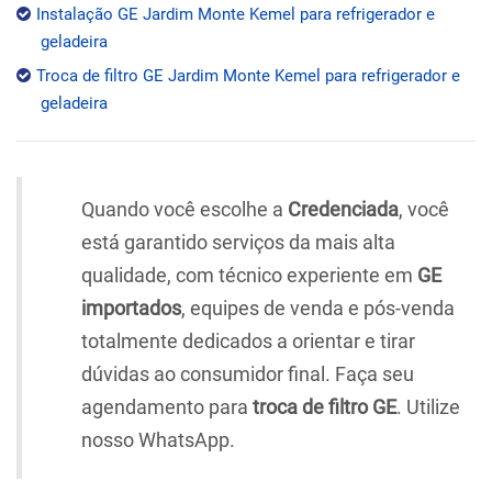
Instalação GE Jardim Monte Kemel para refrigerador e
geladeira
Troca de filtro GE Jardim Monte Kemel para refrigerador e
geladeira
Quando você escolhe a
Credenciada
, você
está garantido serviços da mais alta
qualidade, com técnico experiente em
GE
importados
, equipes de venda e pós-venda
totalmente dedicados a orientar e tirar
dúvidas ao consumidor final. Faça seu
agendamento para
troca de filtro GE
. Utilize
nosso WhatsApp.