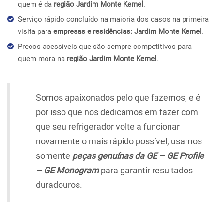
quem é da
região Jardim Monte Kemel
.
Serviço rápido concluído na maioria dos casos na primeira
visita para
empresas e residências: Jardim Monte Kemel
.
Preços acessíveis que são sempre competitivos para
quem mora na
região Jardim Monte Kemel
.
Somos apaixonados pelo que fazemos, e é
por isso que nos dedicamos em fazer com
que seu refrigerador volte a funcionar
novamente o mais rápido possível, usamos
somente
peças genuínas da GE – GE Profile
– GE Monogram
para garantir resultados
duradouros.