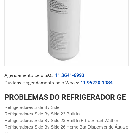
Agendamento pelo SAC:
11 3641-6993
Dúvidas e agendamento pelo Whats:
11 95220-1984
PROBLEMAS DO REFRIGERADOR GE
Refrigeradores Side By Side
Refrigeradores Side By Side 23 Built In
Refrigeradores Side By Side 23 Built In Filtro Smart Wather
Refrigeradores Side By Side 26 Home Bar Dispenser de Água e