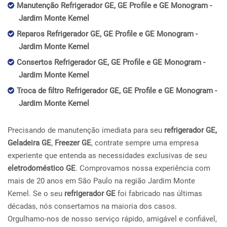
Manutenção Refrigerador GE, GE Profile e GE Monogram -
Jardim Monte Kemel
Reparos Refrigerador GE, GE Profile e GE Monogram -
Jardim Monte Kemel
Consertos Refrigerador GE, GE Profile e GE Monogram -
Jardim Monte Kemel
Troca de filtro Refrigerador GE, GE Profile e GE Monogram -
Jardim Monte Kemel
Precisando de manutenção imediata para seu
refrigerador GE,
Geladeira GE
,
Freezer GE
, contrate sempre uma empresa
experiente que entenda as necessidades exclusivas de seu
eletrodoméstico GE
. Comprovamos nossa experiência com
mais de 20 anos em São Paulo na região Jardim Monte
Kemel. Se o seu
refrigerador GE
foi fabricado nas últimas
décadas, nós consertamos na maioria dos casos.
Orgulhamo-nos de nosso serviço rápido, amigável e confiável,