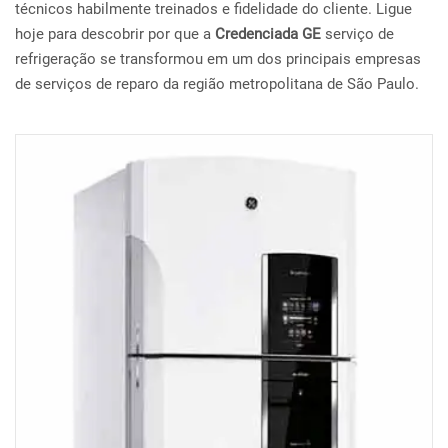
técnicos habilmente treinados e fidelidade do cliente. Ligue
hoje para descobrir por que a
Credenciada GE
serviço de
refrigeração se transformou em um dos principais empresas
de serviços de reparo da região metropolitana de São Paulo.