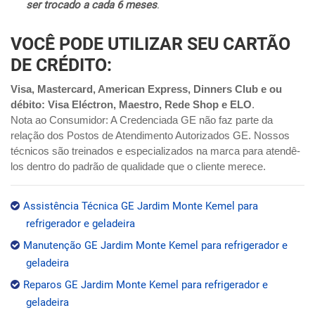
ser trocado a cada 6 meses
.
VOCÊ PODE UTILIZAR SEU CARTÃO
DE CRÉDITO:
Visa, Mastercard, American Express, Dinners Club e ou
débito: Visa Eléctron, Maestro, Rede Shop e ELO
.
Nota ao Consumidor: A Credenciada GE não faz parte da
relação dos Postos de Atendimento Autorizados GE. Nossos
técnicos são treinados e especializados na marca para atendê-
los dentro do padrão de qualidade que o cliente merece.
Assistência Técnica GE Jardim Monte Kemel para
refrigerador e geladeira
Manutenção GE Jardim Monte Kemel para refrigerador e
geladeira
Reparos GE Jardim Monte Kemel para refrigerador e
geladeira