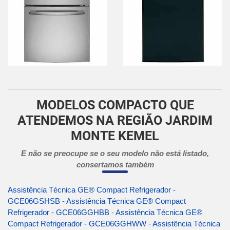
MODELOS COMPACTO QUE
ATENDEMOS NA REGIÃO JARDIM
MONTE KEMEL
E não se preocupe se o seu modelo não está listado,
consertamos também
Assistência Técnica GE® Compact Refrigerador -
GCE06GSHSB
-
Assistência Técnica GE® Compact
Refrigerador - GCE06GGHBB
-
Assistência Técnica GE®
Compact Refrigerador - GCE06GGHWW
-
Assistência Técnica