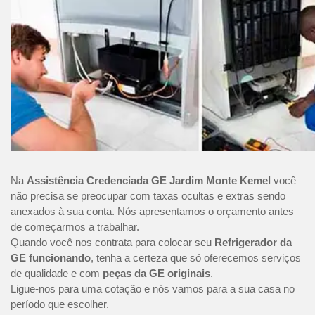
Na
Assistência Credenciada GE Jardim Monte Kemel
você
não precisa se preocupar com taxas ocultas e extras sendo
anexados à sua conta. Nós apresentamos o orçamento antes
de começarmos a trabalhar.
Quando você nos contrata para colocar seu
Refrigerador da
GE funcionando
, tenha a certeza que só oferecemos serviços
de qualidade e com
peças da GE originais
.
Ligue-nos para uma cotação e nós vamos para a sua casa no
período que escolher.