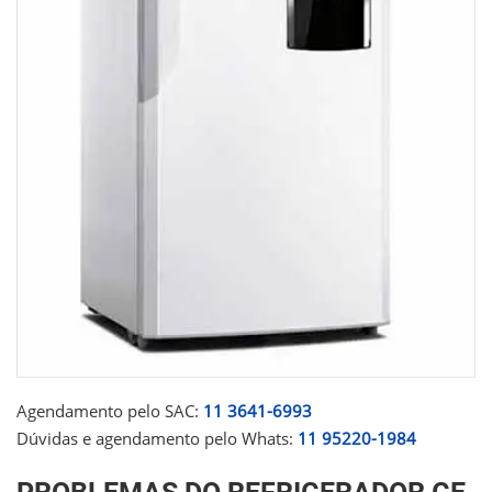
Agendamento pelo SAC:
11 3641-6993
Dúvidas e agendamento pelo Whats:
11 95220-1984