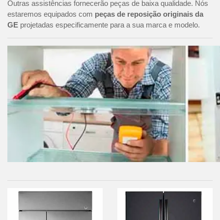
Outras assistências fornecerão peças de baixa qualidade. Nós
estaremos equipados com
peças de reposição originais da
GE
projetadas especificamente para a sua marca e modelo.