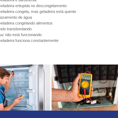
eladeira entupida no descongelamento
eladeira congela, mas geladeira está quente
azamento de água
eladeira congelando alimentos
elo transbordando
uz não está funcionando
eladeira funciona constantemente