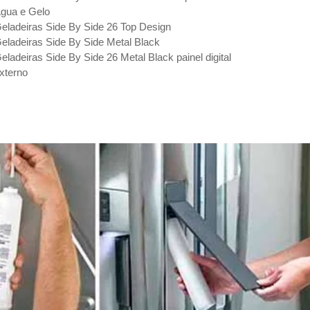
gua e Gelo
eladeiras Side By Side 26 Top Design
eladeiras Side By Side Metal Black
eladeiras Side By Side 26 Metal Black painel digital
xterno