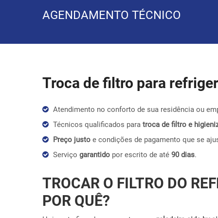
AGENDAMENTO TÉCNICO
Troca de filtro para refrig
Atendimento no conforto de sua residência ou em
Técnicos qualificados para
troca de filtro e higie
Preço justo
e condições de pagamento que se aju
Serviço
garantido
por escrito de até
90 dias
.
TROCAR O FILTRO DO REF
POR QUÊ?