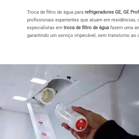
Troca de filtro de água para
refrigeradores GE, GE Pr
profissionais experientes que atuam em residências, 
especialistas em
troca de filtro de água
fazem uma anál
garantindo um serviço impecável, sem transtorno ao c