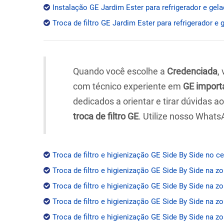
Instalação GE Jardim Ester para refrigerador e gela
Troca de filtro GE Jardim Ester para refrigerador e 
Quando você escolhe a
Credenciada
,
com técnico experiente em
GE import
dedicados a orientar e tirar dúvidas 
troca de filtro GE
. Utilize nosso Whats
Troca de filtro e higienização GE Side By Side no c
Troca de filtro e higienização GE Side By Side na z
Troca de filtro e higienização GE Side By Side na zo
Troca de filtro e higienização GE Side By Side na z
Troca de filtro e higienização GE Side By Side na zo