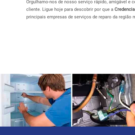
Orgulhamo-nos de nosso serviço rápido, amigável e con
cliente. Ligue hoje para descobrir por que a
Credenci
principais empresas de serviços de reparo da região 