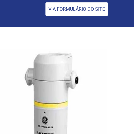
VIA FORMULÁRIO DO SITE