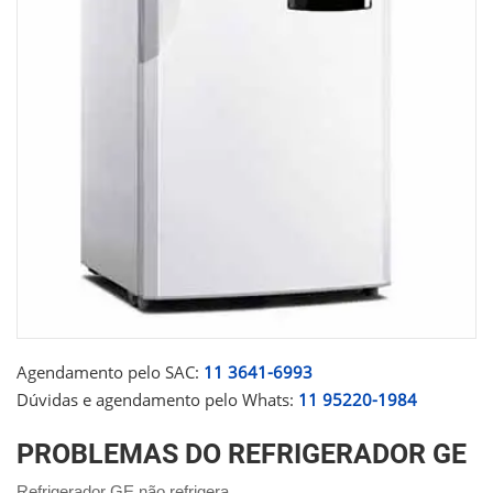
Agendamento pelo SAC:
11 3641-6993
Dúvidas e agendamento pelo Whats:
11 95220-1984
PROBLEMAS DO REFRIGERADOR GE
Refrigerador GE não refrigera