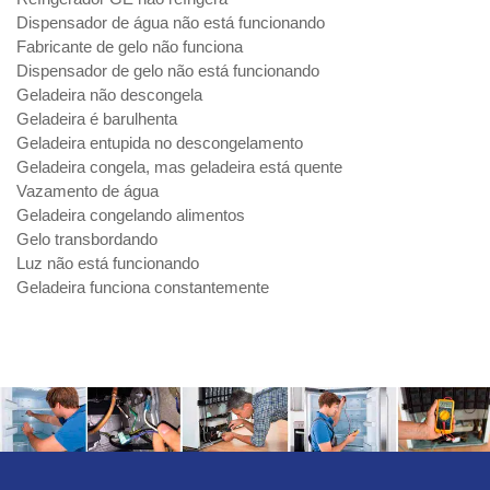
Dispensador de água não está funcionando
Fabricante de gelo não funciona
Dispensador de gelo não está funcionando
Geladeira não descongela
Geladeira é barulhenta
Geladeira entupida no descongelamento
Geladeira congela, mas geladeira está quente
Vazamento de água
Geladeira congelando alimentos
Gelo transbordando
Luz não está funcionando
Geladeira funciona constantemente