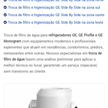
Troca de filtro e higienização GE Side By Side na zona sul
Troca de filtro e higienização GE Side By Side na zona oeste
Troca de filtro e higienização GE Side By Side na zona leste
Troca de filtro de água para
refrigeradores GE, GE Profile e GE
Monogram
com equipamentos modernos e profissionais
experientes que atuam em residências, condomínios, prédios,
restaurantes entre outras. Nossos especialistas em
troca de
filtro de água
fazem uma análise preliminar para aplicar a
melhor técnica no local, garantindo um serviço impecável,
sem transtorno ao cliente.