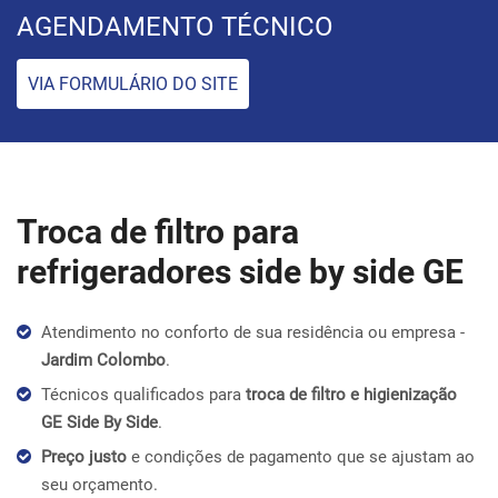
AGENDAMENTO TÉCNICO
VIA FORMULÁRIO DO SITE
Troca de filtro para
refrigeradores side by side GE
Atendimento no conforto de sua residência ou empresa -
Jardim Colombo
.
Técnicos qualificados para
troca de filtro e higienização
GE Side By Side
.
Preço justo
e condições de pagamento que se ajustam ao
seu orçamento.