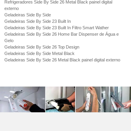
Refrigeradores Side By Side 26 Metal Black painel digital
externo
Geladeiras Side By Side
Geladeiras Side By Side 23 Built In
Geladeiras Side By Side 23 Built In Filtro Smart Wather
Geladeiras Side By Side 26 Home Bar Dispenser de Água e
Gelo
Geladeiras Side By Side 26 Top Design
Geladeiras Side By Side Metal Black
Geladeiras Side By Side 26 Metal Black painel digital externo