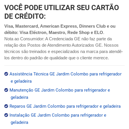
VOCÊ PODE UTILIZAR SEU CARTÃO
DE CRÉDITO:
Visa, Mastercard, American Express, Dinners Club e ou
débito: Visa Eléctron, Maestro, Rede Shop e ELO
.
Nota ao Consumidor: A Credenciada GE não faz parte da
relação dos Postos de Atendimento Autorizados GE. Nossos
técnicos são treinados e especializados na marca para atendê-
los dentro do padrão de qualidade que o cliente merece.
Assistência Técnica GE Jardim Colombo para refrigerador
e geladeira
Manutenção GE Jardim Colombo para refrigerador e
geladeira
Reparos GE Jardim Colombo para refrigerador e geladeira
Instalação GE Jardim Colombo para refrigerador e
geladeira