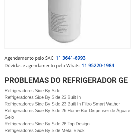
Agendamento pelo SAC:
11 3641-6993
Dúvidas e agendamento pelo Whats:
11 95220-1984
PROBLEMAS DO REFRIGERADOR GE
Refrigeradores Side By Side
Refrigeradores Side By Side 23 Built In
Refrigeradores Side By Side 23 Built In Filtro Smart Wather
Refrigeradores Side By Side 26 Home Bar Dispenser de Água e
Gelo
Refrigeradores Side By Side 26 Top Design
Refrigeradores Side By Side Metal Black