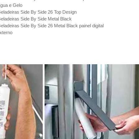
gua e Gelo
eladeiras Side By Side 26 Top Design
eladeiras Side By Side Metal Black
eladeiras Side By Side 26 Metal Black painel digital
xterno