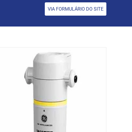
VIA FORMULÁRIO DO SITE