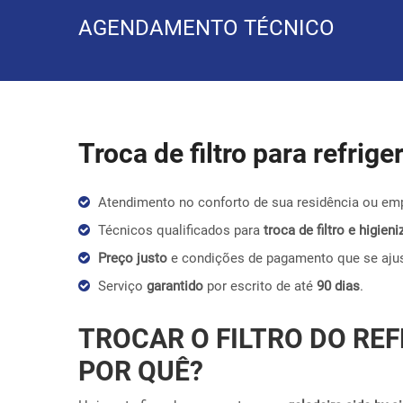
AGENDAMENTO TÉCNICO
Troca de filtro para refrig
Atendimento no conforto de sua residência ou em
Técnicos qualificados para
troca de filtro e higie
Preço justo
e condições de pagamento que se aju
Serviço
garantido
por escrito de até
90 dias
.
TROCAR O FILTRO DO REF
POR QUÊ?