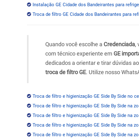
Instalação GE Cidade dos Bandeirantes para refrige
Troca de filtro GE Cidade dos Bandeirantes para ref
Quando você escolhe a
Credenciada
,
com técnico experiente em
GE import
dedicados a orientar e tirar dúvidas 
troca de filtro GE
. Utilize nosso Whats
Troca de filtro e higienização GE Side By Side no c
Troca de filtro e higienização GE Side By Side na z
Troca de filtro e higienização GE Side By Side na zo
Troca de filtro e higienização GE Side By Side na z
Troca de filtro e higienização GE Side By Side na zo