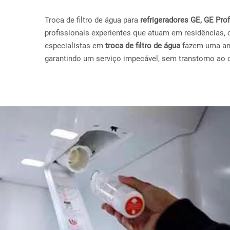
Troca de filtro de água para
refrigeradores GE, GE Pr
profissionais experientes que atuam em residências, 
especialistas em
troca de filtro de água
fazem uma anál
garantindo um serviço impecável, sem transtorno ao c