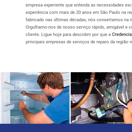
empresa experiente que entenda as necessidades exc
experiência com mais de 20 anos em São Paulo na re
fabricado nas últimas décadas, nós consertamos na 
Orgulhamo-nos de nosso serviço rápido, amigável e con
cliente. Ligue hoje para descobrir por que a
Credenci
principais empresas de serviços de reparo da região 