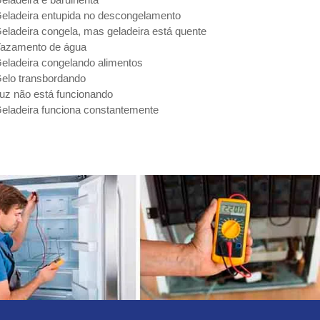
eladeira entupida no descongelamento
eladeira congela, mas geladeira está quente
azamento de água
eladeira congelando alimentos
elo transbordando
uz não está funcionando
eladeira funciona constantemente