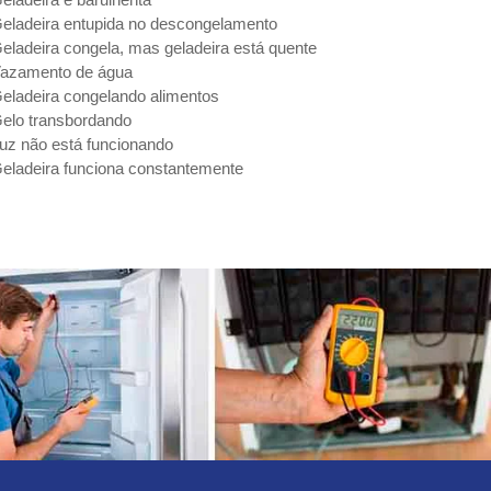
eladeira entupida no descongelamento
eladeira congela, mas geladeira está quente
azamento de água
eladeira congelando alimentos
elo transbordando
uz não está funcionando
eladeira funciona constantemente