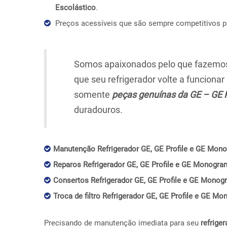
Escolástico
.
Preços acessíveis que são sempre competitivos 
Somos apaixonados pelo que fazemos,
que seu refrigerador volte a funciona
somente
peças genuínas da GE – GE 
duradouros.
Manutenção Refrigerador GE, GE Profile e GE Mon
Reparos Refrigerador GE, GE Profile e GE Monogra
Consertos Refrigerador GE, GE Profile e GE Mono
Troca de filtro Refrigerador GE, GE Profile e GE 
Precisando de manutenção imediata para seu
refriger