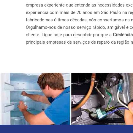
empresa experiente que entenda as necessidades exc
experiência com mais de 20 anos em São Paulo na r
fabricado nas últimas décadas, nós consertamos na 
Orgulhamo-nos de nosso serviço rápido, amigável e con
cliente. Ligue hoje para descobrir por que a
Credenci
principais empresas de serviços de reparo da região 