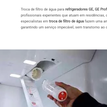
Troca de filtro de água para
refrigeradores GE, GE Pr
profissionais experientes que atuam em residências, 
especialistas em
troca de filtro de água
fazem uma anál
garantindo um serviço impecável, sem transtorno ao c