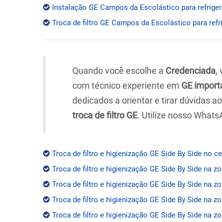
Instalação GE Campos da Escolástico para refriger
Troca de filtro GE Campos da Escolástico para refr
Quando você escolhe a
Credenciada
,
com técnico experiente em
GE import
dedicados a orientar e tirar dúvidas 
troca de filtro GE
. Utilize nosso Whats
Troca de filtro e higienização GE Side By Side no c
Troca de filtro e higienização GE Side By Side na z
Troca de filtro e higienização GE Side By Side na zo
Troca de filtro e higienização GE Side By Side na z
Troca de filtro e higienização GE Side By Side na zo