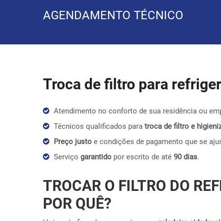
AGENDAMENTO TÉCNICO
Troca de filtro para refrig
Atendimento no conforto de sua residência ou em
Técnicos qualificados para
troca de filtro e higie
Preço justo
e condições de pagamento que se aju
Serviço
garantido
por escrito de até
90 dias
.
TROCAR O FILTRO DO REF
POR QUÊ?