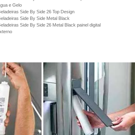
gua e Gelo
eladeiras Side By Side 26 Top Design
eladeiras Side By Side Metal Black
eladeiras Side By Side 26 Metal Black painel digital
xterno