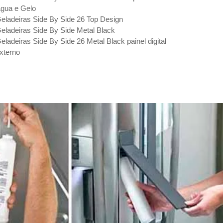
gua e Gelo
eladeiras Side By Side 26 Top Design
eladeiras Side By Side Metal Black
eladeiras Side By Side 26 Metal Black painel digital
xterno