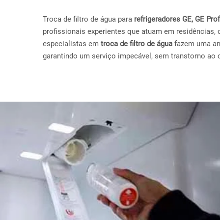
Troca de filtro de água para
refrigeradores GE, GE Pr
profissionais experientes que atuam em residências, 
especialistas em
troca de filtro de água
fazem uma anál
garantindo um serviço impecável, sem transtorno ao c