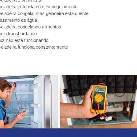
eladeira entupida no descongelamento
eladeira congela, mas geladeira está quente
azamento de água
eladeira congelando alimentos
elo transbordando
uz não está funcionando
eladeira funciona constantemente