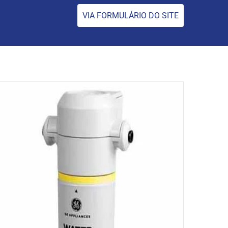
VIA FORMULÁRIO DO SITE