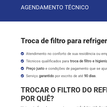
AGENDAMENTO TÉCNICO
Troca de filtro para refrig
Atendimento no conforto de sua residência ou em
Técnicos qualificados para
troca de filtro e higie
Preço justo
e condições de pagamento que se aju
Serviço
garantido
por escrito de até
90 dias
.
TROCAR O FILTRO DO REF
POR QUÊ?