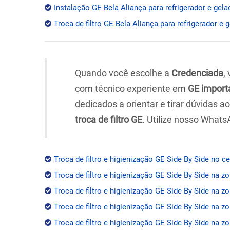
Instalação GE Bela Aliança para refrigerador e gela
Troca de filtro GE Bela Aliança para refrigerador e 
Quando você escolhe a
Credenciada
,
com técnico experiente em
GE import
dedicados a orientar e tirar dúvidas 
troca de filtro GE
. Utilize nosso Whats
Troca de filtro e higienização GE Side By Side no c
Troca de filtro e higienização GE Side By Side na z
Troca de filtro e higienização GE Side By Side na zo
Troca de filtro e higienização GE Side By Side na z
Troca de filtro e higienização GE Side By Side na zo