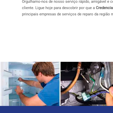
Orgulhamo-nos de nosso serviço rápido, amigável e con
cliente. Ligue hoje para descobrir por que a
Credenci
principais empresas de serviços de reparo da região 