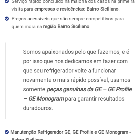
Serviço rápido concluído na maioria dos casos na primeira
visita para
empresas e residências: Bairro Siciliano
.
Preços acessíveis que são sempre competitivos para
quem mora na
região Bairro Siciliano
.
Somos apaixonados pelo que fazemos, e é
por isso que nos dedicamos em fazer com
que seu refrigerador volte a funcionar
novamente o mais rápido possível, usamos
somente
peças genuínas da GE – GE Profile
– GE Monogram
para garantir resultados
duradouros.
Manutenção Refrigerador GE, GE Profile e GE Monogram -