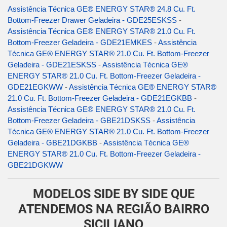
Assistência Técnica GE® ENERGY STAR® 24.8 Cu. Ft.
Bottom-Freezer Drawer Geladeira - GDE25ESKSS
-
Assistência Técnica GE® ENERGY STAR® 21.0 Cu. Ft.
Bottom-Freezer Geladeira - GDE21EMKES
-
Assistência
Técnica GE® ENERGY STAR® 21.0 Cu. Ft. Bottom-Freezer
Geladeira - GDE21ESKSS
-
Assistência Técnica GE®
ENERGY STAR® 21.0 Cu. Ft. Bottom-Freezer Geladeira -
GDE21EGKWW
-
Assistência Técnica GE® ENERGY STAR®
21.0 Cu. Ft. Bottom-Freezer Geladeira - GDE21EGKBB
-
Assistência Técnica GE® ENERGY STAR® 21.0 Cu. Ft.
Bottom-Freezer Geladeira - GBE21DSKSS
-
Assistência
Técnica GE® ENERGY STAR® 21.0 Cu. Ft. Bottom-Freezer
Geladeira - GBE21DGKBB
-
Assistência Técnica GE®
ENERGY STAR® 21.0 Cu. Ft. Bottom-Freezer Geladeira -
GBE21DGKWW
MODELOS SIDE BY SIDE QUE
ATENDEMOS NA REGIÃO BAIRRO
SICILIANO