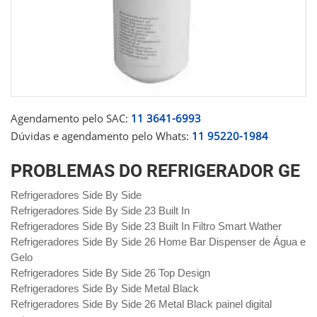
Agendamento pelo SAC:
11 3641-6993
Dúvidas e agendamento pelo Whats:
11 95220-1984
PROBLEMAS DO REFRIGERADOR GE
Refrigeradores Side By Side
Refrigeradores Side By Side 23 Built In
Refrigeradores Side By Side 23 Built In Filtro Smart Wather
Refrigeradores Side By Side 26 Home Bar Dispenser de Água e
Gelo
Refrigeradores Side By Side 26 Top Design
Refrigeradores Side By Side Metal Black
Refrigeradores Side By Side 26 Metal Black painel digital