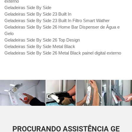
externo
Geladeiras Side By Side
Geladeiras Side By Side 23 Built In
Geladeiras Side By Side 23 Built In Filtro Smart Wather
Geladeiras Side By Side 26 Home Bar Dispenser de Água e
Gelo
Geladeiras Side By Side 26 Top Design
Geladeiras Side By Side Metal Black
Geladeiras Side By Side 26 Metal Black painel digital externo
PROCURANDO ASSISTÊNCIA GE