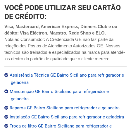
VOCÊ PODE UTILIZAR SEU CARTÃO
DE CRÉDITO:
Visa, Mastercard, American Express, Dinners Club e ou
débito: Visa Eléctron, Maestro, Rede Shop e ELO
.
Nota ao Consumidor: A Credenciada GE não faz parte da
relação dos Postos de Atendimento Autorizados GE. Nossos
técnicos são treinados e especializados na marca para atendê-
los dentro do padrão de qualidade que o cliente merece.
Assistência Técnica GE Bairro Siciliano para refrigerador e
geladeira
Manutenção GE Bairro Siciliano para refrigerador e
geladeira
Reparos GE Bairro Siciliano para refrigerador e geladeira
Instalação GE Bairro Siciliano para refrigerador e geladeira
Troca de filtro GE Bairro Siciliano para refrigerador e