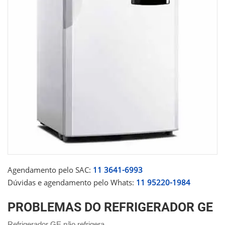
Agendamento pelo SAC:
11 3641-6993
Dúvidas e agendamento pelo Whats:
11 95220-1984
PROBLEMAS DO REFRIGERADOR GE
Refrigerador GE não refrigera