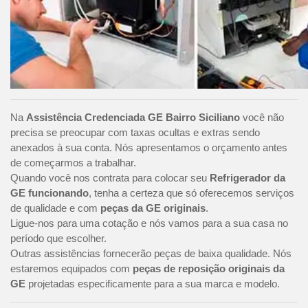
Na
Assistência Credenciada GE Bairro Siciliano
você não
precisa se preocupar com taxas ocultas e extras sendo
anexados à sua conta. Nós apresentamos o orçamento antes
de começarmos a trabalhar.
Quando você nos contrata para colocar seu
Refrigerador da
GE funcionando
, tenha a certeza que só oferecemos serviços
de qualidade e com
peças da GE originais
.
Ligue-nos para uma cotação e nós vamos para a sua casa no
período que escolher.
Outras assistências fornecerão peças de baixa qualidade. Nós
estaremos equipados com
peças de reposição originais da
GE
projetadas especificamente para a sua marca e modelo.