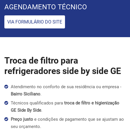
AGENDAMENTO TÉCNICO
VIA FORMULÁRIO DO SITE
Troca de filtro para
refrigeradores side by side GE
Atendimento no conforto de sua residência ou empresa -
Bairro Siciliano
.
Técnicos qualificados para
troca de filtro e higienização
GE Side By Side
.
Preço justo
e condições de pagamento que se ajustam ao
seu orçamento.