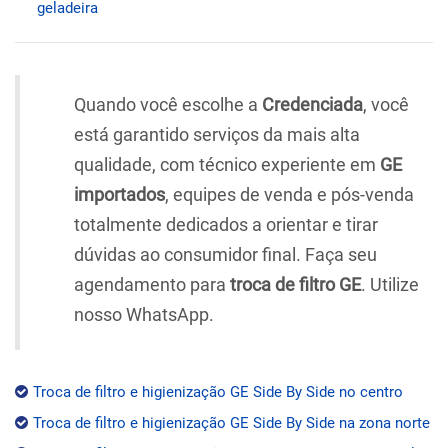
geladeira
Quando você escolhe a
Credenciada
, você
está garantido serviços da mais alta
qualidade, com técnico experiente em
GE
importados
, equipes de venda e pós-venda
totalmente dedicados a orientar e tirar
dúvidas ao consumidor final. Faça seu
agendamento para
troca de filtro GE
. Utilize
nosso WhatsApp.
Troca de filtro e higienização GE Side By Side no centro
Troca de filtro e higienização GE Side By Side na zona norte