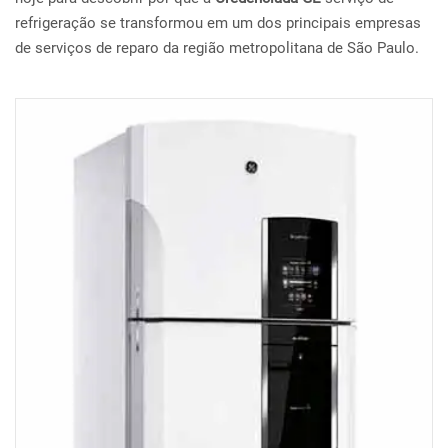
refrigeração se transformou em um dos principais empresas
de serviços de reparo da região metropolitana de São Paulo.