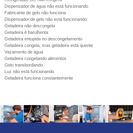
Dispensador de água não está funcionando
Fabricante de gelo não funciona
Dispensador de gelo não está funcionando
Geladeira não descongela
Geladeira é barulhenta
Geladeira entupida no descongelamento
Geladeira congela, mas geladeira está quente
Vazamento de água
Geladeira congelando alimentos
Gelo transbordando
Luz não está funcionando
Geladeira funciona constantemente