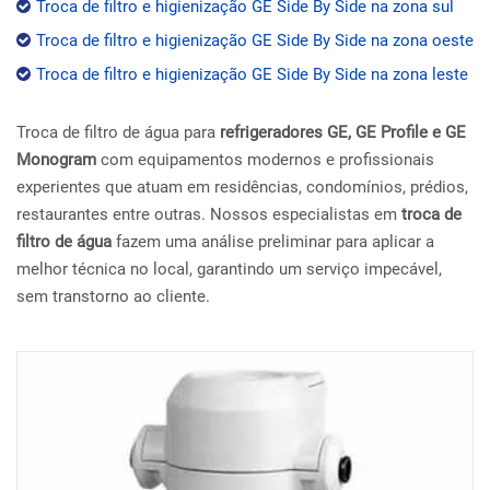
Troca de filtro e higienização GE Side By Side na zona sul
Troca de filtro e higienização GE Side By Side na zona oeste
Troca de filtro e higienização GE Side By Side na zona leste
Troca de filtro de água para
refrigeradores GE, GE Profile e GE
Monogram
com equipamentos modernos e profissionais
experientes que atuam em residências, condomínios, prédios,
restaurantes entre outras. Nossos especialistas em
troca de
filtro de água
fazem uma análise preliminar para aplicar a
melhor técnica no local, garantindo um serviço impecável,
sem transtorno ao cliente.