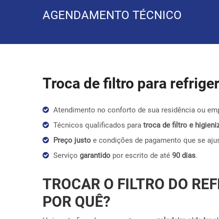
AGENDAMENTO TÉCNICO
Troca de filtro para refrig
Atendimento no conforto de sua residência ou em
Técnicos qualificados para
troca de filtro e higie
Preço justo
e condições de pagamento que se aju
Serviço
garantido
por escrito de até
90 dias
.
TROCAR O FILTRO DO REF
POR QUÊ?