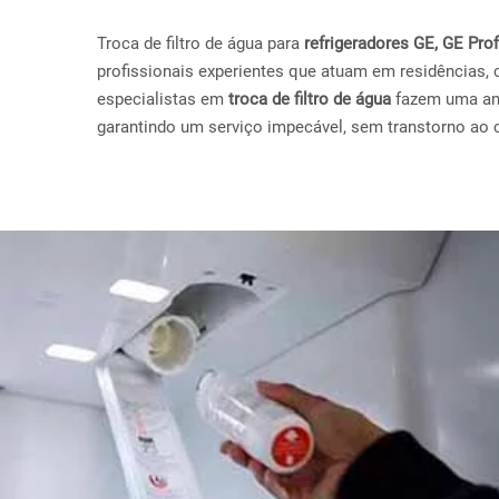
Troca de filtro de água para
refrigeradores GE, GE Pr
profissionais experientes que atuam em residências, 
especialistas em
troca de filtro de água
fazem uma anál
garantindo um serviço impecável, sem transtorno ao c