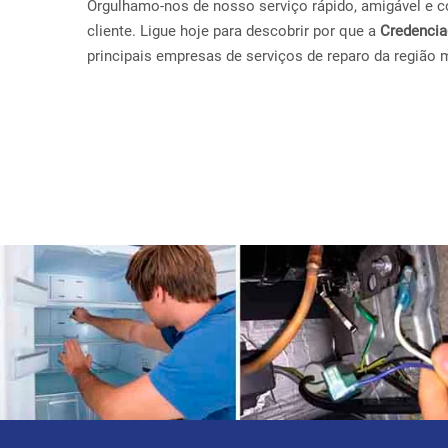
Orgulhamo-nos de nosso serviço rápido, amigável e con
cliente. Ligue hoje para descobrir por que a
Credenci
principais empresas de serviços de reparo da região 