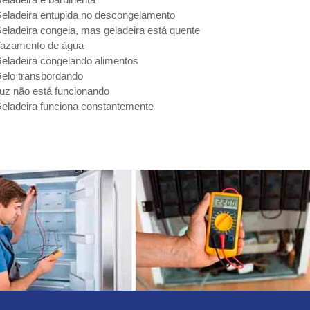
eladeira entupida no descongelamento
eladeira congela, mas geladeira está quente
azamento de água
eladeira congelando alimentos
elo transbordando
uz não está funcionando
eladeira funciona constantemente