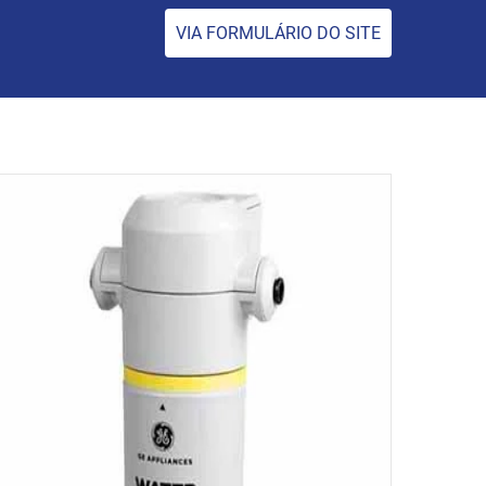
VIA FORMULÁRIO DO SITE