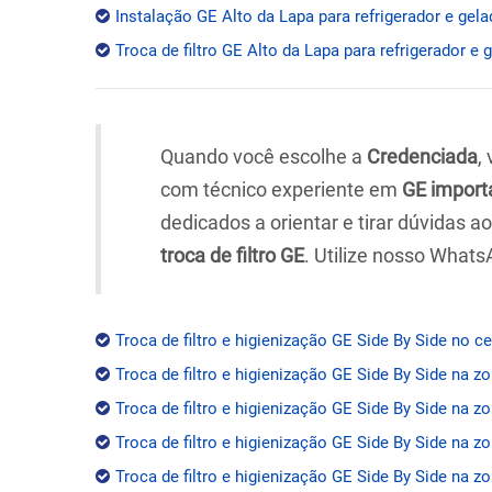
Instalação GE Alto da Lapa para refrigerador e gela
Troca de filtro GE Alto da Lapa para refrigerador e 
Quando você escolhe a
Credenciada
,
com técnico experiente em
GE import
dedicados a orientar e tirar dúvidas 
troca de filtro GE
. Utilize nosso Whats
Troca de filtro e higienização GE Side By Side no c
Troca de filtro e higienização GE Side By Side na z
Troca de filtro e higienização GE Side By Side na zo
Troca de filtro e higienização GE Side By Side na z
Troca de filtro e higienização GE Side By Side na zo