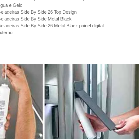
gua e Gelo
eladeiras Side By Side 26 Top Design
eladeiras Side By Side Metal Black
eladeiras Side By Side 26 Metal Black painel digital
xterno