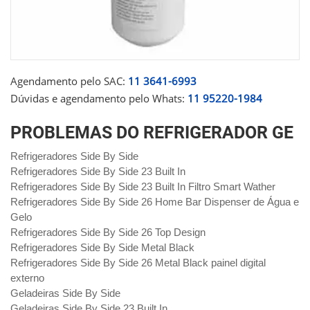
Agendamento pelo SAC:
11 3641-6993
Dúvidas e agendamento pelo Whats:
11 95220-1984
PROBLEMAS DO REFRIGERADOR GE
Refrigeradores Side By Side
Refrigeradores Side By Side 23 Built In
Refrigeradores Side By Side 23 Built In Filtro Smart Wather
Refrigeradores Side By Side 26 Home Bar Dispenser de Água e
Gelo
Refrigeradores Side By Side 26 Top Design
Refrigeradores Side By Side Metal Black
Refrigeradores Side By Side 26 Metal Black painel digital
externo
Geladeiras Side By Side
Geladeiras Side By Side 23 Built In