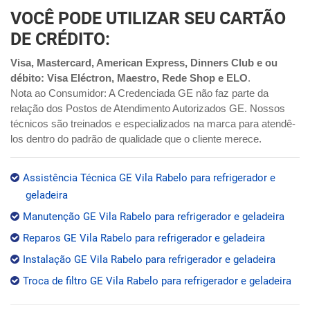
VOCÊ PODE UTILIZAR SEU CARTÃO
DE CRÉDITO:
Visa, Mastercard, American Express, Dinners Club e ou
débito: Visa Eléctron, Maestro, Rede Shop e ELO
.
Nota ao Consumidor: A Credenciada GE não faz parte da
relação dos Postos de Atendimento Autorizados GE. Nossos
técnicos são treinados e especializados na marca para atendê-
los dentro do padrão de qualidade que o cliente merece.
Assistência Técnica GE Vila Rabelo para refrigerador e
geladeira
Manutenção GE Vila Rabelo para refrigerador e geladeira
Reparos GE Vila Rabelo para refrigerador e geladeira
Instalação GE Vila Rabelo para refrigerador e geladeira
Troca de filtro GE Vila Rabelo para refrigerador e geladeira