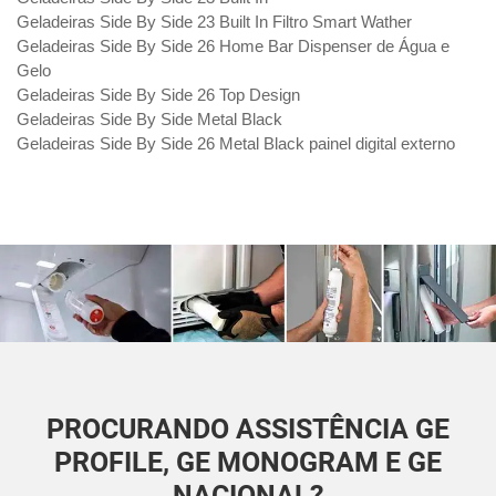
Geladeiras Side By Side 23 Built In Filtro Smart Wather
Geladeiras Side By Side 26 Home Bar Dispenser de Água e
Gelo
Geladeiras Side By Side 26 Top Design
Geladeiras Side By Side Metal Black
Geladeiras Side By Side 26 Metal Black painel digital externo
PROCURANDO ASSISTÊNCIA GE
PROFILE, GE MONOGRAM E GE
NACIONAL?