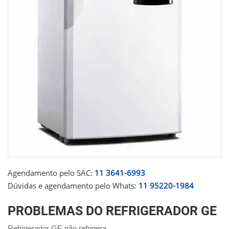
Agendamento pelo SAC:
11 3641-6993
Dúvidas e agendamento pelo Whats:
11 95220-1984
PROBLEMAS DO REFRIGERADOR GE
Refrigerador GE não refrigera