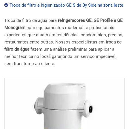
Troca de filtro e higienização GE Side By Side na zona leste
Troca de filtro de água para
refrigeradores GE, GE Profile e GE
Monogram
com equipamentos modernos e profissionais
experientes que atuam em residências, condomínios, prédios,
restaurantes entre outras. Nossos especialistas em
troca de
filtro de água
fazem uma análise preliminar para aplicar a
melhor técnica no local, garantindo um serviço impecável,
sem transtorno ao cliente.