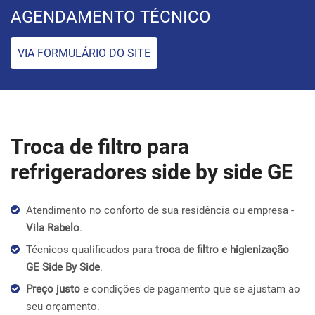
AGENDAMENTO TÉCNICO
VIA FORMULÁRIO DO SITE
Troca de filtro para
refrigeradores side by side GE
Atendimento no conforto de sua residência ou empresa -
Vila Rabelo
.
Técnicos qualificados para
troca de filtro e higienização
GE Side By Side
.
Preço justo
e condições de pagamento que se ajustam ao
seu orçamento.