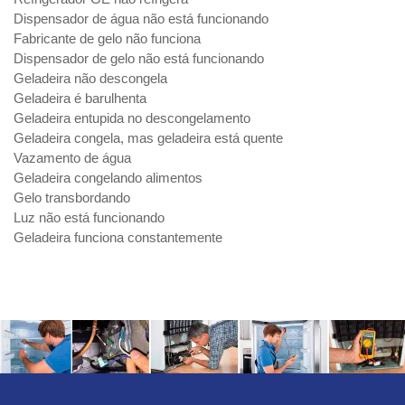
Dispensador de água não está funcionando
Fabricante de gelo não funciona
Dispensador de gelo não está funcionando
Geladeira não descongela
Geladeira é barulhenta
Geladeira entupida no descongelamento
Geladeira congela, mas geladeira está quente
Vazamento de água
Geladeira congelando alimentos
Gelo transbordando
Luz não está funcionando
Geladeira funciona constantemente