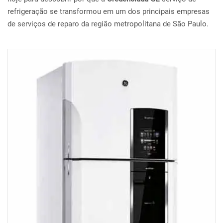
refrigeração se transformou em um dos principais empresas
de serviços de reparo da região metropolitana de São Paulo.