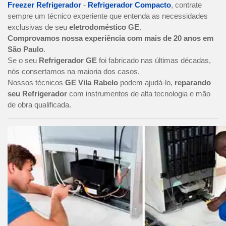
Freezer Refrigerador
-
Refrigerador Compacto
, contrate
sempre um técnico experiente que entenda as necessidades
exclusivas de seu
eletrodoméstico GE
.
Comprovamos nossa experiência com mais de 20 anos em
São Paulo
.
Se o seu
Refrigerador GE
foi fabricado nas últimas décadas,
nós consertamos na maioria dos casos.
Nossos técnicos
GE Vila Rabelo
podem ajudá-lo,
reparando
seu Refrigerador
com instrumentos de alta tecnologia e mão
de obra qualificada.