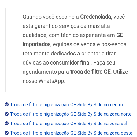
Quando você escolhe a
Credenciada
, você
está garantido serviços da mais alta
qualidade, com técnico experiente em
GE
importados
, equipes de venda e pós-venda
totalmente dedicados a orientar e tirar
dúvidas ao consumidor final. Faça seu
agendamento para
troca de filtro GE
. Utilize
nosso WhatsApp.
Troca de filtro e higienização GE Side By Side no centro
Troca de filtro e higienização GE Side By Side na zona norte
Troca de filtro e higienização GE Side By Side na zona sul
Troca de filtro e higienização GE Side By Side na zona oeste