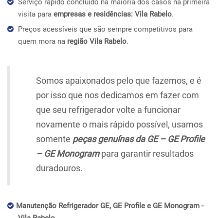
Serviço rápido concluído na maioria dos casos na primeira
visita para
empresas e residências: Vila Rabelo
.
Preços acessíveis que são sempre competitivos para
quem mora na
região Vila Rabelo
.
Somos apaixonados pelo que fazemos, e é
por isso que nos dedicamos em fazer com
que seu refrigerador volte a funcionar
novamente o mais rápido possível, usamos
somente
peças genuínas da GE – GE Profile
– GE Monogram
para garantir resultados
duradouros.
Manutenção Refrigerador GE, GE Profile e GE Monogram -