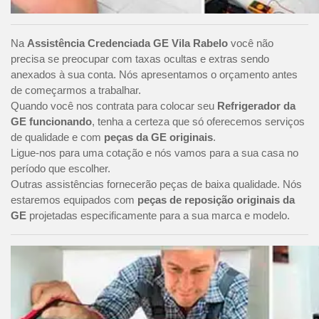
Na
Assistência Credenciada GE Vila Rabelo
você não
precisa se preocupar com taxas ocultas e extras sendo
anexados à sua conta. Nós apresentamos o orçamento antes
de começarmos a trabalhar.
Quando você nos contrata para colocar seu
Refrigerador da
GE funcionando
, tenha a certeza que só oferecemos serviços
de qualidade e com
peças da GE originais
.
Ligue-nos para uma cotação e nós vamos para a sua casa no
período que escolher.
Outras assistências fornecerão peças de baixa qualidade. Nós
estaremos equipados com
peças de reposição originais da
GE
projetadas especificamente para a sua marca e modelo.