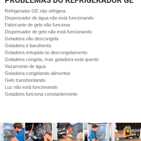
PROBLEMAS DO REFRIGERADOR GE
Refrigerador GE não refrigera
Dispensador de água não está funcionando
Fabricante de gelo não funciona
Dispensador de gelo não está funcionando
Geladeira não descongela
Geladeira é barulhenta
Geladeira entupida no descongelamento
Geladeira congela, mas geladeira está quente
Vazamento de água
Geladeira congelando alimentos
Gelo transbordando
Luz não está funcionando
Geladeira funciona constantemente