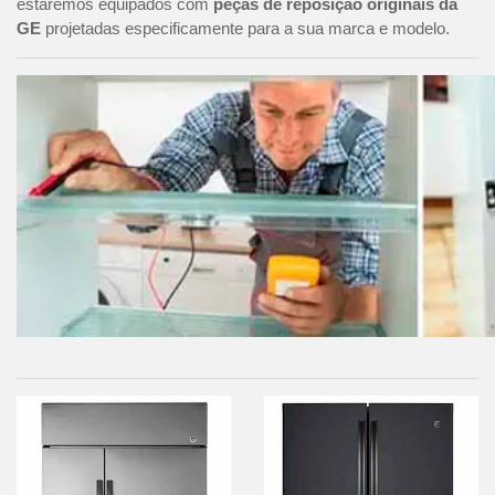
estaremos equipados com
peças de reposição originais da
GE
projetadas especificamente para a sua marca e modelo.