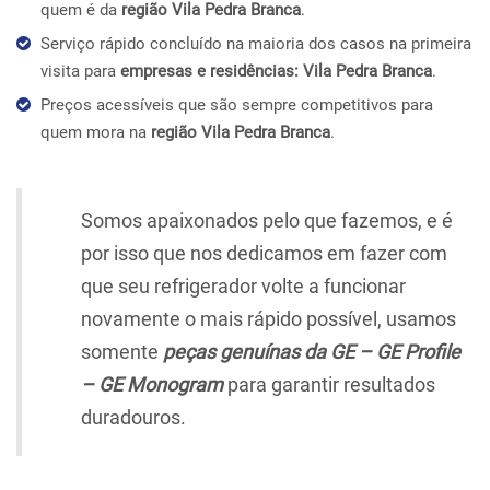
quem é da
região Vila Pedra Branca
.
Serviço rápido concluído na maioria dos casos na primeira
visita para
empresas e residências: Vila Pedra Branca
.
Preços acessíveis que são sempre competitivos para
quem mora na
região Vila Pedra Branca
.
Somos apaixonados pelo que fazemos, e é
por isso que nos dedicamos em fazer com
que seu refrigerador volte a funcionar
novamente o mais rápido possível, usamos
somente
peças genuínas da GE – GE Profile
– GE Monogram
para garantir resultados
duradouros.