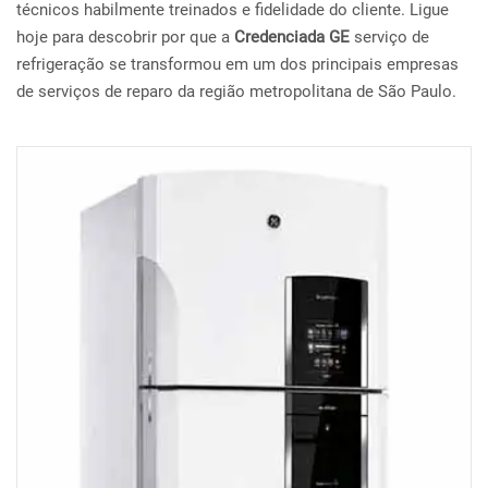
técnicos habilmente treinados e fidelidade do cliente. Ligue
hoje para descobrir por que a
Credenciada GE
serviço de
refrigeração se transformou em um dos principais empresas
de serviços de reparo da região metropolitana de São Paulo.