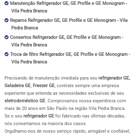
Manutenção Refrigerador GE, GE Profile e GE Monogram -
Vila Pedra Branca
Reparos Refrigerador GE, GE Profile e GE Monogram - Vila
Pedra Branca
Consertos Refrigerador GE, GE Profile e GE Monogram -
Vila Pedra Branca
Troca de filtro Refrigerador GE, GE Profile e GE Monogram -
Vila Pedra Branca
Precisando de manutenção imediata para seu
refrigerador GE,
Geladeira GE
,
Freezer GE
, contrate sempre uma empresa
experiente que entenda as necessidades exclusivas de seu
eletrodoméstico GE
. Comprovamos nossa experiência com
mais de 20 anos em São Paulo na região Vila Pedra Branca.
Se o seu
refrigerador GE
foi fabricado nas últimas décadas,
nós consertamos na maioria dos casos.
Orgulhamo-nos de nosso serviço rápido, amigável e confiável,