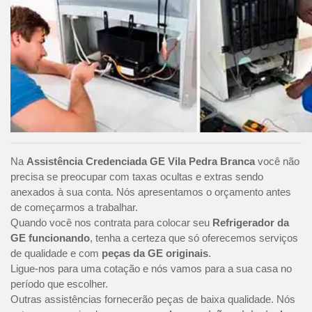
Na
Assistência Credenciada GE Vila Pedra Branca
você não
precisa se preocupar com taxas ocultas e extras sendo
anexados à sua conta. Nós apresentamos o orçamento antes
de começarmos a trabalhar.
Quando você nos contrata para colocar seu
Refrigerador da
GE funcionando
, tenha a certeza que só oferecemos serviços
de qualidade e com
peças da GE originais
.
Ligue-nos para uma cotação e nós vamos para a sua casa no
período que escolher.
Outras assistências fornecerão peças de baixa qualidade. Nós