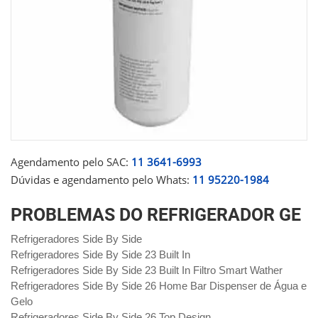
Agendamento pelo SAC:
11 3641-6993
Dúvidas e agendamento pelo Whats:
11 95220-1984
PROBLEMAS DO REFRIGERADOR GE
Refrigeradores Side By Side
Refrigeradores Side By Side 23 Built In
Refrigeradores Side By Side 23 Built In Filtro Smart Wather
Refrigeradores Side By Side 26 Home Bar Dispenser de Água e
Gelo
Refrigeradores Side By Side 26 Top Design