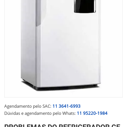
Agendamento pelo SAC:
11 3641-6993
Dúvidas e agendamento pelo Whats:
11 95220-1984