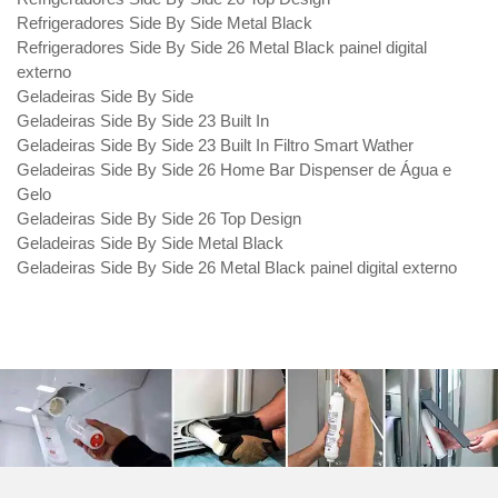
Refrigeradores Side By Side Metal Black
Refrigeradores Side By Side 26 Metal Black painel digital
externo
Geladeiras Side By Side
Geladeiras Side By Side 23 Built In
Geladeiras Side By Side 23 Built In Filtro Smart Wather
Geladeiras Side By Side 26 Home Bar Dispenser de Água e
Gelo
Geladeiras Side By Side 26 Top Design
Geladeiras Side By Side Metal Black
Geladeiras Side By Side 26 Metal Black painel digital externo