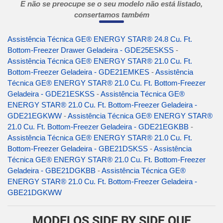
E não se preocupe se o seu modelo não está listado,
consertamos também
Assistência Técnica GE® ENERGY STAR® 24.8 Cu. Ft.
Bottom-Freezer Drawer Geladeira - GDE25ESKSS
-
Assistência Técnica GE® ENERGY STAR® 21.0 Cu. Ft.
Bottom-Freezer Geladeira - GDE21EMKES
-
Assistência
Técnica GE® ENERGY STAR® 21.0 Cu. Ft. Bottom-Freezer
Geladeira - GDE21ESKSS
-
Assistência Técnica GE®
ENERGY STAR® 21.0 Cu. Ft. Bottom-Freezer Geladeira -
GDE21EGKWW
-
Assistência Técnica GE® ENERGY STAR®
21.0 Cu. Ft. Bottom-Freezer Geladeira - GDE21EGKBB
-
Assistência Técnica GE® ENERGY STAR® 21.0 Cu. Ft.
Bottom-Freezer Geladeira - GBE21DSKSS
-
Assistência
Técnica GE® ENERGY STAR® 21.0 Cu. Ft. Bottom-Freezer
Geladeira - GBE21DGKBB
-
Assistência Técnica GE®
ENERGY STAR® 21.0 Cu. Ft. Bottom-Freezer Geladeira -
GBE21DGKWW
MODELOS SIDE BY SIDE QUE