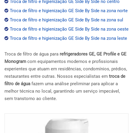
Troca de filtro e higienização GE Side By Side no centro
Troca de filtro e higienização GE Side By Side na zona norte
Troca de filtro e higienização GE Side By Side na zona sul
Troca de filtro e higienização GE Side By Side na zona oeste
Troca de filtro e higienização GE Side By Side na zona leste
Troca de filtro de água para
refrigeradores GE, GE Profile e GE
Monogram
com equipamentos modernos e profissionais
experientes que atuam em residências, condomínios, prédios,
restaurantes entre outras. Nossos especialistas em
troca de
filtro de água
fazem uma análise preliminar para aplicar a
melhor técnica no local, garantindo um serviço impecável,
sem transtorno ao cliente.