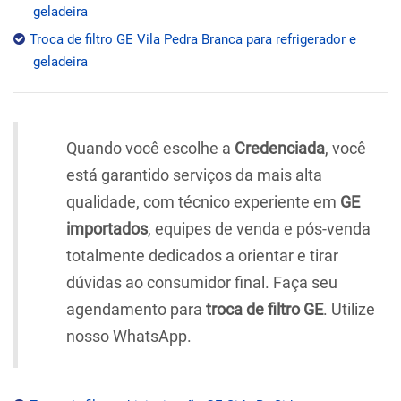
geladeira
Troca de filtro GE Vila Pedra Branca para refrigerador e
geladeira
Quando você escolhe a
Credenciada
, você
está garantido serviços da mais alta
qualidade, com técnico experiente em
GE
importados
, equipes de venda e pós-venda
totalmente dedicados a orientar e tirar
dúvidas ao consumidor final. Faça seu
agendamento para
troca de filtro GE
. Utilize
nosso WhatsApp.