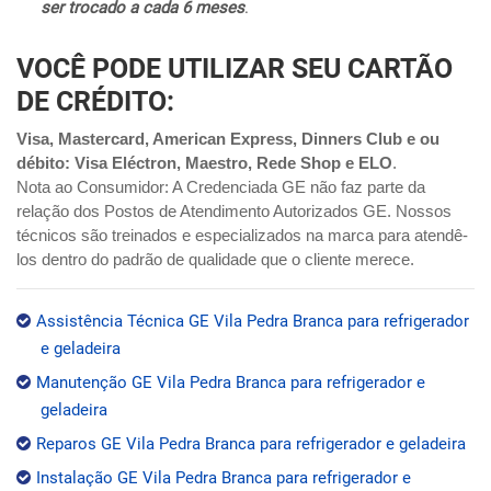
ser trocado a cada 6 meses
.
VOCÊ PODE UTILIZAR SEU CARTÃO
DE CRÉDITO:
Visa, Mastercard, American Express, Dinners Club e ou
débito: Visa Eléctron, Maestro, Rede Shop e ELO
.
Nota ao Consumidor: A Credenciada GE não faz parte da
relação dos Postos de Atendimento Autorizados GE. Nossos
técnicos são treinados e especializados na marca para atendê-
los dentro do padrão de qualidade que o cliente merece.
Assistência Técnica GE Vila Pedra Branca para refrigerador
e geladeira
Manutenção GE Vila Pedra Branca para refrigerador e
geladeira
Reparos GE Vila Pedra Branca para refrigerador e geladeira
Instalação GE Vila Pedra Branca para refrigerador e