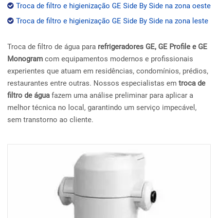
Troca de filtro e higienização GE Side By Side na zona oeste
Troca de filtro e higienização GE Side By Side na zona leste
Troca de filtro de água para
refrigeradores GE, GE Profile e GE
Monogram
com equipamentos modernos e profissionais
experientes que atuam em residências, condomínios, prédios,
restaurantes entre outras. Nossos especialistas em
troca de
filtro de água
fazem uma análise preliminar para aplicar a
melhor técnica no local, garantindo um serviço impecável,
sem transtorno ao cliente.