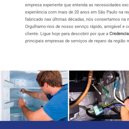
empresa experiente que entenda as necessidades exc
experiência com mais de 20 anos em São Paulo na re
fabricado nas últimas décadas, nós consertamos na 
Orgulhamo-nos de nosso serviço rápido, amigável e con
cliente. Ligue hoje para descobrir por que a
Credenci
principais empresas de serviços de reparo da região 