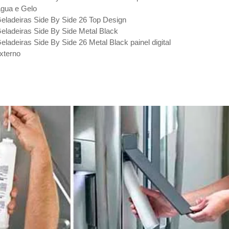
gua e Gelo
eladeiras Side By Side 26 Top Design
eladeiras Side By Side Metal Black
eladeiras Side By Side 26 Metal Black painel digital
xterno