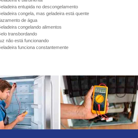
eladeira entupida no descongelamento
eladeira congela, mas geladeira está quente
azamento de água
eladeira congelando alimentos
elo transbordando
uz não está funcionando
eladeira funciona constantemente