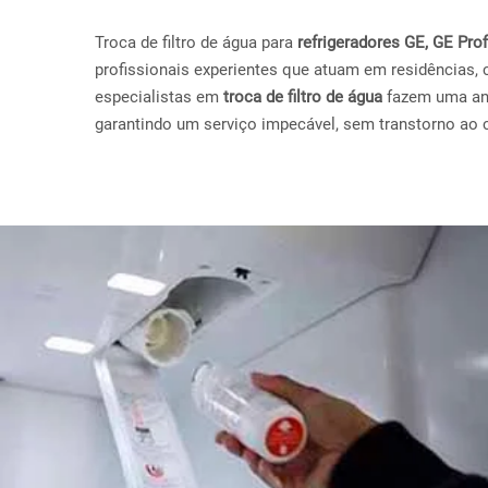
Troca de filtro de água para
refrigeradores GE, GE Pr
profissionais experientes que atuam em residências, 
especialistas em
troca de filtro de água
fazem uma anál
garantindo um serviço impecável, sem transtorno ao c