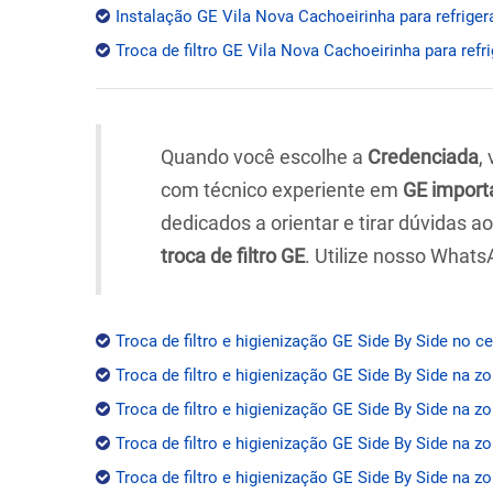
Instalação GE Vila Nova Cachoeirinha para refriger
Troca de filtro GE Vila Nova Cachoeirinha para refr
Quando você escolhe a
Credenciada
,
com técnico experiente em
GE import
dedicados a orientar e tirar dúvidas 
troca de filtro GE
. Utilize nosso Whats
Troca de filtro e higienização GE Side By Side no c
Troca de filtro e higienização GE Side By Side na z
Troca de filtro e higienização GE Side By Side na zo
Troca de filtro e higienização GE Side By Side na z
Troca de filtro e higienização GE Side By Side na zo