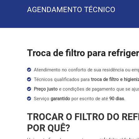
AGENDAMENTO TÉCNICO
Troca de filtro para refrig
Atendimento no conforto de sua residência ou em
Técnicos qualificados para
troca de filtro e higie
Preço justo
e condições de pagamento que se aju
Serviço
garantido
por escrito de até
90 dias
.
TROCAR O FILTRO DO REF
POR QUÊ?