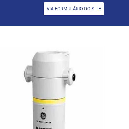
VIA FORMULÁRIO DO SITE