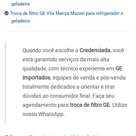
geladeira
Troca de filtro GE Vila Mariza Mazzei para refrigerador e
geladeira
Quando você escolhe a
Credenciada
, você
está garantido serviços da mais alta
qualidade, com técnico experiente em
GE
importados
, equipes de venda e pós-venda
totalmente dedicados a orientar e tirar
dúvidas ao consumidor final. Faça seu
agendamento para
troca de filtro GE
. Utilize
nosso WhatsApp.