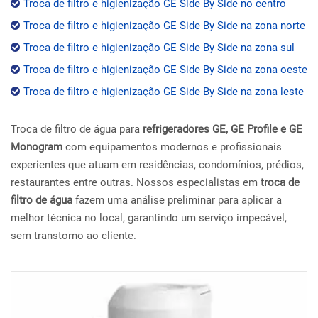
Troca de filtro e higienização GE Side By Side no centro
Troca de filtro e higienização GE Side By Side na zona norte
Troca de filtro e higienização GE Side By Side na zona sul
Troca de filtro e higienização GE Side By Side na zona oeste
Troca de filtro e higienização GE Side By Side na zona leste
Troca de filtro de água para
refrigeradores GE, GE Profile e GE
Monogram
com equipamentos modernos e profissionais
experientes que atuam em residências, condomínios, prédios,
restaurantes entre outras. Nossos especialistas em
troca de
filtro de água
fazem uma análise preliminar para aplicar a
melhor técnica no local, garantindo um serviço impecável,
sem transtorno ao cliente.