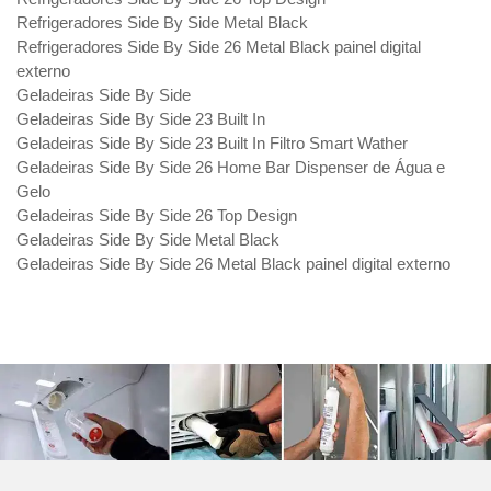
Refrigeradores Side By Side Metal Black
Refrigeradores Side By Side 26 Metal Black painel digital
externo
Geladeiras Side By Side
Geladeiras Side By Side 23 Built In
Geladeiras Side By Side 23 Built In Filtro Smart Wather
Geladeiras Side By Side 26 Home Bar Dispenser de Água e
Gelo
Geladeiras Side By Side 26 Top Design
Geladeiras Side By Side Metal Black
Geladeiras Side By Side 26 Metal Black painel digital externo