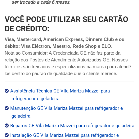
ser trocado a cada 6 meses
.
VOCÊ PODE UTILIZAR SEU CARTÃO
DE CRÉDITO:
Visa, Mastercard, American Express, Dinners Club e ou
débito: Visa Eléctron, Maestro, Rede Shop e ELO
.
Nota ao Consumidor: A Credenciada GE não faz parte da
relação dos Postos de Atendimento Autorizados GE. Nossos
técnicos são treinados e especializados na marca para atendê-
los dentro do padrão de qualidade que o cliente merece.
Assistência Técnica GE Vila Mariza Mazzei para
refrigerador e geladeira
Manutenção GE Vila Mariza Mazzei para refrigerador e
geladeira
Reparos GE Vila Mariza Mazzei para refrigerador e geladeira
Instalação GE Vila Mariza Mazzei para refrigerador e