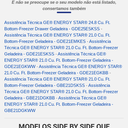
E não se preocupe se o seu modelo não está listado,
consertamos também
Assistência Técnica GE® ENERGY STAR® 24.8 Cu. Ft.
Bottom-Freezer Drawer Geladeira - GDE25ESKSS
-
Assistência Técnica GE® ENERGY STAR® 21.0 Cu. Ft.
Bottom-Freezer Geladeira - GDE21EMKES
-
Assistência
Técnica GE® ENERGY STAR® 21.0 Cu. Ft. Bottom-Freezer
Geladeira - GDE21ESKSS
-
Assistência Técnica GE®
ENERGY STAR® 21.0 Cu. Ft. Bottom-Freezer Geladeira -
GDE21EGKWW
-
Assistência Técnica GE® ENERGY STAR®
21.0 Cu. Ft. Bottom-Freezer Geladeira - GDE21EGKBB
-
Assistência Técnica GE® ENERGY STAR® 21.0 Cu. Ft.
Bottom-Freezer Geladeira - GBE21DSKSS
-
Assistência
Técnica GE® ENERGY STAR® 21.0 Cu. Ft. Bottom-Freezer
Geladeira - GBE21DGKBB
-
Assistência Técnica GE®
ENERGY STAR® 21.0 Cu. Ft. Bottom-Freezer Geladeira -
GBE21DGKWW
MODELOS SIDE BY SIDE QUE