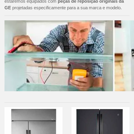
estaremos equipados com
peças de reposição originais da
GE
projetadas especificamente para a sua marca e modelo.