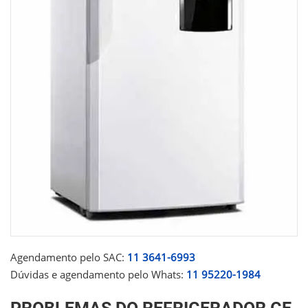
Agendamento pelo SAC:
11 3641-6993
Dúvidas e agendamento pelo Whats:
11 95220-1984