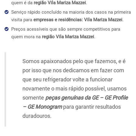
quem é da
região Vila Mariza Mazzei
.
Serviço rápido concluído na maioria dos casos na primeira
visita para
empresas e residências: Vila Mariza Mazzei
.
Preços acessíveis que são sempre competitivos para
quem mora na
região Vila Mariza Mazzei
.
Somos apaixonados pelo que fazemos, e é
por isso que nos dedicamos em fazer com
que seu refrigerador volte a funcionar
novamente o mais rápido possível, usamos
somente
peças genuínas da GE – GE Profile
– GE Monogram
para garantir resultados
duradouros.