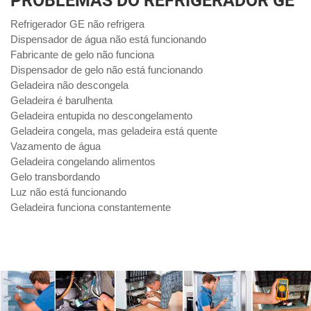
PROBLEMAS DO REFRIGERADOR GE
Refrigerador GE não refrigera
Dispensador de água não está funcionando
Fabricante de gelo não funciona
Dispensador de gelo não está funcionando
Geladeira não descongela
Geladeira é barulhenta
Geladeira entupida no descongelamento
Geladeira congela, mas geladeira está quente
Vazamento de água
Geladeira congelando alimentos
Gelo transbordando
Luz não está funcionando
Geladeira funciona constantemente