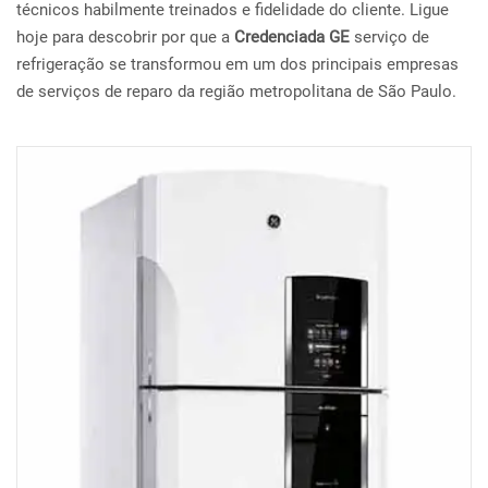
técnicos habilmente treinados e fidelidade do cliente. Ligue
hoje para descobrir por que a
Credenciada GE
serviço de
refrigeração se transformou em um dos principais empresas
de serviços de reparo da região metropolitana de São Paulo.