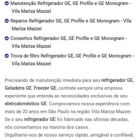
Manutenção Refrigerador GE, GE Profile e GE Monogram -
Vila Mariza Mazzei
Reparos Refrigerador GE, GE Profile e GE Monogram - Vila
Mariza Mazzei
Consertos Refrigerador GE, GE Profile e GE Monogram -
Vila Mariza Mazzei
Troca de filtro Refrigerador GE, GE Profile e GE Monogram -
Vila Mariza Mazzei
Precisando de manutenção imediata para seu
refrigerador GE,
Geladeira GE
,
Freezer GE
, contrate sempre uma empresa
experiente que entenda as necessidades exclusivas de seu
eletrodoméstico GE
. Comprovamos nossa experiência com
mais de 20 anos em São Paulo na região Vila Mariza Mazzei.
Se o seu
refrigerador GE
foi fabricado nas últimas décadas,
nós consertamos na maioria dos casos.
Orgulhamo-nos de nosso serviço rápido, amigável e confiável,