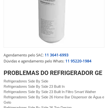
Agendamento pelo SAC:
11 3641-6993
Dúvidas e agendamento pelo Whats:
11 95220-1984
PROBLEMAS DO REFRIGERADOR GE
Refrigeradores Side By Side
Refrigeradores Side By Side 23 Built In
Refrigeradores Side By Side 23 Built In Filtro Smart Wather
Refrigeradores Side By Side 26 Home Bar Dispenser de Água e
Gelo
Refrigeradores Side By Side 26 Top Design