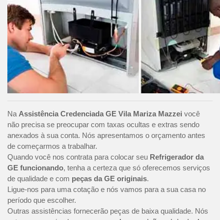
Na
Assistência Credenciada GE Vila Mariza Mazzei
você
não precisa se preocupar com taxas ocultas e extras sendo
anexados à sua conta. Nós apresentamos o orçamento antes
de começarmos a trabalhar.
Quando você nos contrata para colocar seu
Refrigerador da
GE funcionando
, tenha a certeza que só oferecemos serviços
de qualidade e com
peças da GE originais
.
Ligue-nos para uma cotação e nós vamos para a sua casa no
período que escolher.
Outras assistências fornecerão peças de baixa qualidade. Nós