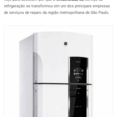
refrigeração se transformou em um dos principais empresas
de serviços de reparo da região metropolitana de São Paulo.