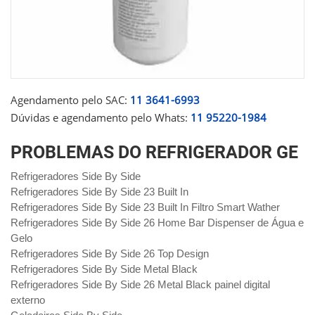
Agendamento pelo SAC:
11 3641-6993
Dúvidas e agendamento pelo Whats:
11 95220-1984
PROBLEMAS DO REFRIGERADOR GE
Refrigeradores Side By Side
Refrigeradores Side By Side 23 Built In
Refrigeradores Side By Side 23 Built In Filtro Smart Wather
Refrigeradores Side By Side 26 Home Bar Dispenser de Água e
Gelo
Refrigeradores Side By Side 26 Top Design
Refrigeradores Side By Side Metal Black
Refrigeradores Side By Side 26 Metal Black painel digital
externo