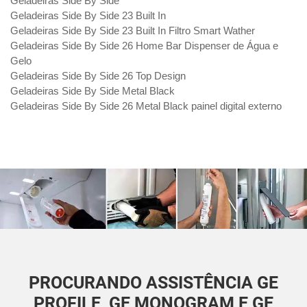
Geladeiras Side By Side
Geladeiras Side By Side 23 Built In
Geladeiras Side By Side 23 Built In Filtro Smart Wather
Geladeiras Side By Side 26 Home Bar Dispenser de Água e
Gelo
Geladeiras Side By Side 26 Top Design
Geladeiras Side By Side Metal Black
Geladeiras Side By Side 26 Metal Black painel digital externo
PROCURANDO ASSISTÊNCIA GE
PROFILE, GE MONOGRAM E GE