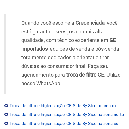
Quando você escolhe a
Credenciada
, você
está garantido serviços da mais alta
qualidade, com técnico experiente em
GE
importados
, equipes de venda e pós-venda
totalmente dedicados a orientar e tirar
dúvidas ao consumidor final. Faça seu
agendamento para
troca de filtro GE
. Utilize
nosso WhatsApp.
Troca de filtro e higienização GE Side By Side no centro
Troca de filtro e higienização GE Side By Side na zona norte
Troca de filtro e higienização GE Side By Side na zona sul