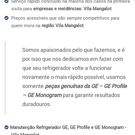
Serviço rápido concluído na maioria dos casos na primeira
visita para
empresas e residências: Vila Mangalot
.
Preços acessíveis que são sempre competitivos para
quem mora na
região Vila Mangalot
.
Somos apaixonados pelo que fazemos, e é
por isso que nos dedicamos em fazer com
que seu refrigerador volte a funcionar
novamente o mais rápido possível, usamos
somente
peças genuínas da GE – GE Profile
– GE Monogram
para garantir resultados
duradouros.
Manutenção Refrigerador GE, GE Profile e GE Monogram -