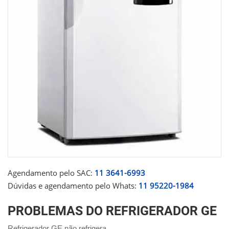
Agendamento pelo SAC:
11 3641-6993
Dúvidas e agendamento pelo Whats:
11 95220-1984
PROBLEMAS DO REFRIGERADOR GE
Refrigerador GE não refrigera