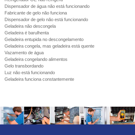
Dispensador de água não está funcionando
Fabricante de gelo não funciona
Dispensador de gelo não está funcionando
Geladeira não descongela
Geladeira é barulhenta
Geladeira entupida no descongelamento
Geladeira congela, mas geladeira está quente
Vazamento de água
Geladeira congelando alimentos
Gelo transbordando
Luz não está funcionando
Geladeira funciona constantemente