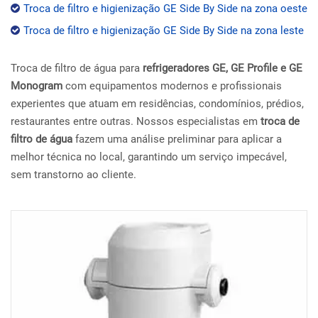
Troca de filtro e higienização GE Side By Side na zona oeste
Troca de filtro e higienização GE Side By Side na zona leste
Troca de filtro de água para
refrigeradores GE, GE Profile e GE
Monogram
com equipamentos modernos e profissionais
experientes que atuam em residências, condomínios, prédios,
restaurantes entre outras. Nossos especialistas em
troca de
filtro de água
fazem uma análise preliminar para aplicar a
melhor técnica no local, garantindo um serviço impecável,
sem transtorno ao cliente.