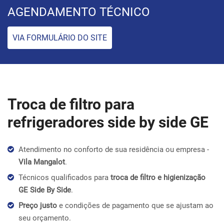
AGENDAMENTO TÉCNICO
VIA FORMULÁRIO DO SITE
Troca de filtro para
refrigeradores side by side GE
Atendimento no conforto de sua residência ou empresa -
Vila Mangalot
.
Técnicos qualificados para
troca de filtro e higienização
GE Side By Side
.
Preço justo
e condições de pagamento que se ajustam ao
seu orçamento.