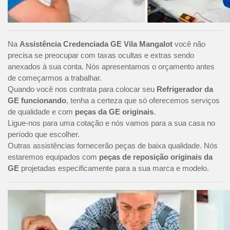
Na
Assistência Credenciada GE Vila Mangalot
você não
precisa se preocupar com taxas ocultas e extras sendo
anexados à sua conta. Nós apresentamos o orçamento antes
de começarmos a trabalhar.
Quando você nos contrata para colocar seu
Refrigerador da
GE funcionando
, tenha a certeza que só oferecemos serviços
de qualidade e com
peças da GE originais
.
Ligue-nos para uma cotação e nós vamos para a sua casa no
período que escolher.
Outras assistências fornecerão peças de baixa qualidade. Nós
estaremos equipados com
peças de reposição originais da
GE
projetadas especificamente para a sua marca e modelo.