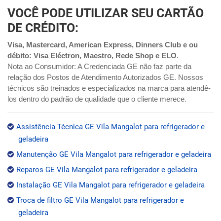
VOCÊ PODE UTILIZAR SEU CARTÃO
DE CRÉDITO:
Visa, Mastercard, American Express, Dinners Club e ou
débito: Visa Eléctron, Maestro, Rede Shop e ELO
.
Nota ao Consumidor: A Credenciada GE não faz parte da
relação dos Postos de Atendimento Autorizados GE. Nossos
técnicos são treinados e especializados na marca para atendê-
los dentro do padrão de qualidade que o cliente merece.
Assistência Técnica GE Vila Mangalot para refrigerador e
geladeira
Manutenção GE Vila Mangalot para refrigerador e geladeira
Reparos GE Vila Mangalot para refrigerador e geladeira
Instalação GE Vila Mangalot para refrigerador e geladeira
Troca de filtro GE Vila Mangalot para refrigerador e
geladeira