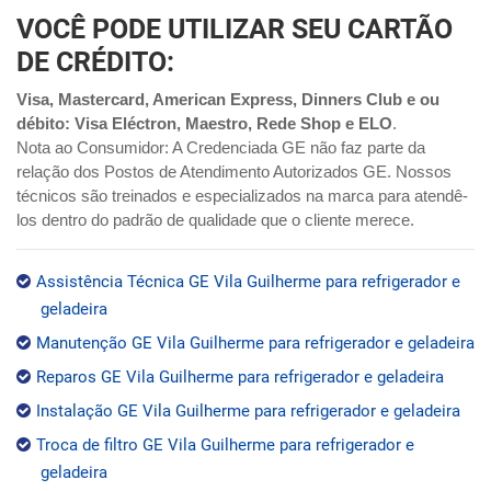
VOCÊ PODE UTILIZAR SEU CARTÃO
DE CRÉDITO:
Visa, Mastercard, American Express, Dinners Club e ou
débito: Visa Eléctron, Maestro, Rede Shop e ELO
.
Nota ao Consumidor: A Credenciada GE não faz parte da
relação dos Postos de Atendimento Autorizados GE. Nossos
técnicos são treinados e especializados na marca para atendê-
los dentro do padrão de qualidade que o cliente merece.
Assistência Técnica GE Vila Guilherme para refrigerador e
geladeira
Manutenção GE Vila Guilherme para refrigerador e geladeira
Reparos GE Vila Guilherme para refrigerador e geladeira
Instalação GE Vila Guilherme para refrigerador e geladeira
Troca de filtro GE Vila Guilherme para refrigerador e
geladeira