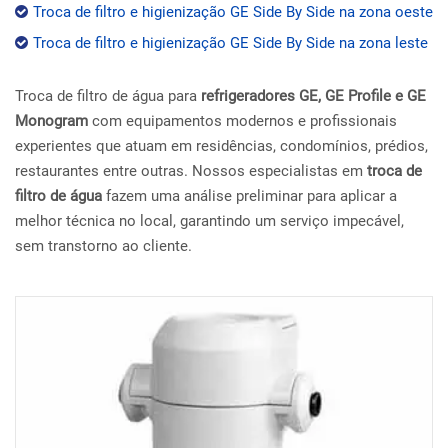
Troca de filtro e higienização GE Side By Side na zona oeste
Troca de filtro e higienização GE Side By Side na zona leste
Troca de filtro de água para
refrigeradores GE, GE Profile e GE
Monogram
com equipamentos modernos e profissionais
experientes que atuam em residências, condomínios, prédios,
restaurantes entre outras. Nossos especialistas em
troca de
filtro de água
fazem uma análise preliminar para aplicar a
melhor técnica no local, garantindo um serviço impecável,
sem transtorno ao cliente.