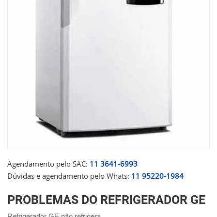
Agendamento pelo SAC:
11 3641-6993
Dúvidas e agendamento pelo Whats:
11 95220-1984
PROBLEMAS DO REFRIGERADOR GE
Refrigerador GE não refrigera