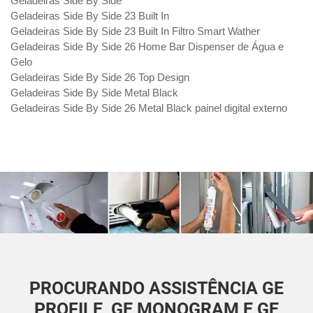
Geladeiras Side By Side
Geladeiras Side By Side 23 Built In
Geladeiras Side By Side 23 Built In Filtro Smart Wather
Geladeiras Side By Side 26 Home Bar Dispenser de Água e
Gelo
Geladeiras Side By Side 26 Top Design
Geladeiras Side By Side Metal Black
Geladeiras Side By Side 26 Metal Black painel digital externo
PROCURANDO ASSISTÊNCIA GE
PROFILE, GE MONOGRAM E GE