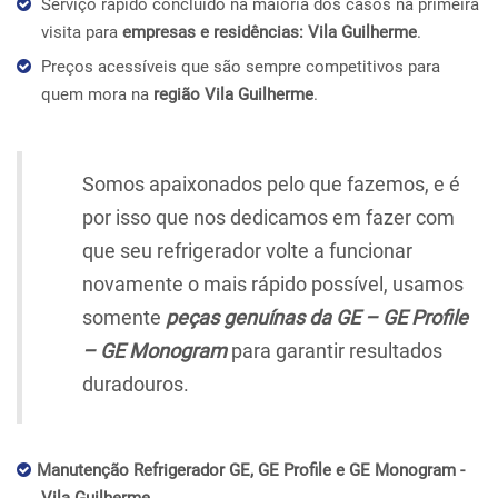
Serviço rápido concluído na maioria dos casos na primeira
visita para
empresas e residências: Vila Guilherme
.
Preços acessíveis que são sempre competitivos para
quem mora na
região Vila Guilherme
.
Somos apaixonados pelo que fazemos, e é
por isso que nos dedicamos em fazer com
que seu refrigerador volte a funcionar
novamente o mais rápido possível, usamos
somente
peças genuínas da GE – GE Profile
– GE Monogram
para garantir resultados
duradouros.
Manutenção Refrigerador GE, GE Profile e GE Monogram -