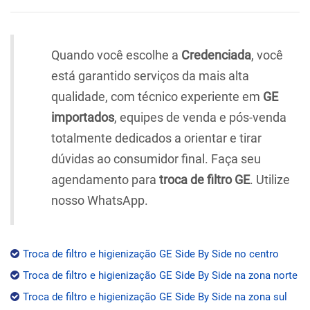
Quando você escolhe a
Credenciada
, você
está garantido serviços da mais alta
qualidade, com técnico experiente em
GE
importados
, equipes de venda e pós-venda
totalmente dedicados a orientar e tirar
dúvidas ao consumidor final. Faça seu
agendamento para
troca de filtro GE
. Utilize
nosso WhatsApp.
Troca de filtro e higienização GE Side By Side no centro
Troca de filtro e higienização GE Side By Side na zona norte
Troca de filtro e higienização GE Side By Side na zona sul