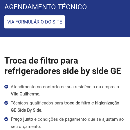
AGENDAMENTO TÉCNICO
VIA FORMULÁRIO DO SITE
Troca de filtro para
refrigeradores side by side GE
Atendimento no conforto de sua residência ou empresa -
Vila Guilherme
.
Técnicos qualificados para
troca de filtro e higienização
GE Side By Side
.
Preço justo
e condições de pagamento que se ajustam ao
seu orçamento.