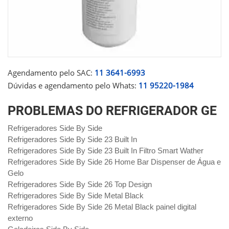
Agendamento pelo SAC:
11 3641-6993
Dúvidas e agendamento pelo Whats:
11 95220-1984
PROBLEMAS DO REFRIGERADOR GE
Refrigeradores Side By Side
Refrigeradores Side By Side 23 Built In
Refrigeradores Side By Side 23 Built In Filtro Smart Wather
Refrigeradores Side By Side 26 Home Bar Dispenser de Água e
Gelo
Refrigeradores Side By Side 26 Top Design
Refrigeradores Side By Side Metal Black
Refrigeradores Side By Side 26 Metal Black painel digital
externo