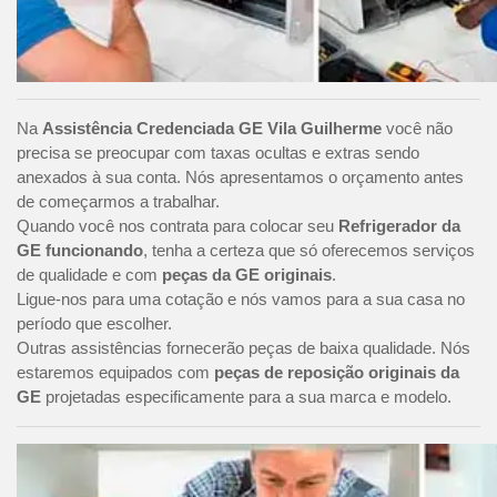
Na
Assistência Credenciada GE Vila Guilherme
você não
precisa se preocupar com taxas ocultas e extras sendo
anexados à sua conta. Nós apresentamos o orçamento antes
de começarmos a trabalhar.
Quando você nos contrata para colocar seu
Refrigerador da
GE funcionando
, tenha a certeza que só oferecemos serviços
de qualidade e com
peças da GE originais
.
Ligue-nos para uma cotação e nós vamos para a sua casa no
período que escolher.
Outras assistências fornecerão peças de baixa qualidade. Nós
estaremos equipados com
peças de reposição originais da
GE
projetadas especificamente para a sua marca e modelo.