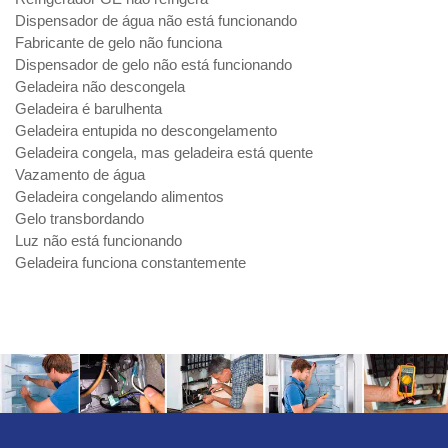
Dispensador de água não está funcionando
Fabricante de gelo não funciona
Dispensador de gelo não está funcionando
Geladeira não descongela
Geladeira é barulhenta
Geladeira entupida no descongelamento
Geladeira congela, mas geladeira está quente
Vazamento de água
Geladeira congelando alimentos
Gelo transbordando
Luz não está funcionando
Geladeira funciona constantemente