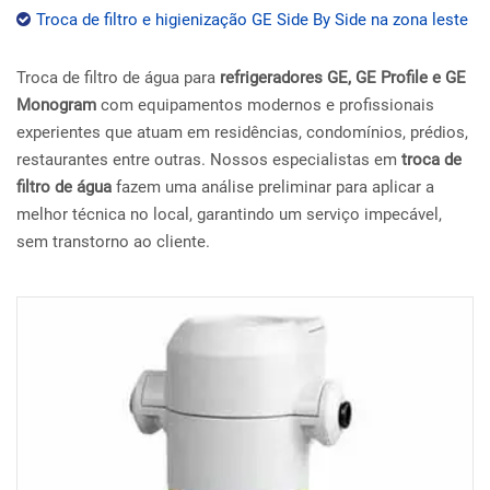
Troca de filtro e higienização GE Side By Side na zona leste
Troca de filtro de água para
refrigeradores GE, GE Profile e GE
Monogram
com equipamentos modernos e profissionais
experientes que atuam em residências, condomínios, prédios,
restaurantes entre outras. Nossos especialistas em
troca de
filtro de água
fazem uma análise preliminar para aplicar a
melhor técnica no local, garantindo um serviço impecável,
sem transtorno ao cliente.