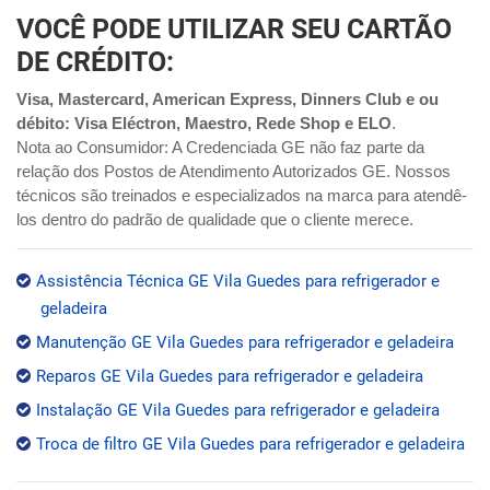
VOCÊ PODE UTILIZAR SEU CARTÃO
DE CRÉDITO:
Visa, Mastercard, American Express, Dinners Club e ou
débito: Visa Eléctron, Maestro, Rede Shop e ELO
.
Nota ao Consumidor: A Credenciada GE não faz parte da
relação dos Postos de Atendimento Autorizados GE. Nossos
técnicos são treinados e especializados na marca para atendê-
los dentro do padrão de qualidade que o cliente merece.
Assistência Técnica GE Vila Guedes para refrigerador e
geladeira
Manutenção GE Vila Guedes para refrigerador e geladeira
Reparos GE Vila Guedes para refrigerador e geladeira
Instalação GE Vila Guedes para refrigerador e geladeira
Troca de filtro GE Vila Guedes para refrigerador e geladeira