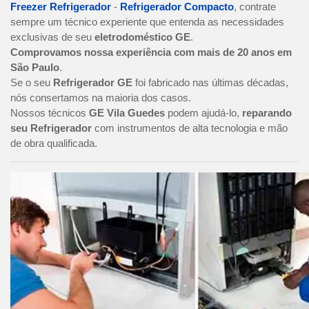
Freezer Refrigerador
-
Refrigerador Compacto
, contrate
sempre um técnico experiente que entenda as necessidades
exclusivas de seu
eletrodoméstico GE
.
Comprovamos nossa experiência com mais de 20 anos em
São Paulo
.
Se o seu
Refrigerador GE
foi fabricado nas últimas décadas,
nós consertamos na maioria dos casos.
Nossos técnicos
GE Vila Guedes
podem ajudá-lo,
reparando
seu Refrigerador
com instrumentos de alta tecnologia e mão
de obra qualificada.