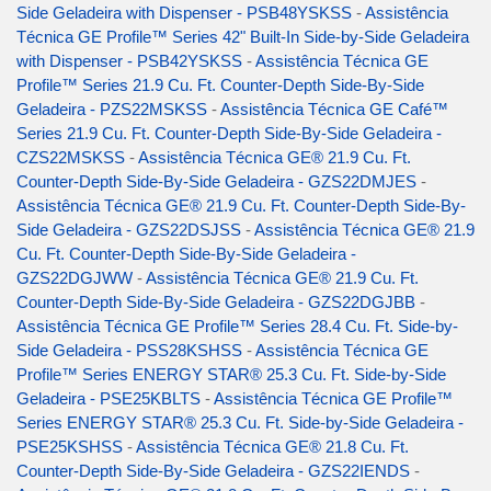
Side Geladeira with Dispenser - PSB48YSKSS
-
Assistência
Técnica GE Profile™ Series 42" Built-In Side-by-Side Geladeira
with Dispenser - PSB42YSKSS
-
Assistência Técnica GE
Profile™ Series 21.9 Cu. Ft. Counter-Depth Side-By-Side
Geladeira - PZS22MSKSS
-
Assistência Técnica GE Café™
Series 21.9 Cu. Ft. Counter-Depth Side-By-Side Geladeira -
CZS22MSKSS
-
Assistência Técnica GE® 21.9 Cu. Ft.
Counter-Depth Side-By-Side Geladeira - GZS22DMJES
-
Assistência Técnica GE® 21.9 Cu. Ft. Counter-Depth Side-By-
Side Geladeira - GZS22DSJSS
-
Assistência Técnica GE® 21.9
Cu. Ft. Counter-Depth Side-By-Side Geladeira -
GZS22DGJWW
-
Assistência Técnica GE® 21.9 Cu. Ft.
Counter-Depth Side-By-Side Geladeira - GZS22DGJBB
-
Assistência Técnica GE Profile™ Series 28.4 Cu. Ft. Side-by-
Side Geladeira - PSS28KSHSS
-
Assistência Técnica GE
Profile™ Series ENERGY STAR® 25.3 Cu. Ft. Side-by-Side
Geladeira - PSE25KBLTS
-
Assistência Técnica GE Profile™
Series ENERGY STAR® 25.3 Cu. Ft. Side-by-Side Geladeira -
PSE25KSHSS
-
Assistência Técnica GE® 21.8 Cu. Ft.
Counter-Depth Side-By-Side Geladeira - GZS22IENDS
-