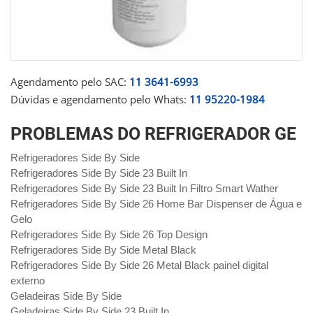
Agendamento pelo SAC:
11 3641-6993
Dúvidas e agendamento pelo Whats:
11 95220-1984
PROBLEMAS DO REFRIGERADOR GE
Refrigeradores Side By Side
Refrigeradores Side By Side 23 Built In
Refrigeradores Side By Side 23 Built In Filtro Smart Wather
Refrigeradores Side By Side 26 Home Bar Dispenser de Água e
Gelo
Refrigeradores Side By Side 26 Top Design
Refrigeradores Side By Side Metal Black
Refrigeradores Side By Side 26 Metal Black painel digital
externo
Geladeiras Side By Side
Geladeiras Side By Side 23 Built In