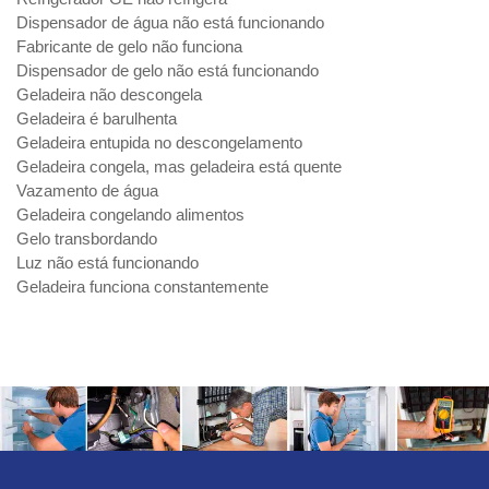
Dispensador de água não está funcionando
Fabricante de gelo não funciona
Dispensador de gelo não está funcionando
Geladeira não descongela
Geladeira é barulhenta
Geladeira entupida no descongelamento
Geladeira congela, mas geladeira está quente
Vazamento de água
Geladeira congelando alimentos
Gelo transbordando
Luz não está funcionando
Geladeira funciona constantemente