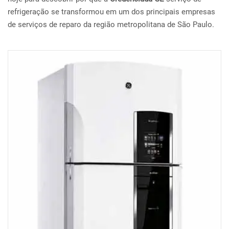
refrigeração se transformou em um dos principais empresas
de serviços de reparo da região metropolitana de São Paulo.