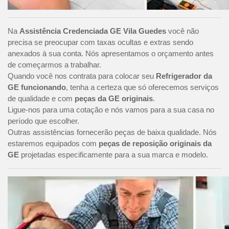
Na
Assistência Credenciada GE Vila Guedes
você não
precisa se preocupar com taxas ocultas e extras sendo
anexados à sua conta. Nós apresentamos o orçamento antes
de começarmos a trabalhar.
Quando você nos contrata para colocar seu
Refrigerador da
GE funcionando
, tenha a certeza que só oferecemos serviços
de qualidade e com
peças da GE originais
.
Ligue-nos para uma cotação e nós vamos para a sua casa no
período que escolher.
Outras assistências fornecerão peças de baixa qualidade. Nós
estaremos equipados com
peças de reposição originais da
GE
projetadas especificamente para a sua marca e modelo.