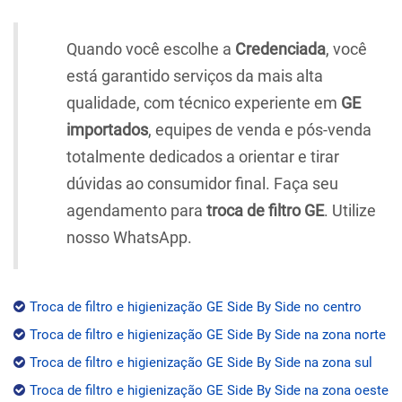
Quando você escolhe a
Credenciada
, você
está garantido serviços da mais alta
qualidade, com técnico experiente em
GE
importados
, equipes de venda e pós-venda
totalmente dedicados a orientar e tirar
dúvidas ao consumidor final. Faça seu
agendamento para
troca de filtro GE
. Utilize
nosso WhatsApp.
Troca de filtro e higienização GE Side By Side no centro
Troca de filtro e higienização GE Side By Side na zona norte
Troca de filtro e higienização GE Side By Side na zona sul
Troca de filtro e higienização GE Side By Side na zona oeste