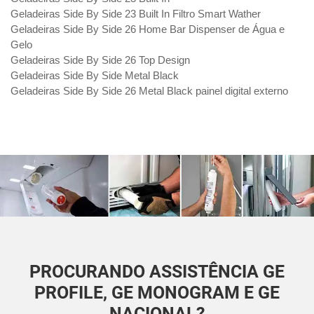
Geladeiras Side By Side 23 Built In Filtro Smart Wather
Geladeiras Side By Side 26 Home Bar Dispenser de Água e
Gelo
Geladeiras Side By Side 26 Top Design
Geladeiras Side By Side Metal Black
Geladeiras Side By Side 26 Metal Black painel digital externo
PROCURANDO ASSISTÊNCIA GE
PROFILE, GE MONOGRAM E GE
NACIONAL?