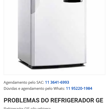
Agendamento pelo SAC:
11 3641-6993
Dúvidas e agendamento pelo Whats:
11 95220-1984
PROBLEMAS DO REFRIGERADOR GE
Refrigerador GE não refrigera