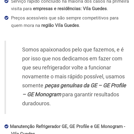
Serviço rápido concluído na maioria dos casos na primeira
visita para
empresas e residências: Vila Guedes
.
Preços acessíveis que são sempre competitivos para
quem mora na
região Vila Guedes
.
Somos apaixonados pelo que fazemos, e é
por isso que nos dedicamos em fazer com
que seu refrigerador volte a funcionar
novamente o mais rápido possível, usamos
somente
peças genuínas da GE – GE Profile
– GE Monogram
para garantir resultados
duradouros.
Manutenção Refrigerador GE, GE Profile e GE Monogram -