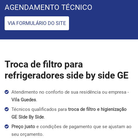
AGENDAMENTO TÉCNICO
VIA FORMULÁRIO DO SITE
Troca de filtro para
refrigeradores side by side GE
Atendimento no conforto de sua residência ou empresa -
Vila Guedes
.
Técnicos qualificados para
troca de filtro e higienização
GE Side By Side
.
Preço justo
e condições de pagamento que se ajustam ao
seu orçamento.