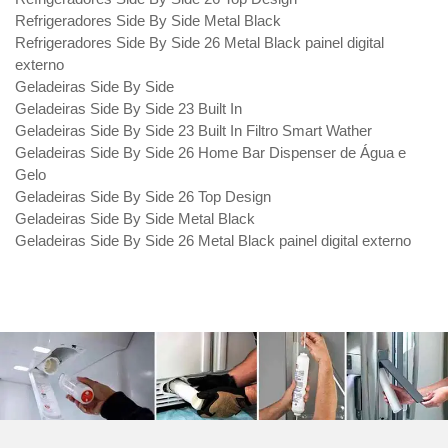
Refrigeradores Side By Side Metal Black
Refrigeradores Side By Side 26 Metal Black painel digital
externo
Geladeiras Side By Side
Geladeiras Side By Side 23 Built In
Geladeiras Side By Side 23 Built In Filtro Smart Wather
Geladeiras Side By Side 26 Home Bar Dispenser de Água e
Gelo
Geladeiras Side By Side 26 Top Design
Geladeiras Side By Side Metal Black
Geladeiras Side By Side 26 Metal Black painel digital externo