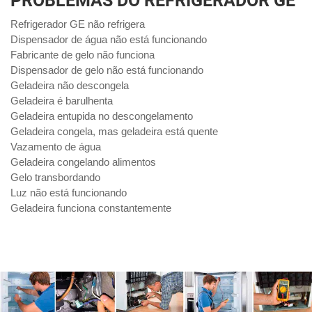
PROBLEMAS DO REFRIGERADOR GE
Refrigerador GE não refrigera
Dispensador de água não está funcionando
Fabricante de gelo não funciona
Dispensador de gelo não está funcionando
Geladeira não descongela
Geladeira é barulhenta
Geladeira entupida no descongelamento
Geladeira congela, mas geladeira está quente
Vazamento de água
Geladeira congelando alimentos
Gelo transbordando
Luz não está funcionando
Geladeira funciona constantemente