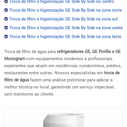
Troca de filtro e higienização GE Side By Side no centro
Troca de filtro e higienização GE Side By Side na zona norte
Troca de filtro e higienização GE Side By Side na zona sul
Troca de filtro e higienização GE Side By Side na zona oeste
Troca de filtro e higienização GE Side By Side na zona leste
Troca de filtro de água para
refrigeradores GE, GE Profile e GE
Monogram
com equipamentos modernos e profissionais
experientes que atuam em residências, condomínios, prédios,
restaurantes entre outras. Nossos especialistas em
troca de
filtro de água
fazem uma análise preliminar para aplicar a
melhor técnica no local, garantindo um serviço impecável,
sem transtorno ao cliente.