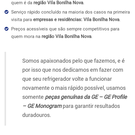
quem é da
região Vila Bonilha Nova
.
Serviço rápido concluído na maioria dos casos na primeira
visita para
empresas e residências: Vila Bonilha Nova
.
Preços acessíveis que são sempre competitivos para
quem mora na
região Vila Bonilha Nova
.
Somos apaixonados pelo que fazemos, e é
por isso que nos dedicamos em fazer com
que seu refrigerador volte a funcionar
novamente o mais rápido possível, usamos
somente
peças genuínas da GE – GE Profile
– GE Monogram
para garantir resultados
duradouros.