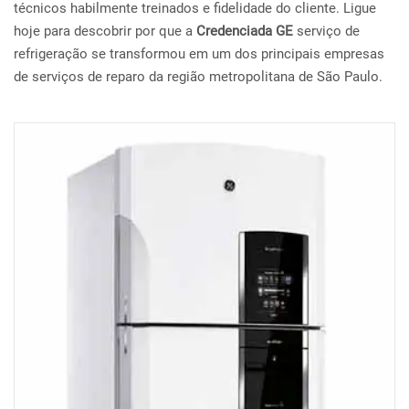
técnicos habilmente treinados e fidelidade do cliente. Ligue
hoje para descobrir por que a
Credenciada GE
serviço de
refrigeração se transformou em um dos principais empresas
de serviços de reparo da região metropolitana de São Paulo.