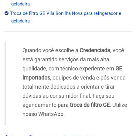
geladeira
Troca de filtro GE Vila Bonilha Nova para refrigerador e
geladeira
Quando você escolhe a
Credenciada
, você
está garantido serviços da mais alta
qualidade, com técnico experiente em
GE
importados
, equipes de venda e pós-venda
totalmente dedicados a orientar e tirar
dúvidas ao consumidor final. Faça seu
agendamento para
troca de filtro GE
. Utilize
nosso WhatsApp.