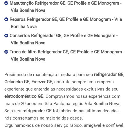
Manutenção Refrigerador GE, GE Profile e GE Monogram -
Vila Bonilha Nova
Reparos Refrigerador GE, GE Profile e GE Monogram - Vila
Bonilha Nova
Consertos Refrigerador GE, GE Profile e GE Monogram -
Vila Bonilha Nova
Troca de filtro Refrigerador GE, GE Profile e GE Monogram -
Vila Bonilha Nova
Precisando de manutenção imediata para seu
refrigerador GE,
Geladeira GE
,
Freezer GE
, contrate sempre uma empresa
experiente que entenda as necessidades exclusivas de seu
eletrodoméstico GE
. Comprovamos nossa experiência com
mais de 20 anos em São Paulo na região Vila Bonilha Nova.
Se o seu
refrigerador GE
foi fabricado nas últimas décadas,
nós consertamos na maioria dos casos.
Orgulhamo-nos de nosso serviço rápido, amigável e confiável,