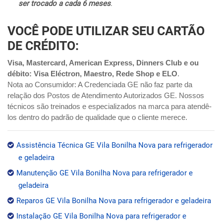
ser trocado a cada 6 meses
.
VOCÊ PODE UTILIZAR SEU CARTÃO
DE CRÉDITO:
Visa, Mastercard, American Express, Dinners Club e ou
débito: Visa Eléctron, Maestro, Rede Shop e ELO
.
Nota ao Consumidor: A Credenciada GE não faz parte da
relação dos Postos de Atendimento Autorizados GE. Nossos
técnicos são treinados e especializados na marca para atendê-
los dentro do padrão de qualidade que o cliente merece.
Assistência Técnica GE Vila Bonilha Nova para refrigerador
e geladeira
Manutenção GE Vila Bonilha Nova para refrigerador e
geladeira
Reparos GE Vila Bonilha Nova para refrigerador e geladeira
Instalação GE Vila Bonilha Nova para refrigerador e