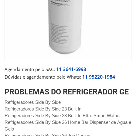
Agendamento pelo SAC:
11 3641-6993
Dúvidas e agendamento pelo Whats:
11 95220-1984
PROBLEMAS DO REFRIGERADOR GE
Refrigeradores Side By Side
Refrigeradores Side By Side 23 Built In
Refrigeradores Side By Side 23 Built In Filtro Smart Wather
Refrigeradores Side By Side 26 Home Bar Dispenser de Água e
Gelo
Refrigeradores Side By Side 26 Top Design