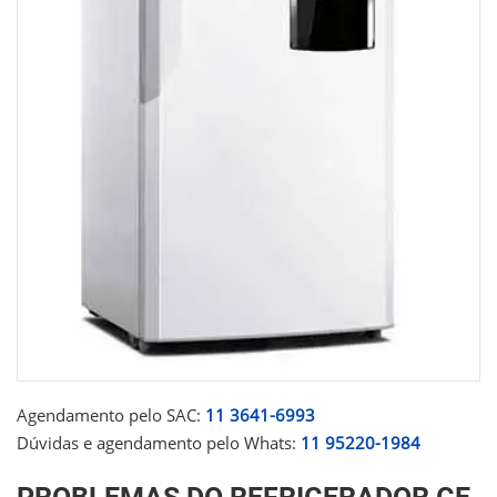
Agendamento pelo SAC:
11 3641-6993
Dúvidas e agendamento pelo Whats:
11 95220-1984