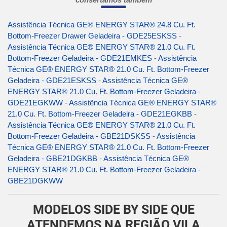
Assistência Técnica GE® ENERGY STAR® 24.8 Cu. Ft.
Bottom-Freezer Drawer Geladeira - GDE25ESKSS
-
Assistência Técnica GE® ENERGY STAR® 21.0 Cu. Ft.
Bottom-Freezer Geladeira - GDE21EMKES
-
Assistência
Técnica GE® ENERGY STAR® 21.0 Cu. Ft. Bottom-Freezer
Geladeira - GDE21ESKSS
-
Assistência Técnica GE®
ENERGY STAR® 21.0 Cu. Ft. Bottom-Freezer Geladeira -
GDE21EGKWW
-
Assistência Técnica GE® ENERGY STAR®
21.0 Cu. Ft. Bottom-Freezer Geladeira - GDE21EGKBB
-
Assistência Técnica GE® ENERGY STAR® 21.0 Cu. Ft.
Bottom-Freezer Geladeira - GBE21DSKSS
-
Assistência
Técnica GE® ENERGY STAR® 21.0 Cu. Ft. Bottom-Freezer
Geladeira - GBE21DGKBB
-
Assistência Técnica GE®
ENERGY STAR® 21.0 Cu. Ft. Bottom-Freezer Geladeira -
GBE21DGKWW
MODELOS SIDE BY SIDE QUE
ATENDEMOS NA REGIÃO VILA