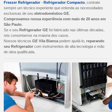
Freezer Refrigerador
-
Refrigerador Compacto
, contrate
sempre um técnico experiente que entenda as necessidades
exclusivas de seu
eletrodoméstico GE
.
Comprovamos nossa experiência com mais de 20 anos em
São Paulo
.
Se o seu
Refrigerador GE
foi fabricado nas últimas décadas,
nós consertamos na maioria dos casos.
Nossos técnicos
GE Vila Bianca
podem ajudá-lo,
reparando
seu Refrigerador
com instrumentos de alta tecnologia e mão
de obra qualificada.