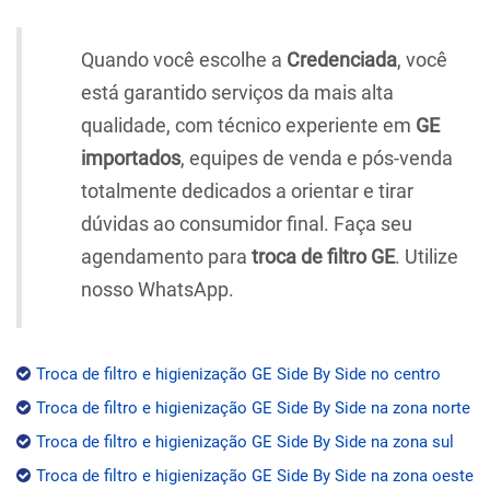
Quando você escolhe a
Credenciada
, você
está garantido serviços da mais alta
qualidade, com técnico experiente em
GE
importados
, equipes de venda e pós-venda
totalmente dedicados a orientar e tirar
dúvidas ao consumidor final. Faça seu
agendamento para
troca de filtro GE
. Utilize
nosso WhatsApp.
Troca de filtro e higienização GE Side By Side no centro
Troca de filtro e higienização GE Side By Side na zona norte
Troca de filtro e higienização GE Side By Side na zona sul
Troca de filtro e higienização GE Side By Side na zona oeste