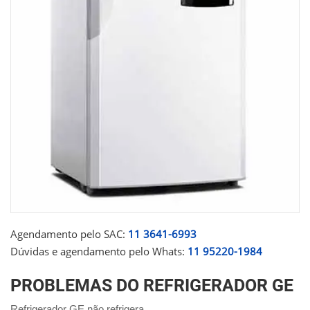
Agendamento pelo SAC:
11 3641-6993
Dúvidas e agendamento pelo Whats:
11 95220-1984
PROBLEMAS DO REFRIGERADOR GE
Refrigerador GE não refrigera