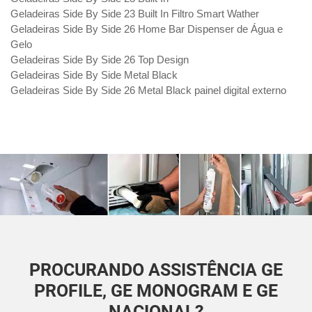
Geladeiras Side By Side 23 Built In Filtro Smart Wather
Geladeiras Side By Side 26 Home Bar Dispenser de Água e
Gelo
Geladeiras Side By Side 26 Top Design
Geladeiras Side By Side Metal Black
Geladeiras Side By Side 26 Metal Black painel digital externo
PROCURANDO ASSISTÊNCIA GE
PROFILE, GE MONOGRAM E GE
NACIONAL?