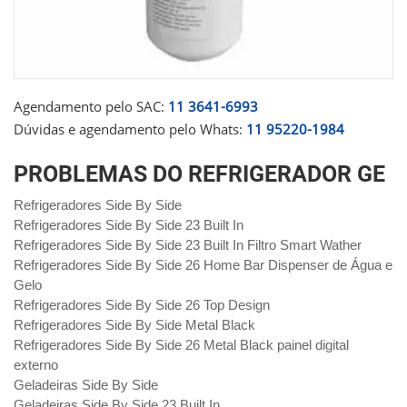
Agendamento pelo SAC:
11 3641-6993
Dúvidas e agendamento pelo Whats:
11 95220-1984
PROBLEMAS DO REFRIGERADOR GE
Refrigeradores Side By Side
Refrigeradores Side By Side 23 Built In
Refrigeradores Side By Side 23 Built In Filtro Smart Wather
Refrigeradores Side By Side 26 Home Bar Dispenser de Água e
Gelo
Refrigeradores Side By Side 26 Top Design
Refrigeradores Side By Side Metal Black
Refrigeradores Side By Side 26 Metal Black painel digital
externo
Geladeiras Side By Side
Geladeiras Side By Side 23 Built In