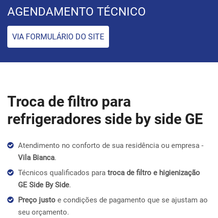
AGENDAMENTO TÉCNICO
VIA FORMULÁRIO DO SITE
Troca de filtro para
refrigeradores side by side GE
Atendimento no conforto de sua residência ou empresa -
Vila Bianca
.
Técnicos qualificados para
troca de filtro e higienização
GE Side By Side
.
Preço justo
e condições de pagamento que se ajustam ao
seu orçamento.