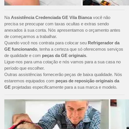
Na
Assistência Credenciada GE Vila Bianca
você não
precisa se preocupar com taxas ocultas e extras sendo
anexados à sua conta. Nós apresentamos o orçamento antes
de começarmos a trabalhar.
Quando você nos contrata para colocar seu
Refrigerador da
GE funcionando
, tenha a certeza que só oferecemos serviços
de qualidade e com
peças da GE originais
.
Ligue-nos para uma cotação e nós vamos para a sua casa no
período que escolher.
Outras assistências fornecerão peças de baixa qualidade. Nós
estaremos equipados com
peças de reposição originais da
GE
projetadas especificamente para a sua marca e modelo.