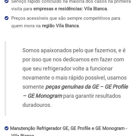
Serviço rápido concluído na maioria dos casos na primeira
visita para
empresas e residências: Vila Bianca
.
Preços acessíveis que são sempre competitivos para
quem mora na
região Vila Bianca
.
Somos apaixonados pelo que fazemos, e é
por isso que nos dedicamos em fazer com
que seu refrigerador volte a funcionar
novamente o mais rápido possível, usamos
somente
peças genuínas da GE – GE Profile
– GE Monogram
para garantir resultados
duradouros.
Manutenção Refrigerador GE, GE Profile e GE Monogram -