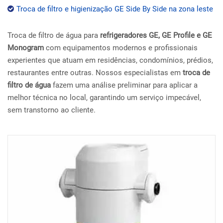
Troca de filtro e higienização GE Side By Side na zona leste
Troca de filtro de água para
refrigeradores GE, GE Profile e GE
Monogram
com equipamentos modernos e profissionais
experientes que atuam em residências, condomínios, prédios,
restaurantes entre outras. Nossos especialistas em
troca de
filtro de água
fazem uma análise preliminar para aplicar a
melhor técnica no local, garantindo um serviço impecável,
sem transtorno ao cliente.