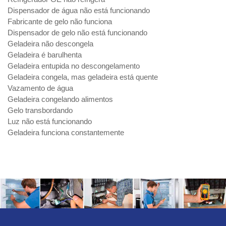
Dispensador de água não está funcionando
Fabricante de gelo não funciona
Dispensador de gelo não está funcionando
Geladeira não descongela
Geladeira é barulhenta
Geladeira entupida no descongelamento
Geladeira congela, mas geladeira está quente
Vazamento de água
Geladeira congelando alimentos
Gelo transbordando
Luz não está funcionando
Geladeira funciona constantemente