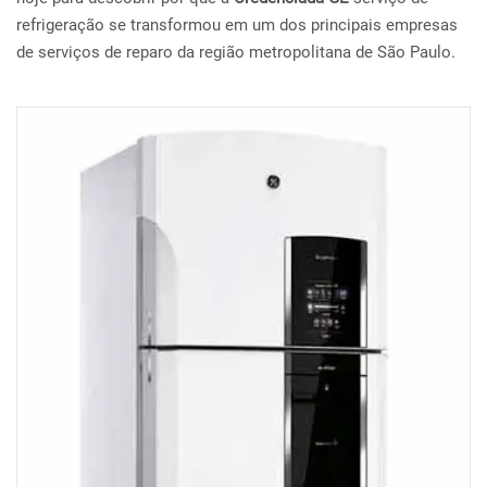
refrigeração se transformou em um dos principais empresas
de serviços de reparo da região metropolitana de São Paulo.