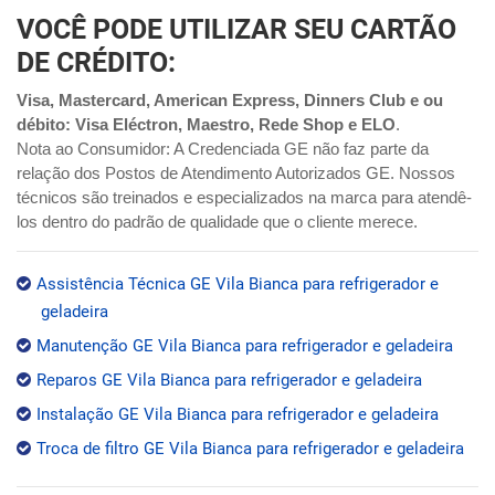
VOCÊ PODE UTILIZAR SEU CARTÃO
DE CRÉDITO:
Visa, Mastercard, American Express, Dinners Club e ou
débito: Visa Eléctron, Maestro, Rede Shop e ELO
.
Nota ao Consumidor: A Credenciada GE não faz parte da
relação dos Postos de Atendimento Autorizados GE. Nossos
técnicos são treinados e especializados na marca para atendê-
los dentro do padrão de qualidade que o cliente merece.
Assistência Técnica GE Vila Bianca para refrigerador e
geladeira
Manutenção GE Vila Bianca para refrigerador e geladeira
Reparos GE Vila Bianca para refrigerador e geladeira
Instalação GE Vila Bianca para refrigerador e geladeira
Troca de filtro GE Vila Bianca para refrigerador e geladeira