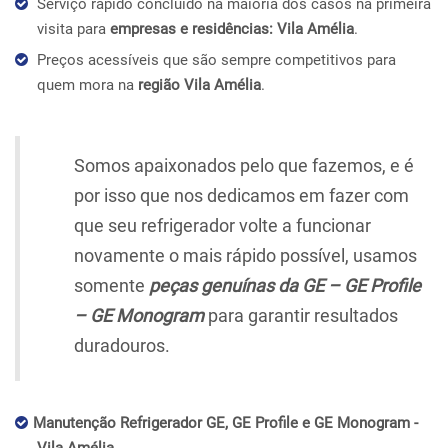
Serviço rápido concluído na maioria dos casos na primeira
visita para
empresas e residências: Vila Amélia
.
Preços acessíveis que são sempre competitivos para
quem mora na
região Vila Amélia
.
Somos apaixonados pelo que fazemos, e é
por isso que nos dedicamos em fazer com
que seu refrigerador volte a funcionar
novamente o mais rápido possível, usamos
somente
peças genuínas da GE – GE Profile
– GE Monogram
para garantir resultados
duradouros.
Manutenção Refrigerador GE, GE Profile e GE Monogram -