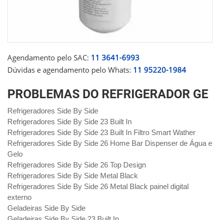
Agendamento pelo SAC:
11 3641-6993
Dúvidas e agendamento pelo Whats:
11 95220-1984
PROBLEMAS DO REFRIGERADOR GE
Refrigeradores Side By Side
Refrigeradores Side By Side 23 Built In
Refrigeradores Side By Side 23 Built In Filtro Smart Wather
Refrigeradores Side By Side 26 Home Bar Dispenser de Água e
Gelo
Refrigeradores Side By Side 26 Top Design
Refrigeradores Side By Side Metal Black
Refrigeradores Side By Side 26 Metal Black painel digital
externo
Geladeiras Side By Side
Geladeiras Side By Side 23 Built In