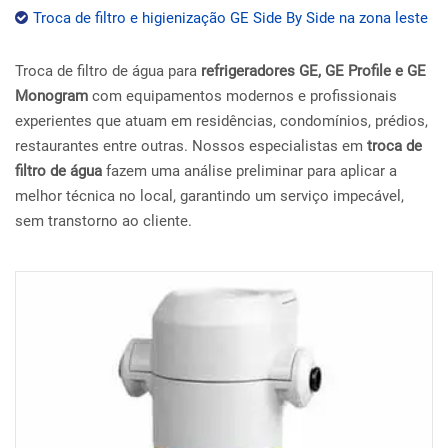
Troca de filtro e higienização GE Side By Side na zona leste
Troca de filtro de água para
refrigeradores GE, GE Profile e GE
Monogram
com equipamentos modernos e profissionais
experientes que atuam em residências, condomínios, prédios,
restaurantes entre outras. Nossos especialistas em
troca de
filtro de água
fazem uma análise preliminar para aplicar a
melhor técnica no local, garantindo um serviço impecável,
sem transtorno ao cliente.