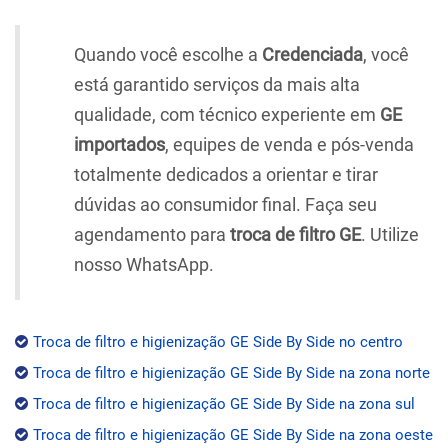
Quando você escolhe a
Credenciada
, você
está garantido serviços da mais alta
qualidade, com técnico experiente em
GE
importados
, equipes de venda e pós-venda
totalmente dedicados a orientar e tirar
dúvidas ao consumidor final. Faça seu
agendamento para
troca de filtro GE
. Utilize
nosso WhatsApp.
Troca de filtro e higienização GE Side By Side no centro
Troca de filtro e higienização GE Side By Side na zona norte
Troca de filtro e higienização GE Side By Side na zona sul
Troca de filtro e higienização GE Side By Side na zona oeste