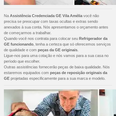
Na
Assistência Credenciada GE Vila Amélia
você não
precisa se preocupar com taxas ocultas e extras sendo
anexados à sua conta. Nós apresentamos o orçamento antes
de começarmos a trabalhar.
Quando você nos contrata para colocar seu
Refrigerador da
GE funcionando
, tenha a certeza que só oferecemos serviços
de qualidade e com
peças da GE originais
.
Ligue-nos para uma cotação e nós vamos para a sua casa no
período que escolher.
Outras assistências fornecerão peças de baixa qualidade. Nós
estaremos equipados com
peças de reposição originais da
GE
projetadas especificamente para a sua marca e modelo.