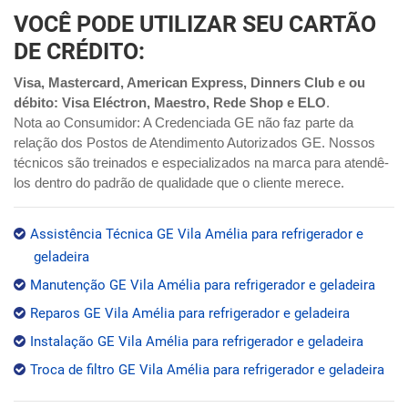
VOCÊ PODE UTILIZAR SEU CARTÃO
DE CRÉDITO:
Visa, Mastercard, American Express, Dinners Club e ou
débito: Visa Eléctron, Maestro, Rede Shop e ELO
.
Nota ao Consumidor: A Credenciada GE não faz parte da
relação dos Postos de Atendimento Autorizados GE. Nossos
técnicos são treinados e especializados na marca para atendê-
los dentro do padrão de qualidade que o cliente merece.
Assistência Técnica GE Vila Amélia para refrigerador e
geladeira
Manutenção GE Vila Amélia para refrigerador e geladeira
Reparos GE Vila Amélia para refrigerador e geladeira
Instalação GE Vila Amélia para refrigerador e geladeira
Troca de filtro GE Vila Amélia para refrigerador e geladeira