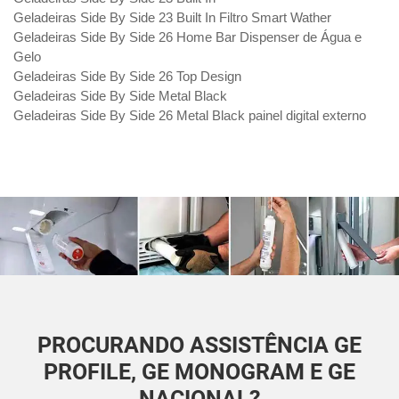
Geladeiras Side By Side 23 Built In Filtro Smart Wather
Geladeiras Side By Side 26 Home Bar Dispenser de Água e
Gelo
Geladeiras Side By Side 26 Top Design
Geladeiras Side By Side Metal Black
Geladeiras Side By Side 26 Metal Black painel digital externo
PROCURANDO ASSISTÊNCIA GE
PROFILE, GE MONOGRAM E GE
NACIONAL?