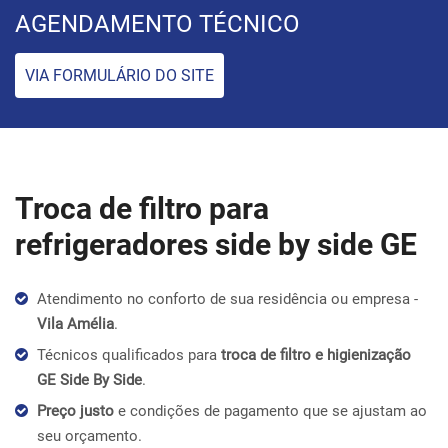
AGENDAMENTO TÉCNICO
VIA FORMULÁRIO DO SITE
Troca de filtro para
refrigeradores side by side GE
Atendimento no conforto de sua residência ou empresa -
Vila Amélia
.
Técnicos qualificados para
troca de filtro e higienização
GE Side By Side
.
Preço justo
e condições de pagamento que se ajustam ao
seu orçamento.