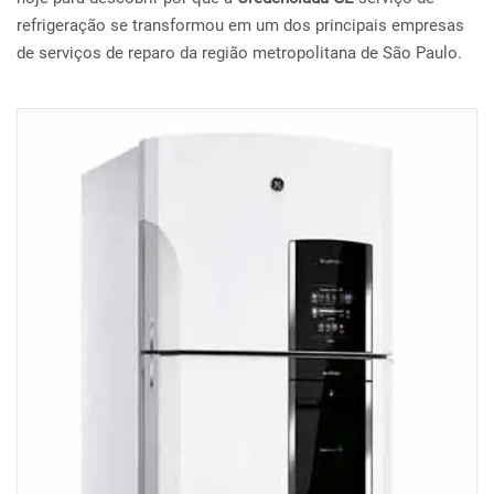
refrigeração se transformou em um dos principais empresas
de serviços de reparo da região metropolitana de São Paulo.