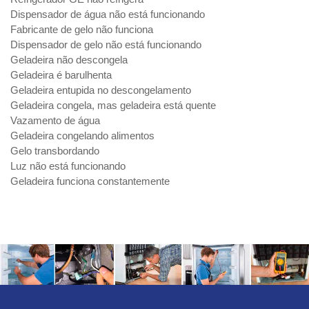
Dispensador de água não está funcionando
Fabricante de gelo não funciona
Dispensador de gelo não está funcionando
Geladeira não descongela
Geladeira é barulhenta
Geladeira entupida no descongelamento
Geladeira congela, mas geladeira está quente
Vazamento de água
Geladeira congelando alimentos
Gelo transbordando
Luz não está funcionando
Geladeira funciona constantemente