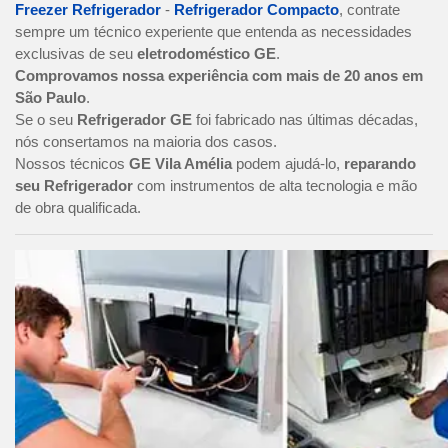
Freezer Refrigerador
-
Refrigerador Compacto
, contrate
sempre um técnico experiente que entenda as necessidades
exclusivas de seu
eletrodoméstico GE
.
Comprovamos nossa experiência com mais de 20 anos em
São Paulo
.
Se o seu
Refrigerador GE
foi fabricado nas últimas décadas,
nós consertamos na maioria dos casos.
Nossos técnicos
GE Vila Amélia
podem ajudá-lo,
reparando
seu Refrigerador
com instrumentos de alta tecnologia e mão
de obra qualificada.