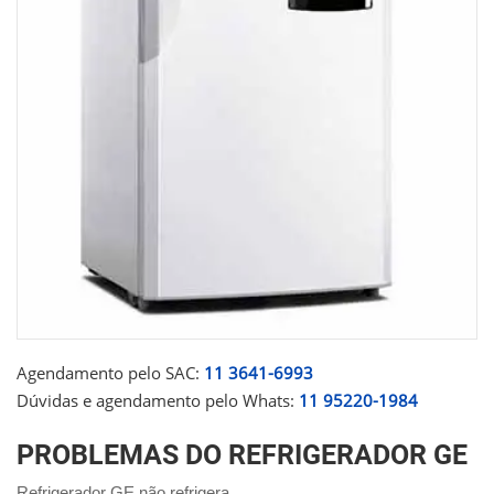
Agendamento pelo SAC:
11 3641-6993
Dúvidas e agendamento pelo Whats:
11 95220-1984
PROBLEMAS DO REFRIGERADOR GE
Refrigerador GE não refrigera