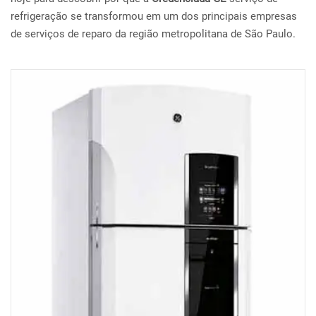
refrigeração se transformou em um dos principais empresas
de serviços de reparo da região metropolitana de São Paulo.