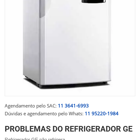
Agendamento pelo SAC:
11 3641-6993
Dúvidas e agendamento pelo Whats:
11 95220-1984
PROBLEMAS DO REFRIGERADOR GE
Refrigerador GE não refrigera