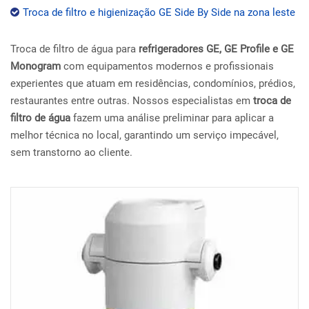
Troca de filtro e higienização GE Side By Side na zona leste
Troca de filtro de água para
refrigeradores GE, GE Profile e GE
Monogram
com equipamentos modernos e profissionais
experientes que atuam em residências, condomínios, prédios,
restaurantes entre outras. Nossos especialistas em
troca de
filtro de água
fazem uma análise preliminar para aplicar a
melhor técnica no local, garantindo um serviço impecável,
sem transtorno ao cliente.