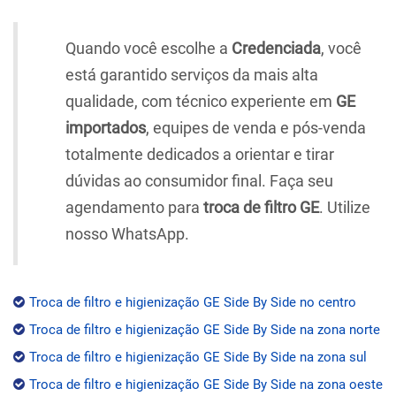
Quando você escolhe a
Credenciada
, você
está garantido serviços da mais alta
qualidade, com técnico experiente em
GE
importados
, equipes de venda e pós-venda
totalmente dedicados a orientar e tirar
dúvidas ao consumidor final. Faça seu
agendamento para
troca de filtro GE
. Utilize
nosso WhatsApp.
Troca de filtro e higienização GE Side By Side no centro
Troca de filtro e higienização GE Side By Side na zona norte
Troca de filtro e higienização GE Side By Side na zona sul
Troca de filtro e higienização GE Side By Side na zona oeste