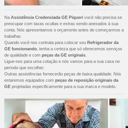
Na
Assistência Credenciada GE Piqueri
você não precisa se
preocupar com taxas ocultas e extras sendo anexados à sua
conta. Nós apresentamos o orçamento antes de começarmos a
trabalhar.
Quando você nos contrata para colocar seu
Refrigerador da
GE funcionando
, tenha a certeza que só oferecemos serviços
de qualidade e com
peças da GE originais
.
Ligue-nos para uma cotação e nós vamos para a sua casa no
período que escolher.
Outras assistências fornecerão peças de baixa qualidade. Nós
estaremos equipados com
peças de reposição originais da
GE
projetadas especificamente para a sua marca e modelo.