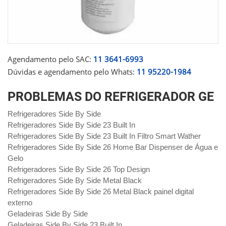
Agendamento pelo SAC:
11 3641-6993
Dúvidas e agendamento pelo Whats:
11 95220-1984
PROBLEMAS DO REFRIGERADOR GE
Refrigeradores Side By Side
Refrigeradores Side By Side 23 Built In
Refrigeradores Side By Side 23 Built In Filtro Smart Wather
Refrigeradores Side By Side 26 Home Bar Dispenser de Água e
Gelo
Refrigeradores Side By Side 26 Top Design
Refrigeradores Side By Side Metal Black
Refrigeradores Side By Side 26 Metal Black painel digital
externo
Geladeiras Side By Side
Geladeiras Side By Side 23 Built In