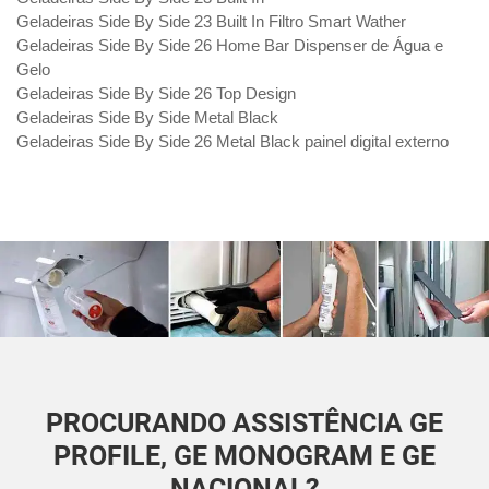
Geladeiras Side By Side 23 Built In Filtro Smart Wather
Geladeiras Side By Side 26 Home Bar Dispenser de Água e
Gelo
Geladeiras Side By Side 26 Top Design
Geladeiras Side By Side Metal Black
Geladeiras Side By Side 26 Metal Black painel digital externo
PROCURANDO ASSISTÊNCIA GE
PROFILE, GE MONOGRAM E GE
NACIONAL?