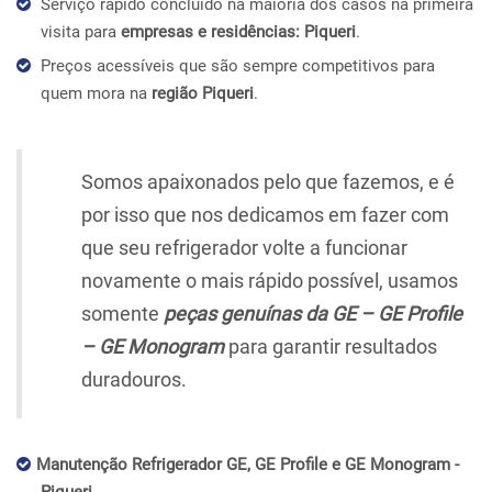
Serviço rápido concluído na maioria dos casos na primeira
visita para
empresas e residências: Piqueri
.
Preços acessíveis que são sempre competitivos para
quem mora na
região Piqueri
.
Somos apaixonados pelo que fazemos, e é
por isso que nos dedicamos em fazer com
que seu refrigerador volte a funcionar
novamente o mais rápido possível, usamos
somente
peças genuínas da GE – GE Profile
– GE Monogram
para garantir resultados
duradouros.
Manutenção Refrigerador GE, GE Profile e GE Monogram -