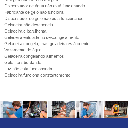
Dispensador de água não está funcionando
Fabricante de gelo não funciona
Dispensador de gelo não está funcionando
Geladeira não descongela
Geladeira é barulhenta
Geladeira entupida no descongelamento
Geladeira congela, mas geladeira está quente
Vazamento de água
Geladeira congelando alimentos
Gelo transbordando
Luz não está funcionando
Geladeira funciona constantemente