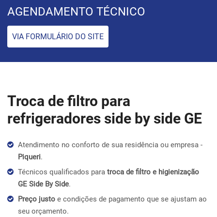
AGENDAMENTO TÉCNICO
VIA FORMULÁRIO DO SITE
Troca de filtro para
refrigeradores side by side GE
Atendimento no conforto de sua residência ou empresa -
Piqueri
.
Técnicos qualificados para
troca de filtro e higienização
GE Side By Side
.
Preço justo
e condições de pagamento que se ajustam ao
seu orçamento.