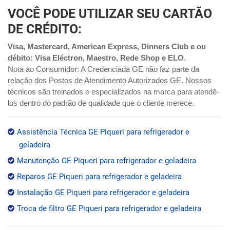
VOCÊ PODE UTILIZAR SEU CARTÃO
DE CRÉDITO:
Visa, Mastercard, American Express, Dinners Club e ou
débito: Visa Eléctron, Maestro, Rede Shop e ELO
.
Nota ao Consumidor: A Credenciada GE não faz parte da
relação dos Postos de Atendimento Autorizados GE. Nossos
técnicos são treinados e especializados na marca para atendê-
los dentro do padrão de qualidade que o cliente merece.
Assistência Técnica GE Piqueri para refrigerador e
geladeira
Manutenção GE Piqueri para refrigerador e geladeira
Reparos GE Piqueri para refrigerador e geladeira
Instalação GE Piqueri para refrigerador e geladeira
Troca de filtro GE Piqueri para refrigerador e geladeira