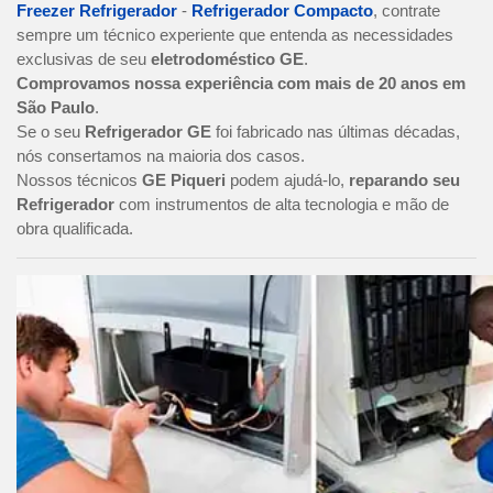
Freezer Refrigerador
-
Refrigerador Compacto
, contrate
sempre um técnico experiente que entenda as necessidades
exclusivas de seu
eletrodoméstico GE
.
Comprovamos nossa experiência com mais de 20 anos em
São Paulo
.
Se o seu
Refrigerador GE
foi fabricado nas últimas décadas,
nós consertamos na maioria dos casos.
Nossos técnicos
GE Piqueri
podem ajudá-lo,
reparando seu
Refrigerador
com instrumentos de alta tecnologia e mão de
obra qualificada.