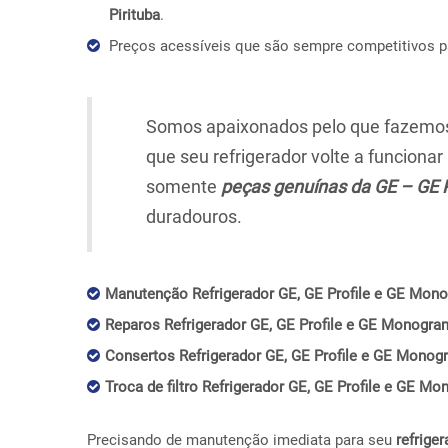
Pirituba
.
Preços acessíveis que são sempre competitivos 
Somos apaixonados pelo que fazemos,
que seu refrigerador volte a funciona
somente
peças genuínas da GE – GE 
duradouros.
Manutenção Refrigerador GE, GE Profile e GE Mono
Reparos Refrigerador GE, GE Profile e GE Monogram
Consertos Refrigerador GE, GE Profile e GE Monogr
Troca de filtro Refrigerador GE, GE Profile e GE Mo
Precisando de manutenção imediata para seu
refriger