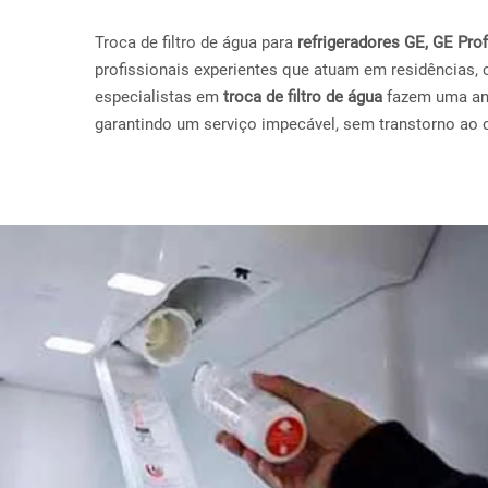
Troca de filtro de água para
refrigeradores GE, GE Pr
profissionais experientes que atuam em residências, 
especialistas em
troca de filtro de água
fazem uma anál
garantindo um serviço impecável, sem transtorno ao c