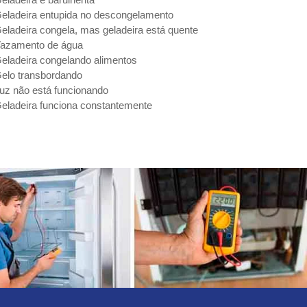
eladeira entupida no descongelamento
eladeira congela, mas geladeira está quente
azamento de água
eladeira congelando alimentos
elo transbordando
uz não está funcionando
eladeira funciona constantemente