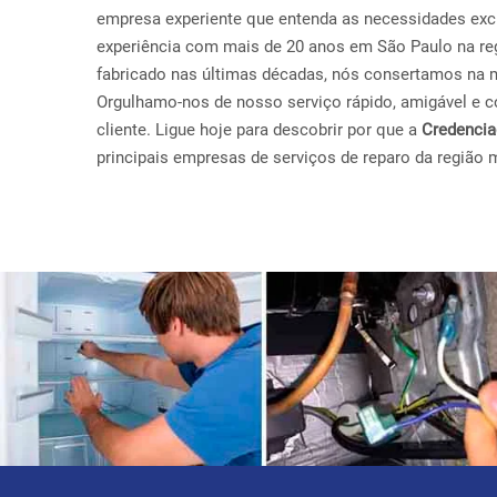
empresa experiente que entenda as necessidades exc
experiência com mais de 20 anos em São Paulo na reg
fabricado nas últimas décadas, nós consertamos na 
Orgulhamo-nos de nosso serviço rápido, amigável e con
cliente. Ligue hoje para descobrir por que a
Credenci
principais empresas de serviços de reparo da região 