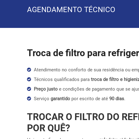
AGENDAMENTO TÉCNICO
Troca de filtro para refrig
Atendimento no conforto de sua residência ou em
Técnicos qualificados para
troca de filtro e higie
Preço justo
e condições de pagamento que se aju
Serviço
garantido
por escrito de até
90 dias
.
TROCAR O FILTRO DO REF
POR QUÊ?