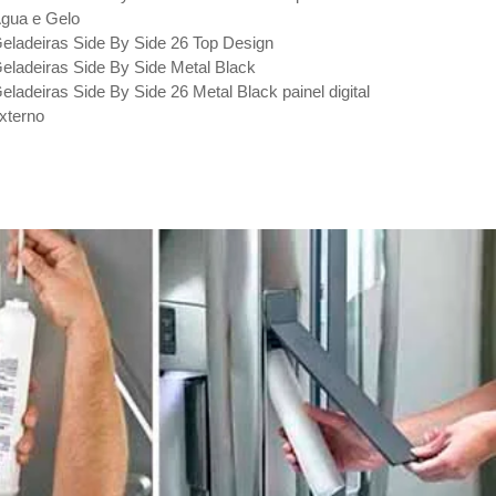
gua e Gelo
eladeiras Side By Side 26 Top Design
eladeiras Side By Side Metal Black
eladeiras Side By Side 26 Metal Black painel digital
xterno