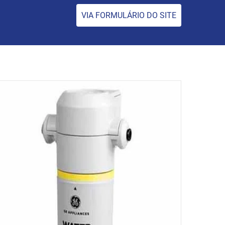
VIA FORMULÁRIO DO SITE