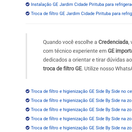
Instalação GE Jardim Cidade Pirituba para refrigera
Troca de filtro GE Jardim Cidade Pirituba para refri
Quando você escolhe a
Credenciada
,
com técnico experiente em
GE import
dedicados a orientar e tirar dúvidas 
troca de filtro GE
. Utilize nosso Whats
Troca de filtro e higienização GE Side By Side no c
Troca de filtro e higienização GE Side By Side na z
Troca de filtro e higienização GE Side By Side na zo
Troca de filtro e higienização GE Side By Side na z
Troca de filtro e higienização GE Side By Side na zo