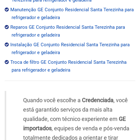
Manutenção GE Conjunto Residencial Santa Terezinha para
refrigerador e geladeira
Reparos GE Conjunto Residencial Santa Terezinha para
refrigerador e geladeira
Instalação GE Conjunto Residencial Santa Terezinha para
refrigerador e geladeira
Troca de filtro GE Conjunto Residencial Santa Terezinha
para refrigerador e geladeira
Quando você escolhe a
Credenciada
, você
está garantido serviços da mais alta
qualidade, com técnico experiente em
GE
importados
, equipes de venda e pós-venda
totalmente dedicados a orientar e tirar