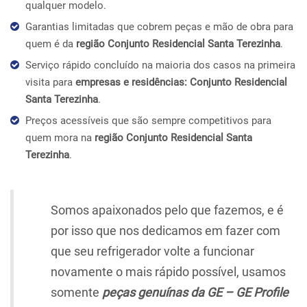
qualquer modelo.
Garantias limitadas que cobrem peças e mão de obra para
quem é da
região Conjunto Residencial Santa Terezinha
.
Serviço rápido concluído na maioria dos casos na primeira
visita para
empresas e residências: Conjunto Residencial
Santa Terezinha
.
Preços acessíveis que são sempre competitivos para
quem mora na
região Conjunto Residencial Santa
Terezinha
.
Somos apaixonados pelo que fazemos, e é
por isso que nos dedicamos em fazer com
que seu refrigerador volte a funcionar
novamente o mais rápido possível, usamos
somente
peças genuínas da GE – GE Profile