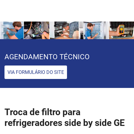
AGENDAMENTO TÉCNICO
VIA FORMULÁRIO DO SITE
Troca de filtro para
refrigeradores side by side GE