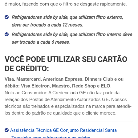
é maior, fazendo com que o filtro se desgaste rapidamente.
Refrigeradores side by side, que utilizam filtro externo,
deve ser trocado a cada 12 meses
.
Refrigeradores side by side, que utilizam filtro interno deve
ser trocado a cada 6 meses
.
VOCÊ PODE UTILIZAR SEU CARTÃO
DE CRÉDITO:
Visa, Mastercard, American Express, Dinners Club e ou
débito: Visa Eléctron, Maestro, Rede Shop e ELO
.
Nota ao Consumidor: A Credenciada GE não faz parte da
relação dos Postos de Atendimento Autorizados GE. Nossos
técnicos são treinados e especializados na marca para atendê-
los dentro do padrão de qualidade que o cliente merece.
Assistência Técnica GE Conjunto Residencial Santa
Terezinha para refrigerador e geladeira