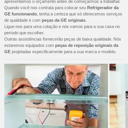
apresentamos o orçamento antes de começarmos a trabalhar.
Quando você nos contrata para colocar seu
Refrigerador da
GE funcionando
, tenha a certeza que só oferecemos serviços
de qualidade e com
peças da GE originais
.
Ligue-nos para uma cotação e nós vamos para a sua casa no
período que escolher.
Outras assistências fornecerão peças de baixa qualidade. Nós
estaremos equipados com
peças de reposição originais da
GE
projetadas especificamente para a sua marca e modelo.