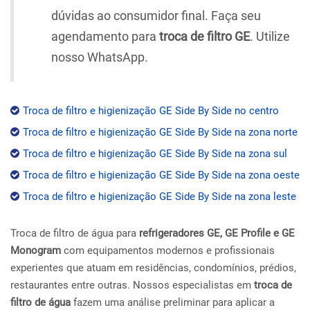
dúvidas ao consumidor final. Faça seu
agendamento para
troca de filtro GE
. Utilize
nosso WhatsApp.
Troca de filtro e higienização GE Side By Side no centro
Troca de filtro e higienização GE Side By Side na zona norte
Troca de filtro e higienização GE Side By Side na zona sul
Troca de filtro e higienização GE Side By Side na zona oeste
Troca de filtro e higienização GE Side By Side na zona leste
Troca de filtro de água para
refrigeradores GE, GE Profile e GE
Monogram
com equipamentos modernos e profissionais
experientes que atuam em residências, condomínios, prédios,
restaurantes entre outras. Nossos especialistas em
troca de
filtro de água
fazem uma análise preliminar para aplicar a