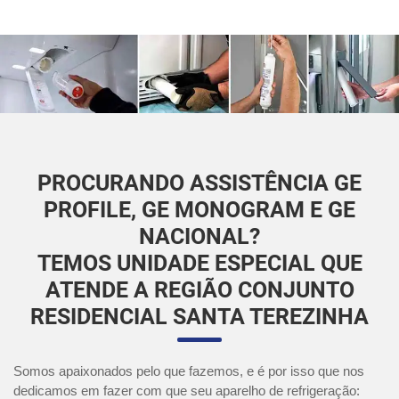
PROCURANDO ASSISTÊNCIA GE
PROFILE, GE MONOGRAM E GE
NACIONAL?
TEMOS UNIDADE ESPECIAL QUE
ATENDE A REGIÃO CONJUNTO
RESIDENCIAL SANTA TEREZINHA
Somos apaixonados pelo que fazemos, e é por isso que nos
dedicamos em fazer com que seu aparelho de refrigeração: