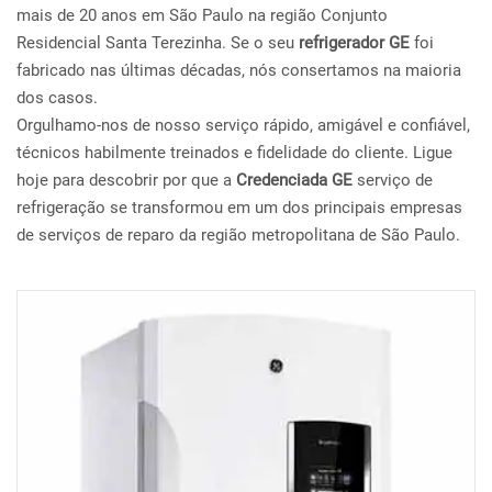
mais de 20 anos em São Paulo na região Conjunto
Residencial Santa Terezinha. Se o seu
refrigerador GE
foi
fabricado nas últimas décadas, nós consertamos na maioria
dos casos.
Orgulhamo-nos de nosso serviço rápido, amigável e confiável,
técnicos habilmente treinados e fidelidade do cliente. Ligue
hoje para descobrir por que a
Credenciada GE
serviço de
refrigeração se transformou em um dos principais empresas
de serviços de reparo da região metropolitana de São Paulo.