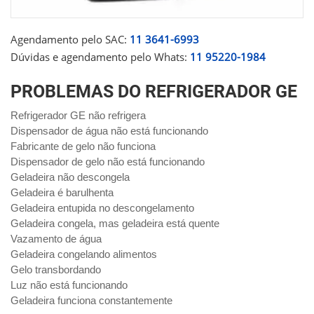
Agendamento pelo SAC:
11 3641-6993
Dúvidas e agendamento pelo Whats:
11 95220-1984
PROBLEMAS DO REFRIGERADOR GE
Refrigerador GE não refrigera
Dispensador de água não está funcionando
Fabricante de gelo não funciona
Dispensador de gelo não está funcionando
Geladeira não descongela
Geladeira é barulhenta
Geladeira entupida no descongelamento
Geladeira congela, mas geladeira está quente
Vazamento de água
Geladeira congelando alimentos
Gelo transbordando
Luz não está funcionando
Geladeira funciona constantemente