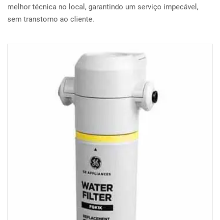
melhor técnica no local, garantindo um serviço impecável,
sem transtorno ao cliente.