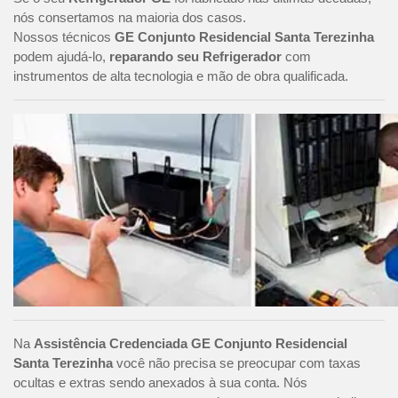
nós consertamos na maioria dos casos.
Nossos técnicos
GE Conjunto Residencial Santa Terezinha
podem ajudá-lo,
reparando seu Refrigerador
com
instrumentos de alta tecnologia e mão de obra qualificada.
Na
Assistência Credenciada GE Conjunto Residencial
Santa Terezinha
você não precisa se preocupar com taxas
ocultas e extras sendo anexados à sua conta. Nós