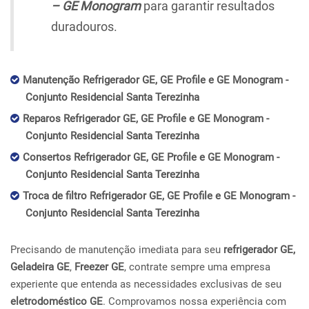
– GE Monogram
para garantir resultados
duradouros.
Manutenção Refrigerador GE, GE Profile e GE Monogram -
Conjunto Residencial Santa Terezinha
Reparos Refrigerador GE, GE Profile e GE Monogram -
Conjunto Residencial Santa Terezinha
Consertos Refrigerador GE, GE Profile e GE Monogram -
Conjunto Residencial Santa Terezinha
Troca de filtro Refrigerador GE, GE Profile e GE Monogram -
Conjunto Residencial Santa Terezinha
Precisando de manutenção imediata para seu
refrigerador GE,
Geladeira GE
,
Freezer GE
, contrate sempre uma empresa
experiente que entenda as necessidades exclusivas de seu
eletrodoméstico GE
. Comprovamos nossa experiência com