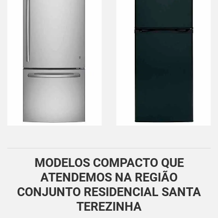
MODELOS COMPACTO QUE
ATENDEMOS NA REGIÃO
CONJUNTO RESIDENCIAL SANTA
TEREZINHA