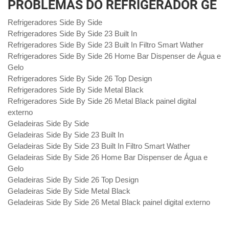
PROBLEMAS DO REFRIGERADOR GE
Refrigeradores Side By Side
Refrigeradores Side By Side 23 Built In
Refrigeradores Side By Side 23 Built In Filtro Smart Wather
Refrigeradores Side By Side 26 Home Bar Dispenser de Água e
Gelo
Refrigeradores Side By Side 26 Top Design
Refrigeradores Side By Side Metal Black
Refrigeradores Side By Side 26 Metal Black painel digital
externo
Geladeiras Side By Side
Geladeiras Side By Side 23 Built In
Geladeiras Side By Side 23 Built In Filtro Smart Wather
Geladeiras Side By Side 26 Home Bar Dispenser de Água e
Gelo
Geladeiras Side By Side 26 Top Design
Geladeiras Side By Side Metal Black
Geladeiras Side By Side 26 Metal Black painel digital externo