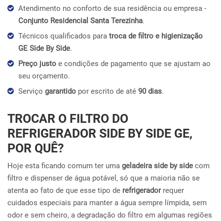
Atendimento no conforto de sua residência ou empresa -
Conjunto Residencial Santa Terezinha
.
Técnicos qualificados para
troca de filtro e higienização
GE Side By Side
.
Preço justo
e condições de pagamento que se ajustam ao
seu orçamento.
Serviço
garantido
por escrito de até
90 dias
.
TROCAR O FILTRO DO
REFRIGERADOR SIDE BY SIDE GE,
POR QUÊ?
Hoje esta ficando comum ter uma
geladeira side by side
com
filtro e dispenser de água potável, só que a maioria não se
atenta ao fato de que esse tipo de
refrigerador
requer
cuidados especiais para manter a água sempre límpida, sem
odor e sem cheiro, a degradação do filtro em algumas regiões