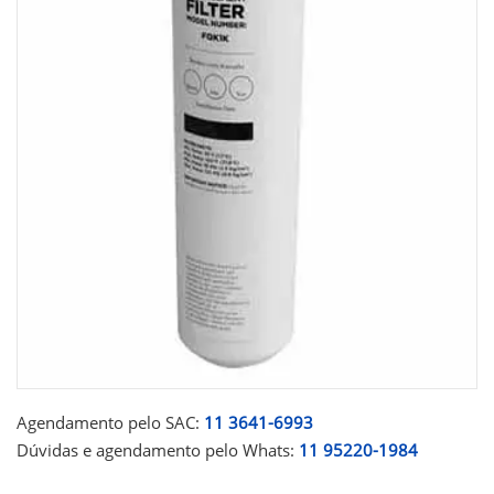
Agendamento pelo SAC:
11 3641-6993
Dúvidas e agendamento pelo Whats:
11 95220-1984