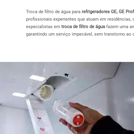
Troca de filtro de água para
refrigeradores GE, GE Pr
profissionais experientes que atuam em residências, 
especialistas em
troca de filtro de água
fazem uma anál
garantindo um serviço impecável, sem transtorno ao c