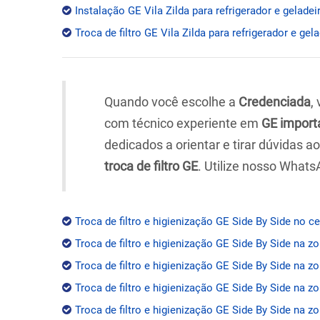
Instalação GE Vila Zilda para refrigerador e geladei
Troca de filtro GE Vila Zilda para refrigerador e gel
Quando você escolhe a
Credenciada
,
com técnico experiente em
GE import
dedicados a orientar e tirar dúvidas 
troca de filtro GE
. Utilize nosso Whats
Troca de filtro e higienização GE Side By Side no c
Troca de filtro e higienização GE Side By Side na z
Troca de filtro e higienização GE Side By Side na zo
Troca de filtro e higienização GE Side By Side na z
Troca de filtro e higienização GE Side By Side na zo