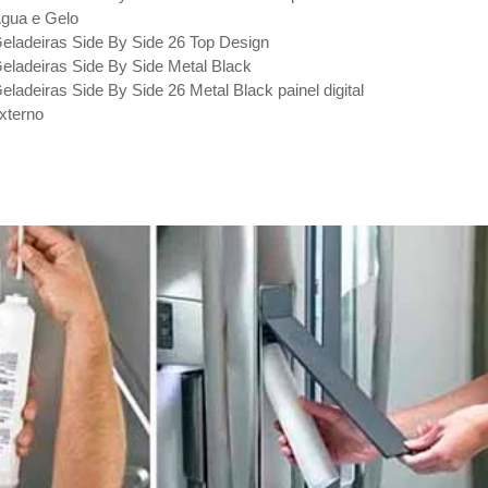
gua e Gelo
eladeiras Side By Side 26 Top Design
eladeiras Side By Side Metal Black
eladeiras Side By Side 26 Metal Black painel digital
xterno