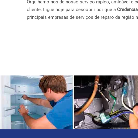
Orgulhamo-nos de nosso serviço rápido, amigável e con
cliente. Ligue hoje para descobrir por que a
Credenci
principais empresas de serviços de reparo da região 