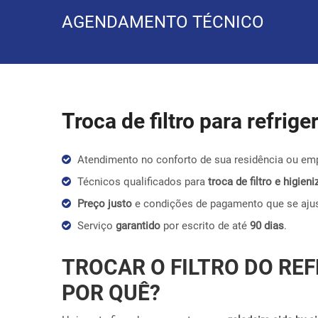
AGENDAMENTO TÉCNICO
Troca de filtro para refrig
Atendimento no conforto de sua residência ou em
Técnicos qualificados para
troca de filtro e higie
Preço justo
e condições de pagamento que se aju
Serviço
garantido
por escrito de até
90 dias
.
TROCAR O FILTRO DO REF
POR QUÊ?