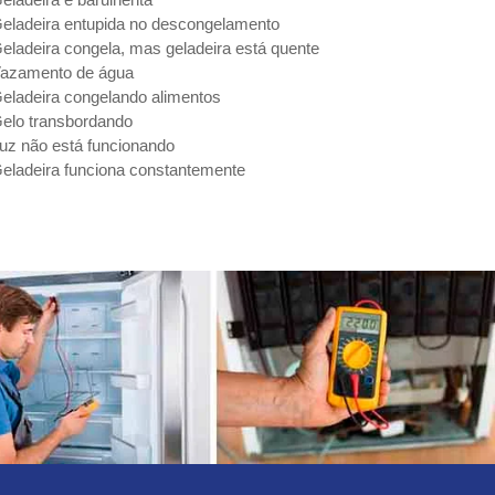
eladeira entupida no descongelamento
eladeira congela, mas geladeira está quente
azamento de água
eladeira congelando alimentos
elo transbordando
uz não está funcionando
eladeira funciona constantemente