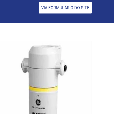
VIA FORMULÁRIO DO SITE